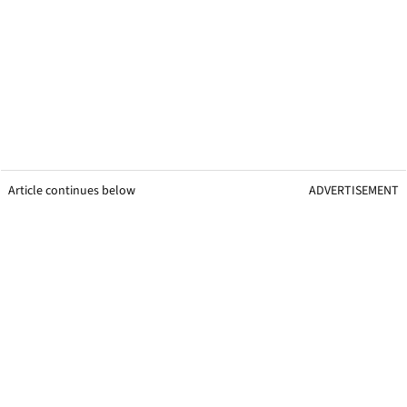
Article continues below
ADVERTISEMENT