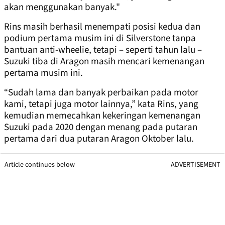
akan menggunakan banyak."
Rins masih berhasil menempati posisi kedua dan
podium pertama musim ini di Silverstone tanpa
bantuan anti-wheelie, tetapi – seperti tahun lalu –
Suzuki tiba di Aragon masih mencari kemenangan
pertama musim ini.
“Sudah lama dan banyak perbaikan pada motor
kami, tetapi juga motor lainnya,” kata Rins, yang
kemudian memecahkan kekeringan kemenangan
Suzuki pada 2020 dengan menang pada putaran
pertama dari dua putaran Aragon Oktober lalu.
Article continues below
ADVERTISEMENT