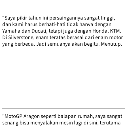
“Saya pikir tahun ini persaingannya sangat tinggi,
dan kami harus berhati-hati tidak hanya dengan
Yamaha dan Ducati, tetapi juga dengan Honda, KTM.
Di Silverstone, enam teratas berasal dari enam motor
yang berbeda. Jadi semuanya akan begitu. Menutup.
"MotoGP Aragon seperti balapan rumah, saya sangat
senang bisa menyalakan mesin lagi di sini, terutama