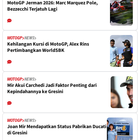
MotoGP Jerman 2026: Marc Marquez Pole,
Bezzecchi Terjatuh Lagi
MOTOGP
NEWS
Kehilangan Kursi di MotoGP, Alex Rins
Pertimbangkan WorldSBK
MOTOGP
NEWS
Mir Akui Carchedi Jadi Faktor Penting dari
Kepindahannya ke Gresini
MOTOGP
NEWS
Joan Mir Mendapatkan Status Pabrikan Ducati
di Gresini