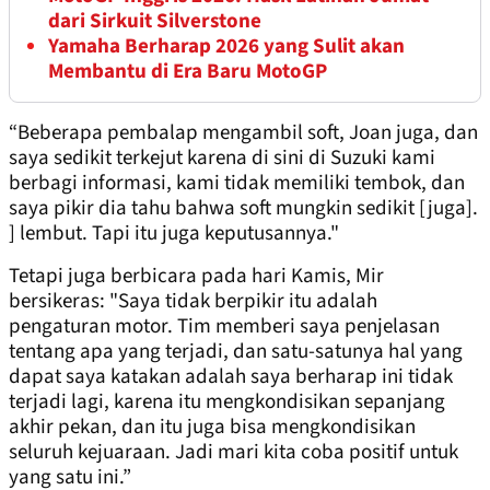
dari Sirkuit Silverstone
Yamaha Berharap 2026 yang Sulit akan
Membantu di Era Baru MotoGP
“Beberapa pembalap mengambil soft, Joan juga, dan
saya sedikit terkejut karena di sini di Suzuki kami
berbagi informasi, kami tidak memiliki tembok, dan
saya pikir dia tahu bahwa soft mungkin sedikit [juga].
] lembut. Tapi itu juga keputusannya."
Tetapi juga berbicara pada hari Kamis, Mir
bersikeras: "Saya tidak berpikir itu adalah
pengaturan motor. Tim memberi saya penjelasan
tentang apa yang terjadi, dan satu-satunya hal yang
dapat saya katakan adalah saya berharap ini tidak
terjadi lagi, karena itu mengkondisikan sepanjang
akhir pekan, dan itu juga bisa mengkondisikan
seluruh kejuaraan. Jadi mari kita coba positif untuk
yang satu ini.”