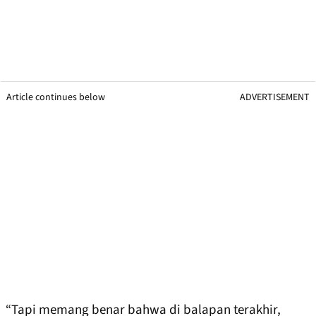
Article continues below
ADVERTISEMENT
“Tapi memang benar bahwa di balapan terakhir,