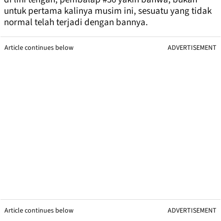
untuk pertama kalinya musim ini, sesuatu yang tidak
normal telah terjadi dengan bannya.
Article continues below
ADVERTISEMENT
Article continues below
ADVERTISEMENT