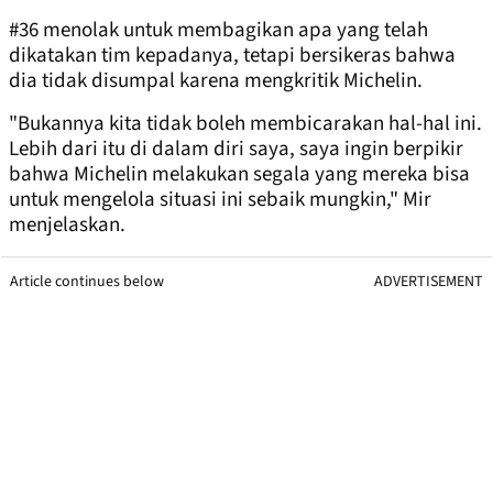
#36 menolak untuk membagikan apa yang telah
dikatakan tim kepadanya, tetapi bersikeras bahwa
dia tidak disumpal karena mengkritik Michelin.
"Bukannya kita tidak boleh membicarakan hal-hal ini.
Lebih dari itu di dalam diri saya, saya ingin berpikir
bahwa Michelin melakukan segala yang mereka bisa
untuk mengelola situasi ini sebaik mungkin," Mir
menjelaskan.
Article continues below
ADVERTISEMENT