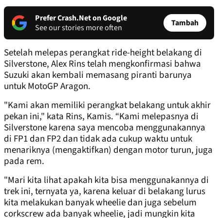
Prefer Crash.Net on Google
Tambah
See our stories more often
Setelah melepas perangkat ride-height belakang di
Silverstone, Alex Rins telah mengkonfirmasi bahwa
Suzuki akan kembali memasang piranti barunya
untuk MotoGP Aragon.
"Kami akan memiliki perangkat belakang untuk akhir
pekan ini," kata Rins, Kamis. “Kami melepasnya di
Silverstone karena saya mencoba menggunakannya
di FP1 dan FP2 dan tidak ada cukup waktu untuk
menariknya (mengaktifkan) dengan motor turun, juga
pada rem.
"Mari kita lihat apakah kita bisa menggunakannya di
trek ini, ternyata ya, karena keluar di belakang lurus
kita melakukan banyak wheelie dan juga sebelum
corkscrew ada banyak wheelie, jadi mungkin kita