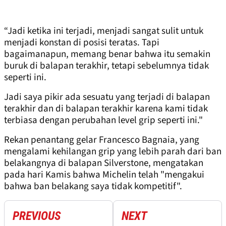
“Jadi ketika ini terjadi, menjadi sangat sulit untuk
menjadi konstan di posisi teratas. Tapi
bagaimanapun, memang benar bahwa itu semakin
buruk di balapan terakhir, tetapi sebelumnya tidak
seperti ini.
Jadi saya pikir ada sesuatu yang terjadi di balapan
terakhir dan di balapan terakhir karena kami tidak
terbiasa dengan perubahan level grip seperti ini."
Rekan penantang gelar Francesco Bagnaia, yang
mengalami kehilangan grip yang lebih parah dari ban
belakangnya di balapan Silverstone, mengatakan
pada hari Kamis bahwa Michelin telah "mengakui
bahwa ban belakang saya tidak kompetitif".
PREVIOUS
NEXT