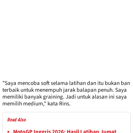
"Saya mencoba soft selama latihan dan itu bukan ban
terbaik untuk menempuh jarak balapan penuh. Saya
memiliki banyak graining. Jadi untuk alasan ini saya
memilih medium," kata Rins.
Read Also
MotoGP Inggris 2026: Hasil Latihan Jumat