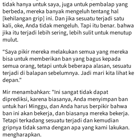
tidak hanya untuk saya, juga untuk pembalap yang
berbeda, mereka banyak mengeluh tentang hal
[kehilangan grip] ini. Dan jika sesuatu terjadi satu
kali, oke, Anda tidak mengeluh. Tapi itu benar. bahwa
jika itu terjadi lebih sering, lebih sulit untuk menutup
mulut.
“Saya pikir mereka melakukan semua yang mereka
bisa untuk memberikan ban yang bagus kepada
semua orang, tetapi untuk beberapa alasan, sesuatu
terjadi di balapan sebelumnya. Jadi mari kita lihat ke
depan.”
Mir menambahkan: "Ini sangat tidak dapat
diprediksi, karena biasanya, Anda menyimpan ban
untuk hari Minggu, dan Anda harus berpikir bahwa
ban ini akan bekerja, dan biasanya mereka bekerja.
Tetapi terkadang sesuatu terjadi dan kemudian
gripnya tidak sama dengan apa yang kami lakukan.
mengharapkan.