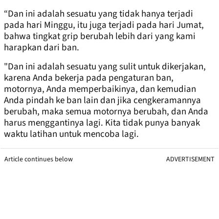
“Dan ini adalah sesuatu yang tidak hanya terjadi
pada hari Minggu, itu juga terjadi pada hari Jumat,
bahwa tingkat grip berubah lebih dari yang kami
harapkan dari ban.
"Dan ini adalah sesuatu yang sulit untuk dikerjakan,
karena Anda bekerja pada pengaturan ban,
motornya, Anda memperbaikinya, dan kemudian
Anda pindah ke ban lain dan jika cengkeramannya
berubah, maka semua motornya berubah, dan Anda
harus menggantinya lagi. Kita tidak punya banyak
waktu latihan untuk mencoba lagi.
Article continues below
ADVERTISEMENT