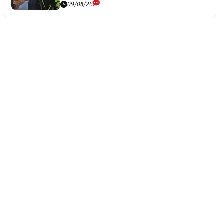
09/08/26