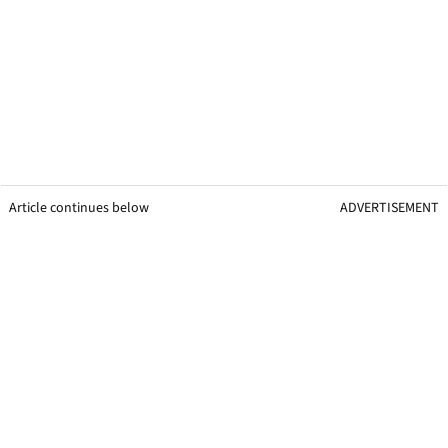
Article continues below
ADVERTISEMENT