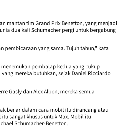
n mantan tim Grand Prix Benetton, yang menjadi
 dunia dua kali Schumacher pergi untuk bergabung
kan pembicaraan yang sama. Tujuh tahun," kata
dak menemukan pembalap kedua yang cukup
n yang mereka butuhkan, sejak Daniel Ricciardo
rre Gasly dan Alex Albon, mereka semua
ak benar dalam cara mobil itu dirancang atau
itu sangat khusus untuk Max. Mobil itu
chael Schumacher-Benetton.