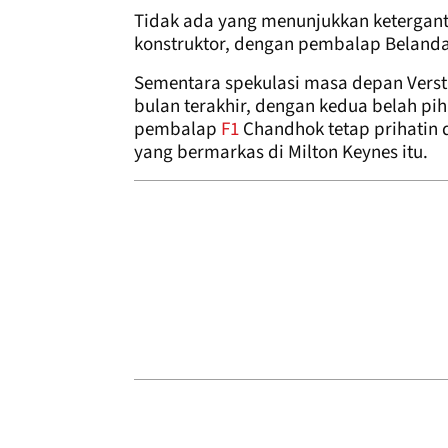
Tidak ada yang menunjukkan ketergant
konstruktor, dengan pembalap Belanda i
Sementara spekulasi masa depan Vers
bulan terakhir, dengan kedua belah 
pembalap
F1
Chandhok tetap prihatin
yang bermarkas di Milton Keynes itu.