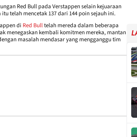
ungan Red Bull pada Verstappen selain kejuaraan
tu telah mencetak 137 dari 144 poin sejauh ini.
tappen di
Red Bull
telah mereda dalam beberapa
pihak menegaskan kembali komitmen mereka, mantan
L
 dengan masalah mendasar yang mengganggu tim