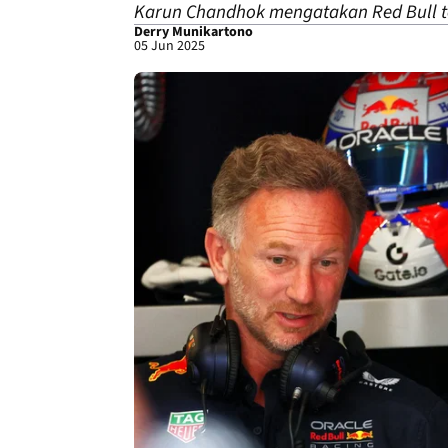
Karun Chandhok mengatakan Red Bull t
Derry Munikartono
05 Jun 2025