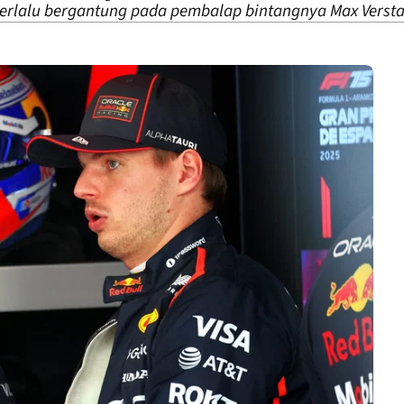
erlalu bergantung pada pembalap bintangnya Max Verst