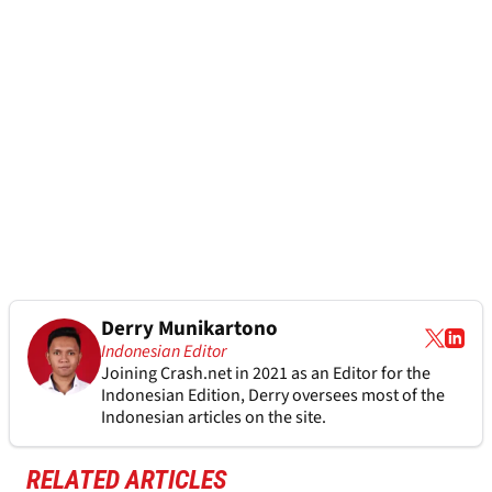
Derry Munikartono
Indonesian Editor
Joining Crash.net in 2021 as an Editor for the
Indonesian Edition, Derry oversees most of the
Indonesian articles on the site.
RELATED ARTICLES