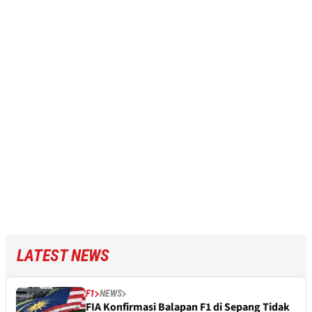
LATEST NEWS
F1
NEWS
FIA Konfirmasi Balapan F1 di Sepang Tidak