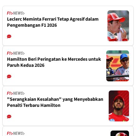
F1
NEWS
Leclerc Meminta Ferrari Tetap Agresif dalam
Pengembangan F1 2026
F1
NEWS
Hamilton Beri Peringatan ke Mercedes untuk
Paruh Kedua 2026
F1
NEWS
"Serangkaian Kesalahan" yang Menyebabkan
Penalti Terbaru Hamilton
F1
NEWS