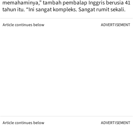
memahaminya,” tambah pembalap Inggris berusia 41
tahun itu. “Ini sangat kompleks. Sangat rumit sekali.
Article continues below
ADVERTISEMENT
Article continues below
ADVERTISEMENT