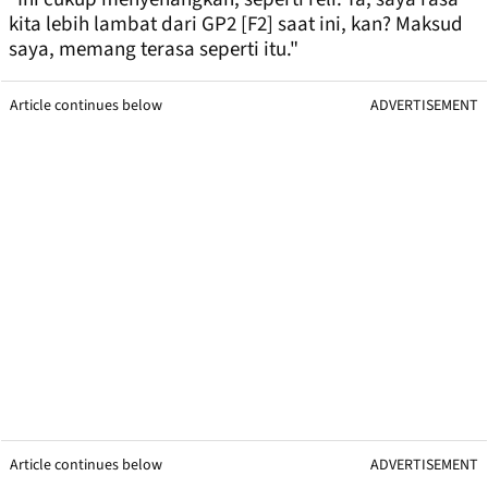
kita lebih lambat dari GP2 [F2] saat ini, kan? Maksud
saya, memang terasa seperti itu."
Article continues below
ADVERTISEMENT
Article continues below
ADVERTISEMENT