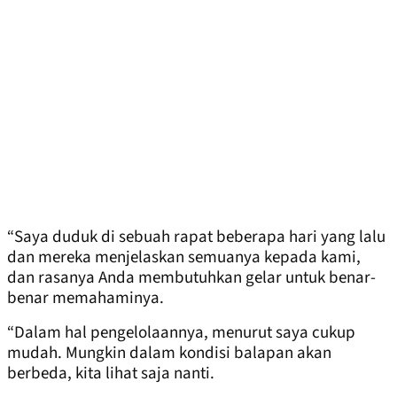
“Saya duduk di sebuah rapat beberapa hari yang lalu
dan mereka menjelaskan semuanya kepada kami,
dan rasanya Anda membutuhkan gelar untuk benar-
benar memahaminya.
“Dalam hal pengelolaannya, menurut saya cukup
mudah. ​​Mungkin dalam kondisi balapan akan
berbeda, kita lihat saja nanti.