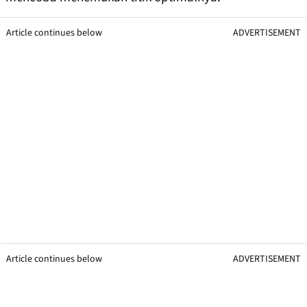
Article continues below
ADVERTISEMENT
Article continues below
ADVERTISEMENT