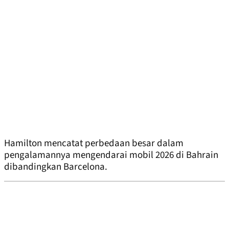
Hamilton mencatat perbedaan besar dalam
pengalamannya mengendarai mobil 2026 di Bahrain
dibandingkan Barcelona.