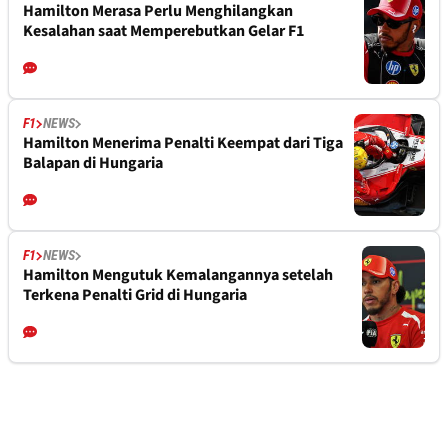
Hamilton Merasa Perlu Menghilangkan
Kesalahan saat Memperebutkan Gelar F1
F1
NEWS
Hamilton Menerima Penalti Keempat dari Tiga
Balapan di Hungaria
F1
NEWS
Hamilton Mengutuk Kemalangannya setelah
Terkena Penalti Grid di Hungaria