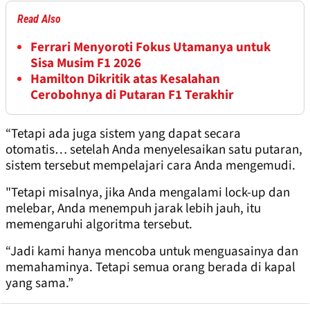
Read Also
Ferrari Menyoroti Fokus Utamanya untuk
Sisa Musim F1 2026
Hamilton Dikritik atas Kesalahan
Cerobohnya di Putaran F1 Terakhir
“Tetapi ada juga sistem yang dapat secara
otomatis… setelah Anda menyelesaikan satu putaran,
sistem tersebut mempelajari cara Anda mengemudi.
"Tetapi misalnya, jika Anda mengalami lock-up dan
melebar, Anda menempuh jarak lebih jauh, itu
memengaruhi algoritma tersebut.
“Jadi kami hanya mencoba untuk menguasainya dan
memahaminya. Tetapi semua orang berada di kapal
yang sama.”