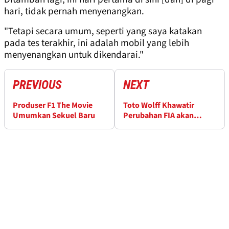
hari, tidak pernah menyenangkan.
"Tetapi secara umum, seperti yang saya katakan
pada tes terakhir, ini adalah mobil yang lebih
menyenangkan untuk dikendarai."
PREVIOUS
NEXT
Produser F1 The Movie
Toto Wolff Khawatir
Umumkan Sekuel Baru
Perubahan FIA akan
Rugikan Mercedes