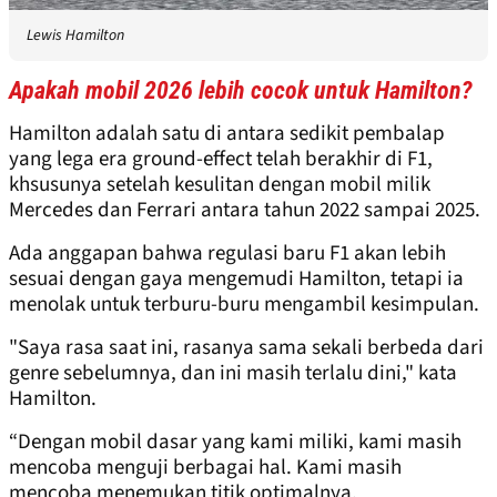
Lewis Hamilton
Apakah mobil 2026 lebih cocok untuk Hamilton?
Hamilton adalah satu di antara sedikit pembalap
yang lega era ground-effect telah berakhir di F1,
khsusunya setelah kesulitan dengan mobil milik
Mercedes dan Ferrari antara tahun 2022 sampai 2025.
Ada anggapan bahwa regulasi baru F1 akan lebih
sesuai dengan gaya mengemudi Hamilton, tetapi ia
menolak untuk terburu-buru mengambil kesimpulan.
"Saya rasa saat ini, rasanya sama sekali berbeda dari
genre sebelumnya, dan ini masih terlalu dini," kata
Hamilton.
“Dengan mobil dasar yang kami miliki, kami masih
mencoba menguji berbagai hal. Kami masih
mencoba menemukan titik optimalnya.