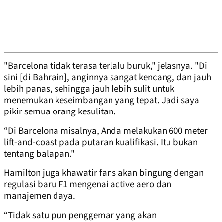
"Barcelona tidak terasa terlalu buruk," jelasnya. "Di
sini [di Bahrain], anginnya sangat kencang, dan jauh
lebih panas, sehingga jauh lebih sulit untuk
menemukan keseimbangan yang tepat. Jadi saya
pikir semua orang kesulitan.
“Di Barcelona misalnya, Anda melakukan 600 meter
lift-and-coast pada putaran kualifikasi. Itu bukan
tentang balapan."
Hamilton juga khawatir fans akan bingung dengan
regulasi baru F1 mengenai active aero dan
manajemen daya.
“Tidak satu pun penggemar yang akan