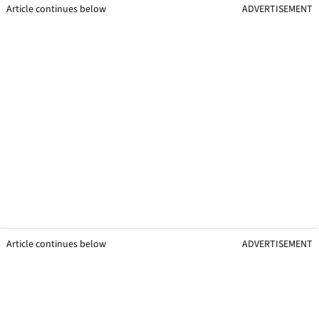
Article continues below
ADVERTISEMENT
Article continues below
ADVERTISEMENT