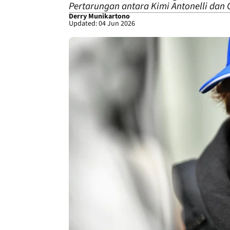
Pertarungan antara Kimi Antonelli dan
Derry Munikartono
Updated: 04 Jun 2026