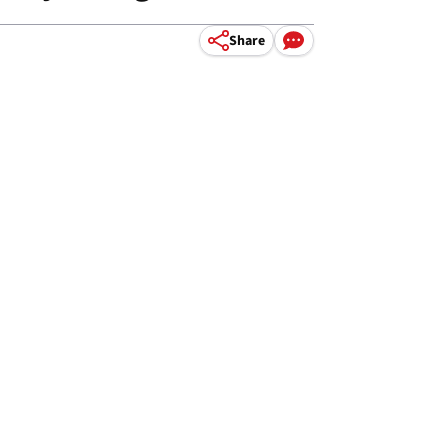
Share