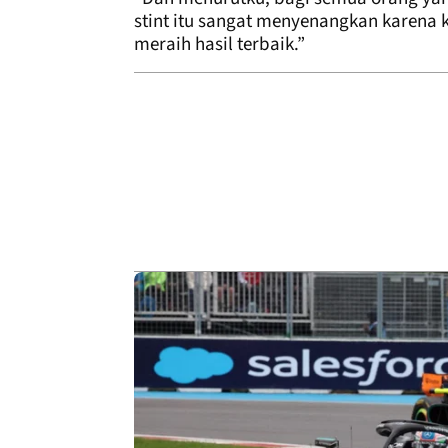
stint itu sangat menyenangkan karen
meraih hasil terbaik.”