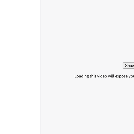
Show
Loading this video will expose yo