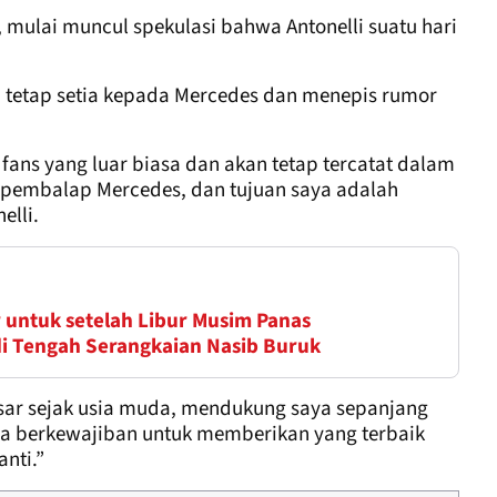
, mulai muncul spekulasi bahwa Antonelli suatu hari
 tetap setia kepada Mercedes dan menepis rumor
 fans yang luar biasa dan akan tetap tercatat dalam
h pembalap Mercedes, dan tujuan saya adalah
elli.
 untuk setelah Libur Musim Panas
1 di Tengah Serangkaian Nasib Buruk
ar sejak usia muda, mendukung saya sepanjang
asa berkewajiban untuk memberikan yang terbaik
anti.”