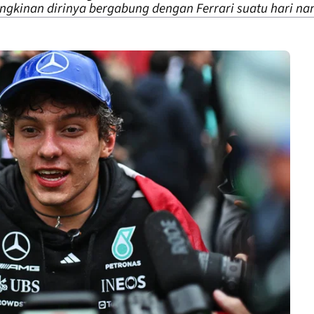
gkinan dirinya bergabung dengan Ferrari suatu hari nan