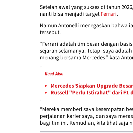
Setelah awal yang sukses di tahun 2026
nanti bisa menjadi target
Ferrari
.
Namun Antonelli menegaskan bahwa ia
tersebut.
“Ferrari adalah tim besar dengan basis
sejarah selamanya. Tetapi saya adala
menang bersama Mercedes,” kata Anton
Read Also
Mercedes Siapkan Upgrade Besar
Russell "Perlu Istirahat" dari F
“Mereka memberi saya kesempatan bes
perjalanan karier saya, dan saya mer
bagi tim ini. Kemudian, kita lihat saja n