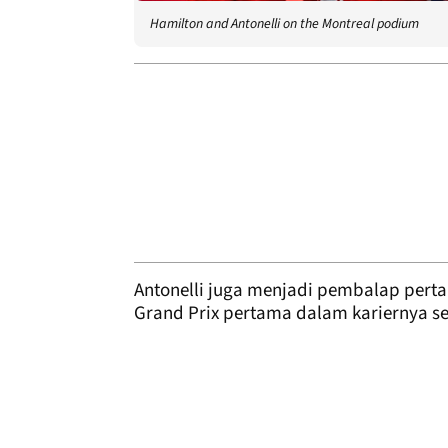
Hamilton and Antonelli on the Montreal podium
Antonelli juga menjadi pembalap per
Grand Prix pertama dalam kariernya s