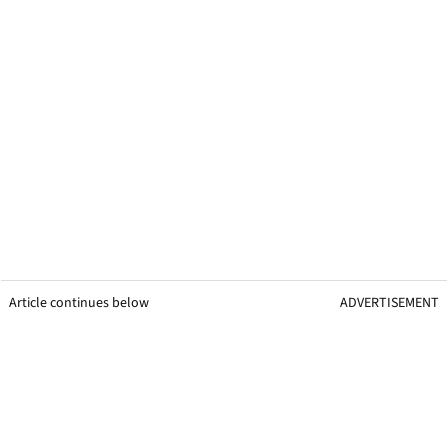
Article continues below
ADVERTISEMENT