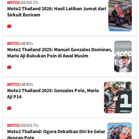
MOTO2
RESULTS
Moto2 Thailand 2026: Hasil Latihan Jumat dari
Sirkuit Buriram
MOTO2
NEWS
Moto2 Thailand 2025: Manuel Gonzales Dominan,
Mario Aji Bukukan Poin di Awal Musim
MOTO2
NEWS
Moto2 Thailand 2025: Gonzales Pole, Mario
Aji P14
MOTO2
RESULTS
Moto2 Thailand: Ogura Dekatkan Diri ke Gelar
dengan Pole