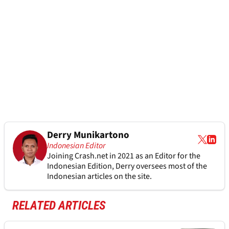
Derry Munikartono
Indonesian Editor
Joining Crash.net in 2021 as an Editor for the
Indonesian Edition, Derry oversees most of the
Indonesian articles on the site.
RELATED ARTICLES