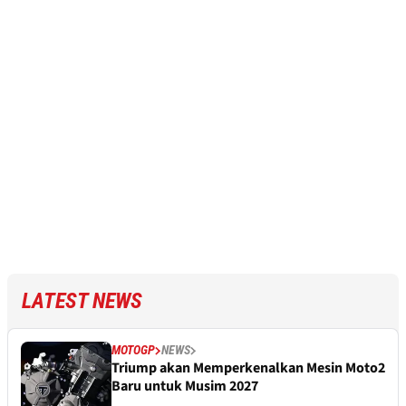
LATEST NEWS
MOTOGP
NEWS
Triump akan Memperkenalkan Mesin Moto2
Baru untuk Musim 2027