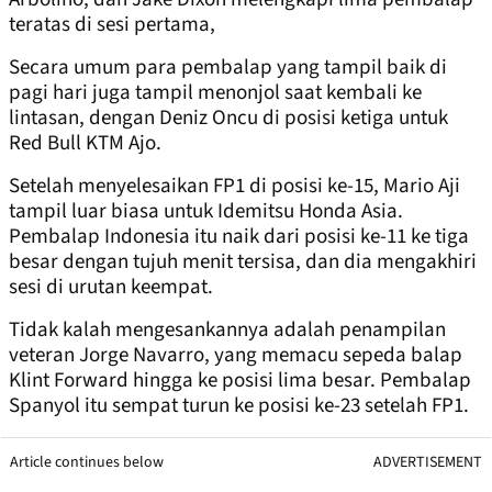
teratas di sesi pertama,
Secara umum para pembalap yang tampil baik di
pagi hari juga tampil menonjol saat kembali ke
lintasan, dengan Deniz Oncu di posisi ketiga untuk
Red Bull KTM Ajo.
Setelah menyelesaikan FP1 di posisi ke-15, Mario Aji
tampil luar biasa untuk Idemitsu Honda Asia.
Pembalap Indonesia itu naik dari posisi ke-11 ke tiga
besar dengan tujuh menit tersisa, dan dia mengakhiri
sesi di urutan keempat.
Tidak kalah mengesankannya adalah penampilan
veteran Jorge Navarro, yang memacu sepeda balap
Klint Forward hingga ke posisi lima besar. Pembalap
Spanyol itu sempat turun ke posisi ke-23 setelah FP1.
Article continues below
ADVERTISEMENT