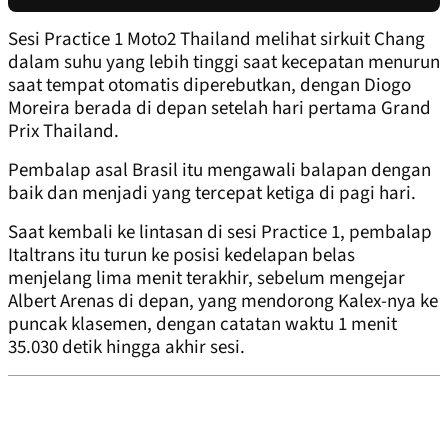
Sesi Practice 1 Moto2 Thailand melihat sirkuit Chang
dalam suhu yang lebih tinggi saat kecepatan menurun
saat tempat otomatis diperebutkan, dengan Diogo
Moreira berada di depan setelah hari pertama Grand
Prix Thailand.
Pembalap asal Brasil itu mengawali balapan dengan
baik dan menjadi yang tercepat ketiga di pagi hari.
Saat kembali ke lintasan di sesi Practice 1, pembalap
Italtrans itu turun ke posisi kedelapan belas
menjelang lima menit terakhir, sebelum mengejar
Albert Arenas di depan, yang mendorong Kalex-nya ke
puncak klasemen, dengan catatan waktu 1 menit
35.030 detik hingga akhir sesi.