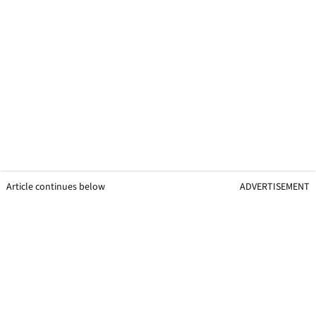
Article continues below
ADVERTISEMENT