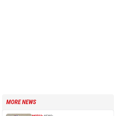
MORE NEWS