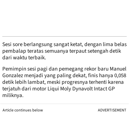
Sesi sore berlangsung sangat ketat, dengan lima belas
pembalap teratas semuanya terpaut setengah detik
dari waktu terbaik.
Pemimpin sesi pagi dan pemegang rekor baru Manuel
Gonzalez menjadi yang paling dekat, finis hanya 0,058
detik lebih lambat, meski progresnya terhenti karena
terjatuh dari motor Liqui Moly Dynavolt Intact GP
miliknya.
Article continues below
ADVERTISEMENT