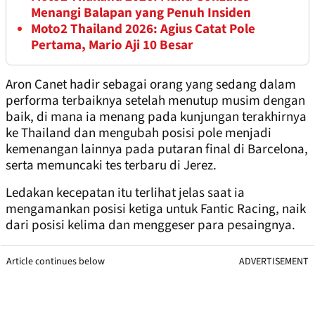
Menangi Balapan yang Penuh Insiden
Moto2 Thailand 2026: Agius Catat Pole
Pertama, Mario Aji 10 Besar
Aron Canet hadir sebagai orang yang sedang dalam
performa terbaiknya setelah menutup musim dengan
baik, di mana ia menang pada kunjungan terakhirnya
ke Thailand dan mengubah posisi pole menjadi
kemenangan lainnya pada putaran final di Barcelona,
​​serta memuncaki tes terbaru di Jerez.
Ledakan kecepatan itu terlihat jelas saat ia
mengamankan posisi ketiga untuk Fantic Racing, naik
dari posisi kelima dan menggeser para pesaingnya.
Article continues below
ADVERTISEMENT