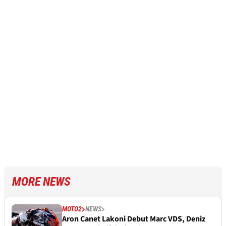
MORE NEWS
MOTO2
NEWS
Aron Canet Lakoni Debut Marc VDS, Deniz