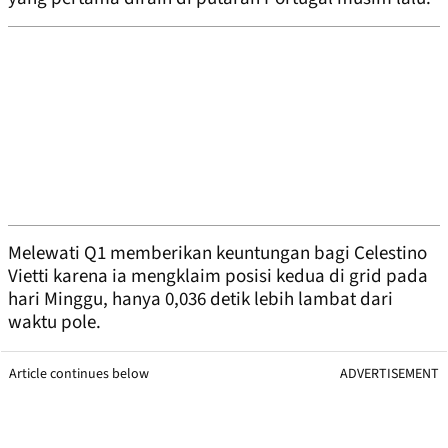
Melewati Q1 memberikan keuntungan bagi Celestino
Vietti karena ia mengklaim posisi kedua di grid pada
hari Minggu, hanya 0,036 detik lebih lambat dari
waktu pole.
Article continues below
ADVERTISEMENT