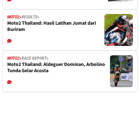
MOTO2
RESULTS
Moto2 Thailand: Hasil Latihan Jumat dari
Buriram
MOTO2
RACE REPORT
Moto2 Thailand: Aldeguer Dominan, Arbolino
Tunda Gelar Acosta