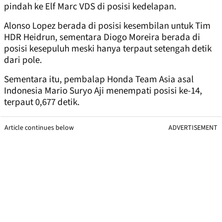
pindah ke Elf Marc VDS di posisi kedelapan.
Alonso Lopez berada di posisi kesembilan untuk Tim
HDR Heidrun, sementara Diogo Moreira berada di
posisi kesepuluh meski hanya terpaut setengah detik
dari pole.
Sementara itu, pembalap Honda Team Asia asal
Indonesia Mario Suryo Aji menempati posisi ke-14,
terpaut 0,677 detik.
Article continues below
ADVERTISEMENT