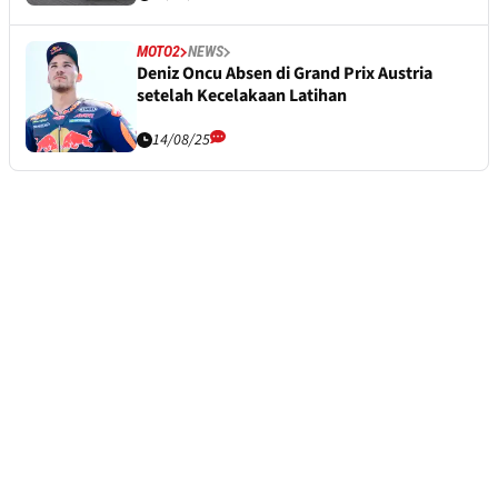
MOTO2
NEWS
Deniz Oncu Absen di Grand Prix Austria
setelah Kecelakaan Latihan
14/08/25