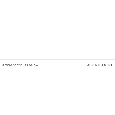
Article continues below
ADVERTISEMENT