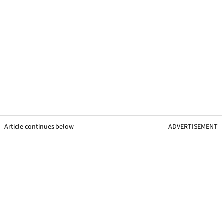
Article continues below
ADVERTISEMENT