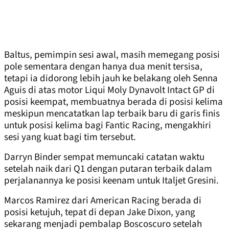
Baltus, pemimpin sesi awal, masih memegang posisi
pole sementara dengan hanya dua menit tersisa,
tetapi ia didorong lebih jauh ke belakang oleh Senna
Aguis di atas motor Liqui Moly Dynavolt Intact GP di
posisi keempat, membuatnya berada di posisi kelima
meskipun mencatatkan lap terbaik baru di garis finis
untuk posisi kelima bagi Fantic Racing, mengakhiri
sesi yang kuat bagi tim tersebut.
Darryn Binder sempat memuncaki catatan waktu
setelah naik dari Q1 dengan putaran terbaik dalam
perjalanannya ke posisi keenam untuk Italjet Gresini.
Marcos Ramirez dari American Racing berada di
posisi ketujuh, tepat di depan Jake Dixon, yang
sekarang menjadi pembalap Boscoscuro setelah