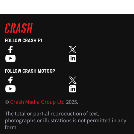
FOLLOW CRASH F1
FOLLOW CRASH MOTOGP
©
Crash Media Group Ltd
2025.
The total or partial reproduction of text,
photographs or illustrations is not permitted in any
form.