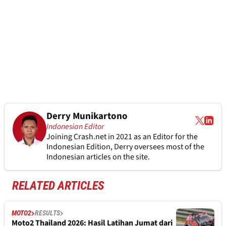
Derry Munikartono
Indonesian Editor
Joining Crash.net in 2021 as an Editor for the
Indonesian Edition, Derry oversees most of the
Indonesian articles on the site.
RELATED ARTICLES
MOTO2
RESULTS
Moto2 Thailand 2026: Hasil Latihan Jumat dari