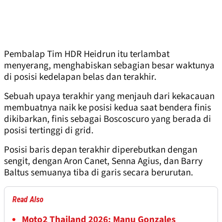
Pembalap Tim HDR Heidrun itu terlambat
menyerang, menghabiskan sebagian besar waktunya
di posisi kedelapan belas dan terakhir.
Sebuah upaya terakhir yang menjauh dari kekacauan
membuatnya naik ke posisi kedua saat bendera finis
dikibarkan, finis sebagai Boscoscuro yang berada di
posisi tertinggi di grid.
Posisi baris depan terakhir diperebutkan dengan
sengit, dengan Aron Canet, Senna Agius, dan Barry
Baltus semuanya tiba di garis secara berurutan.
Read Also
Moto2 Thailand 2026: Manu Gonzales