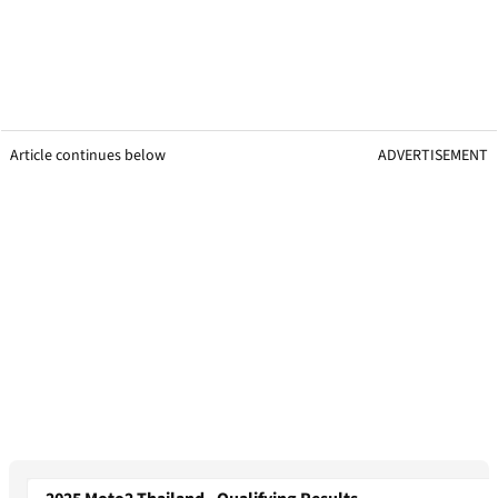
Article continues below
ADVERTISEMENT