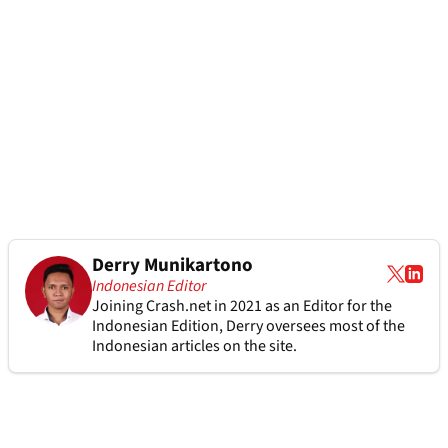
Derry Munikartono
Indonesian Editor
Joining Crash.net in 2021 as an Editor for the
Indonesian Edition, Derry oversees most of the
Indonesian articles on the site.