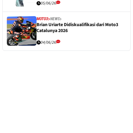
05/06/26
MOTO3
NEWS
Brian Uriarte Didiskualifikasi dari Moto3
Catalunya 2026
04/06/26