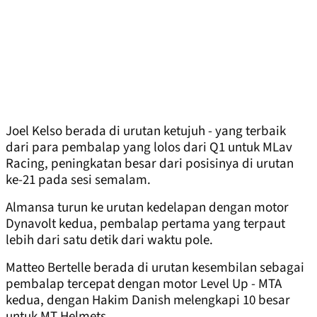
Joel Kelso berada di urutan ketujuh - yang terbaik
dari para pembalap yang lolos dari Q1 untuk MLav
Racing, peningkatan besar dari posisinya di urutan
ke-21 pada sesi semalam.
Almansa turun ke urutan kedelapan dengan motor
Dynavolt kedua, pembalap pertama yang terpaut
lebih dari satu detik dari waktu pole.
Matteo Bertelle berada di urutan kesembilan sebagai
pembalap tercepat dengan motor Level Up - MTA
kedua, dengan Hakim Danish melengkapi 10 besar
untuk MT Helmets.