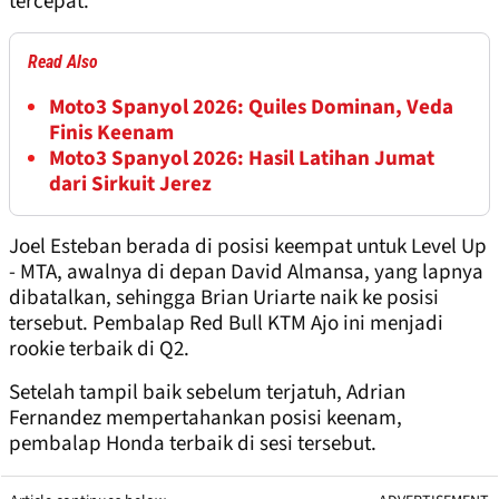
tercepat.
Read Also
Moto3 Spanyol 2026: Quiles Dominan, Veda
Finis Keenam
Moto3 Spanyol 2026: Hasil Latihan Jumat
dari Sirkuit Jerez
Joel Esteban berada di posisi keempat untuk Level Up
- MTA, awalnya di depan David Almansa, yang lapnya
dibatalkan, sehingga Brian Uriarte naik ke posisi
tersebut. Pembalap Red Bull KTM Ajo ini menjadi
rookie terbaik di Q2.
Setelah tampil baik sebelum terjatuh, Adrian
Fernandez mempertahankan posisi keenam,
pembalap Honda terbaik di sesi tersebut.