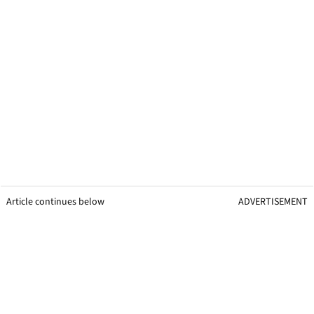
Article continues below
ADVERTISEMENT