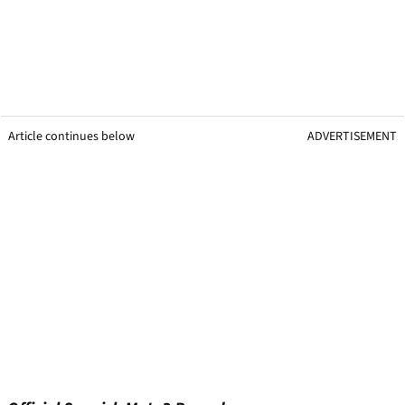
Article continues below
ADVERTISEMENT