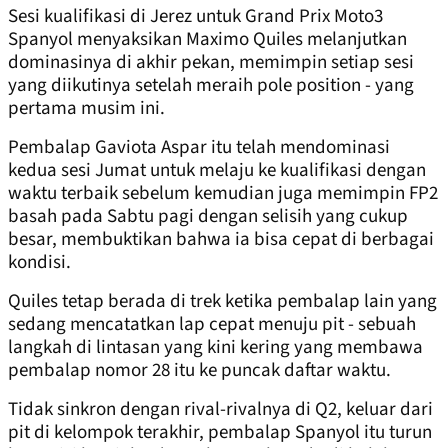
Sesi kualifikasi di Jerez untuk Grand Prix Moto3
Spanyol menyaksikan Maximo Quiles melanjutkan
dominasinya di akhir pekan, memimpin setiap sesi
yang diikutinya setelah meraih pole position - yang
pertama musim ini.
Pembalap Gaviota Aspar itu telah mendominasi
kedua sesi Jumat untuk melaju ke kualifikasi dengan
waktu terbaik sebelum kemudian juga memimpin FP2
basah pada Sabtu pagi dengan selisih yang cukup
besar, membuktikan bahwa ia bisa cepat di berbagai
kondisi.
Quiles tetap berada di trek ketika pembalap lain yang
sedang mencatatkan lap cepat menuju pit - sebuah
langkah di lintasan yang kini kering yang membawa
pembalap nomor 28 itu ke puncak daftar waktu.
Tidak sinkron dengan rival-rivalnya di Q2, keluar dari
pit di kelompok terakhir, pembalap Spanyol itu turun