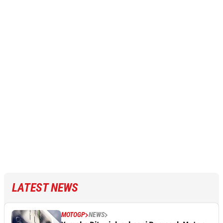
LATEST NEWS
MOTOGP
NEWS