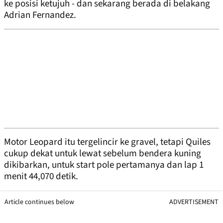
ke posisi ketujuh - dan sekarang berada di belakang
Adrian Fernandez.
Motor Leopard itu tergelincir ke gravel, tetapi Quiles
cukup dekat untuk lewat sebelum bendera kuning
dikibarkan, untuk start pole pertamanya dan lap 1
menit 44,070 detik.
Article continues below
ADVERTISEMENT