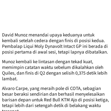
David Munoz menandai upaya keduanya untuk
kembali setelah cedera dengan finis di posisi kedua.
Pembalap Liqui Moly Dynavolt Intact GP ini berada di
posisi pertama di awal sesi, tetapi lapnya dibatalkan.
Munoz kembali ke lintasan dengan tekad kuat,
memimpin catatan waktu sebelum dikalahkan oleh
Quiles, dan finis di Q2 dengan selisih 0,375 detik lebih
lambat.
Alvaro Carpe, yang meraih pole di COTA, sebagian
besar beraksi sendirian dan berhasil menyelesaikan
barisan depan untuk Red Bull KTM Ajo di posisi ketiga,
tetapi lebih dari setengah detik di belakang waktu