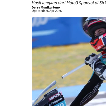
Hasil lengkap dari Moto3 Spanyol di Sir
Derry Munikartono
Updated: 26 Apr 2026