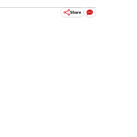
Share