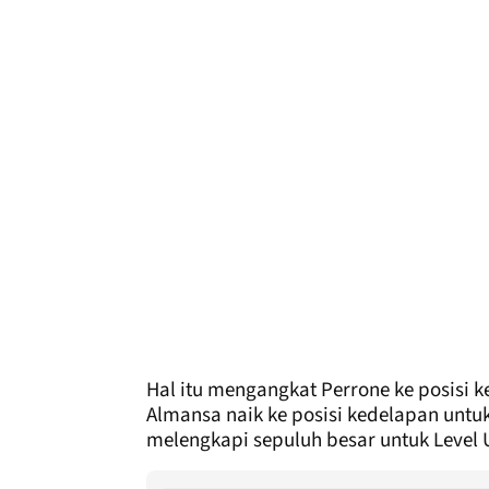
Hal itu mengangkat Perrone ke posisi k
Almansa naik ke posisi kedelapan untuk
melengkapi sepuluh besar untuk Level 