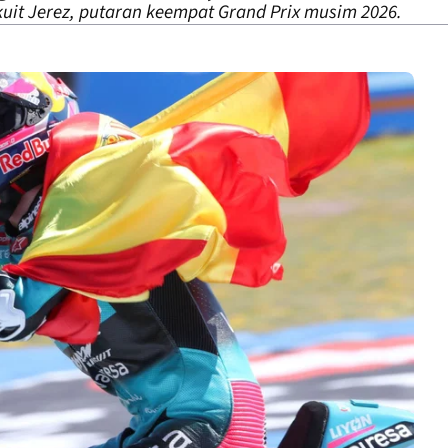
kuit Jerez, putaran keempat Grand Prix musim 2026.