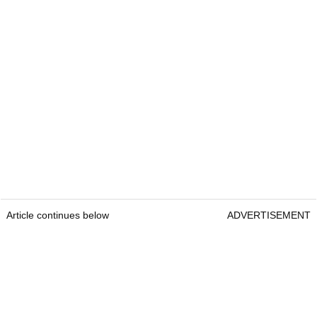
Article continues below
ADVERTISEMENT