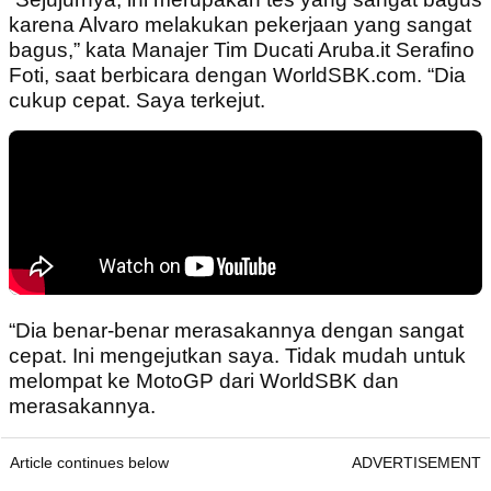
karena Alvaro melakukan pekerjaan yang sangat
bagus,” kata Manajer Tim Ducati Aruba.it Serafino
Foti, saat berbicara dengan WorldSBK.com. “Dia
cukup cepat. Saya terkejut.
“Dia benar-benar merasakannya dengan sangat
cepat. Ini mengejutkan saya. Tidak mudah untuk
melompat ke MotoGP dari WorldSBK dan
merasakannya.
Article continues below
ADVERTISEMENT