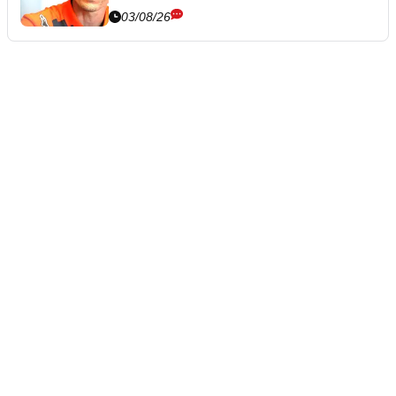
03/08/26