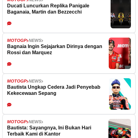
Ducati Luncurkan Replika Panigale
Baganaia, Martin dan Bezzecchi
MOTOGP
NEWS
Bagnaia Ingin Sejajarkan Dirinya dengan
Rossi dan Marquez
MOTOGP
NEWS
Bautista Ungkap Cedera Jadi Penyebab
Kekecewaan Sepang
MOTOGP
NEWS
Bautista: Sayangnya, Ini Bukan Hari
Terbaik Kami di Kantor