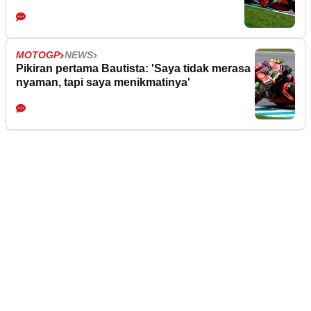
MOTOGP
NEWS
Pikiran pertama Bautista: 'Saya tidak merasa
nyaman, tapi saya menikmatinya'