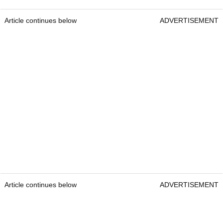
Article continues below
ADVERTISEMENT
Article continues below
ADVERTISEMENT