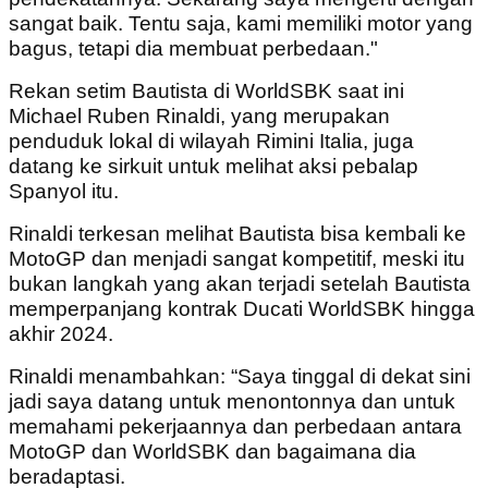
sangat baik. Tentu saja, kami memiliki motor yang
bagus, tetapi dia membuat perbedaan."
Rekan setim Bautista di WorldSBK saat ini
Michael Ruben Rinaldi, yang merupakan
penduduk lokal di wilayah Rimini Italia, juga
datang ke sirkuit untuk melihat aksi pebalap
Spanyol itu.
Rinaldi terkesan melihat Bautista bisa kembali ke
MotoGP dan menjadi sangat kompetitif, meski itu
bukan langkah yang akan terjadi setelah Bautista
memperpanjang kontrak Ducati WorldSBK hingga
akhir 2024.
Rinaldi menambahkan: “Saya tinggal di dekat sini
jadi saya datang untuk menontonnya dan untuk
memahami pekerjaannya dan perbedaan antara
MotoGP dan WorldSBK dan bagaimana dia
beradaptasi.