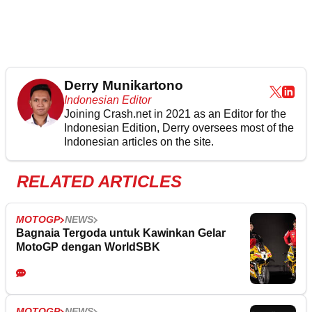
Derry Munikartono
Indonesian Editor
Joining Crash.net in 2021 as an Editor for the
Indonesian Edition, Derry oversees most of the
Indonesian articles on the site.
RELATED ARTICLES
MOTOGP
NEWS
Bagnaia Tergoda untuk Kawinkan Gelar
MotoGP dengan WorldSBK
MOTOGP
NEWS