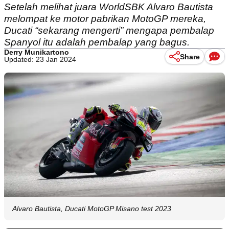
Setelah melihat juara WorldSBK Alvaro Bautista
melompat ke motor pabrikan MotoGP mereka,
Ducati “sekarang mengerti” mengapa pembalap
Spanyol itu adalah pembalap yang bagus.
Derry Munikartono
Share
Updated: 23 Jan 2024
Alvaro Bautista, Ducati MotoGP Misano test 2023