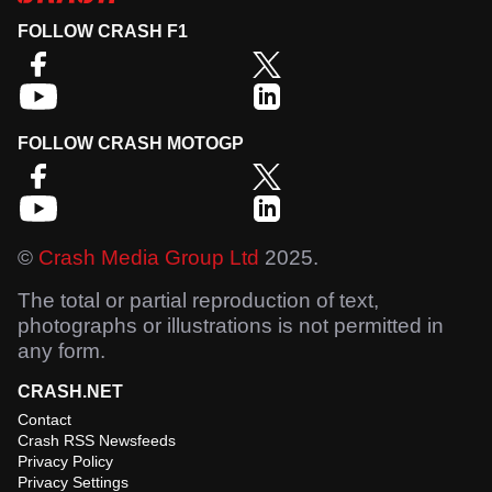
FOLLOW CRASH F1
FOLLOW CRASH MOTOGP
©
Crash Media Group Ltd
2025.
The total or partial reproduction of text,
photographs or illustrations is not permitted in
any form.
CRASH.NET
Contact
Crash RSS Newsfeeds
Privacy Policy
Privacy Settings