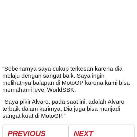
“Sebenarnya saya cukup terkesan karena dia
melaju dengan sangat baik. Saya ingin
melihatnya balapan di MotoGP karena kami bisa
memahami level WorldSBK.
"Saya pikir Alvaro, pada saat ini, adalah Alvaro
terbaik dalam karirnya. Dia juga bisa menjadi
sangat kuat di MotoGP."
PREVIOUS
NEXT