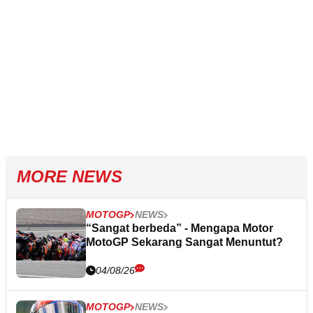
MORE NEWS
MOTOGP
NEWS
“Sangat berbeda” - Mengapa Motor
MotoGP Sekarang Sangat Menuntut?
04/08/26
MOTOGP
NEWS