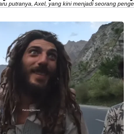
ru putranya, Axel, yang kini menjadi seorang peng