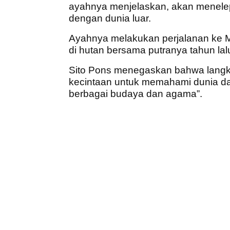
ayahnya menjelaskan, akan menele
dengan dunia luar.
Ayahnya melakukan perjalanan ke 
di hutan bersama putranya tahun lal
Sito Pons menegaskan bahwa langkah
kecintaan untuk memahami dunia d
berbagai budaya dan agama”.