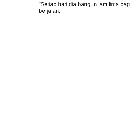
“Setiap hari dia bangun jam lima pa
berjalan.