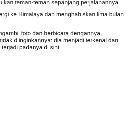
ulkan teman-teman sepanjang perjalanannya.
rgi ke Himalaya dan menghabiskan lima bulan
ngambil foto dan berbicara dengannya,
tidak diinginkannya: dia menjadi terkenal dan
terjadi padanya di sini.