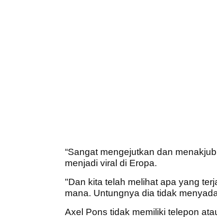
“Sangat mengejutkan dan menakjub
menjadi viral di Eropa.
"Dan kita telah melihat apa yang terja
mana. Untungnya dia tidak menyadari 
Axel Pons tidak memiliki telepon ata