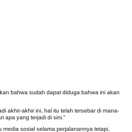
kan bahwa sudah dapat diduga bahwa ini akan
di akhir-akhir ini, hal itu telah tersebar di mana-
apa yang terjadi di sini."
u media sosial selama perjalanannya tetapi,