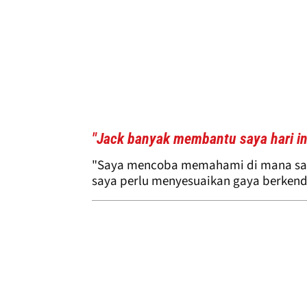
"Jack banyak membantu saya hari in
"Saya mencoba memahami di mana say
saya perlu menyesuaikan gaya berkenda