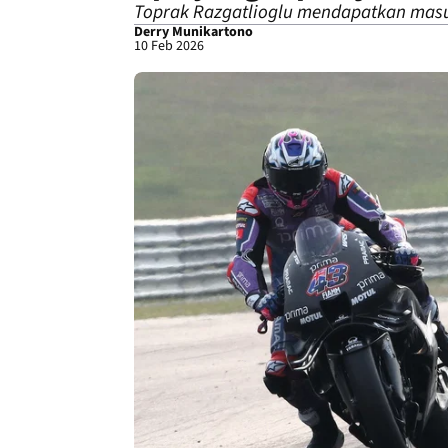
Toprak Razgatlioglu mendapatkan masuk
Derry Munikartono
10 Feb 2026