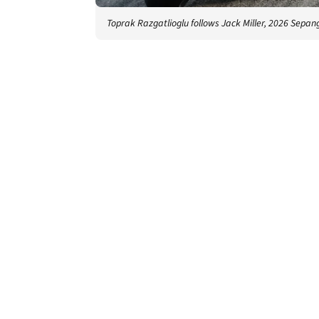
Toprak Razgatlioglu follows Jack Miller, 2026 Sepa