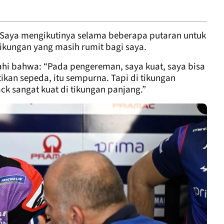
- Saya mengikutinya selama beberapa putaran untuk
kungan yang masih rumit bagi saya.
hi bahwa: “Pada pengereman, saya kuat, saya bisa
an sepeda, itu sempurna. Tapi di tikungan
ack sangat kuat di tikungan panjang.”