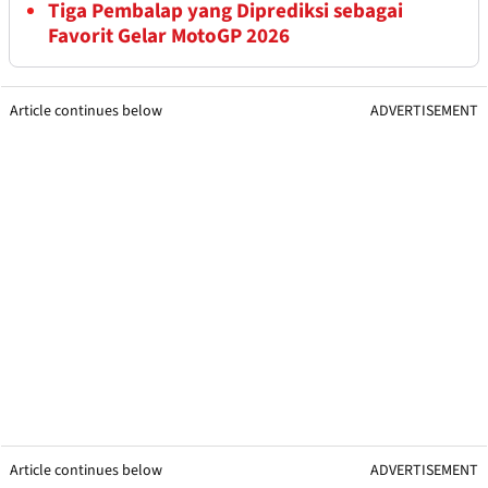
Tiga Pembalap yang Diprediksi sebagai
Favorit Gelar MotoGP 2026
Article continues below
ADVERTISEMENT
Article continues below
ADVERTISEMENT