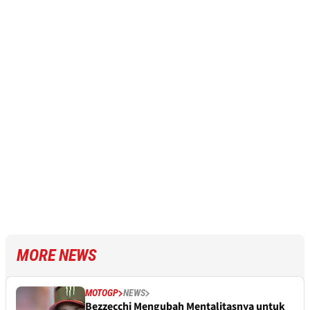
MORE NEWS
MOTOGP
NEWS
Bezzecchi Mengubah Mentalitasnya untuk