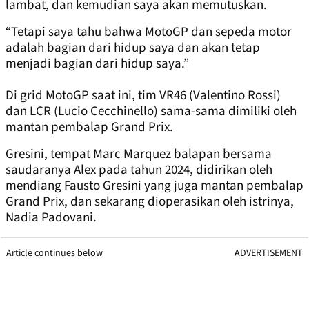
lambat, dan kemudian saya akan memutuskan.
“Tetapi saya tahu bahwa MotoGP dan sepeda motor
adalah bagian dari hidup saya dan akan tetap
menjadi bagian dari hidup saya.”
Di grid MotoGP saat ini, tim VR46 (Valentino Rossi)
dan LCR (Lucio Cecchinello) sama-sama dimiliki oleh
mantan pembalap Grand Prix.
Gresini, tempat Marc Marquez balapan bersama
saudaranya Alex pada tahun 2024, didirikan oleh
mendiang Fausto Gresini yang juga mantan pembalap
Grand Prix, dan sekarang dioperasikan oleh istrinya,
Nadia Padovani.
Article continues below
ADVERTISEMENT