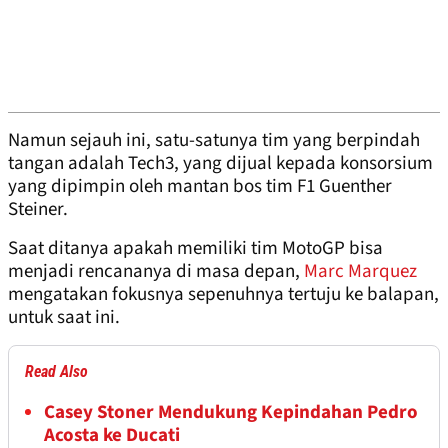
Namun sejauh ini, satu-satunya tim yang berpindah
tangan adalah Tech3, yang dijual kepada konsorsium
yang dipimpin oleh mantan bos tim F1 Guenther
Steiner.
Saat ditanya apakah memiliki tim MotoGP bisa
menjadi rencananya di masa depan,
Marc Marquez
mengatakan fokusnya sepenuhnya tertuju ke balapan,
untuk saat ini.
Read Also
Casey Stoner Mendukung Kepindahan Pedro
Acosta ke Ducati