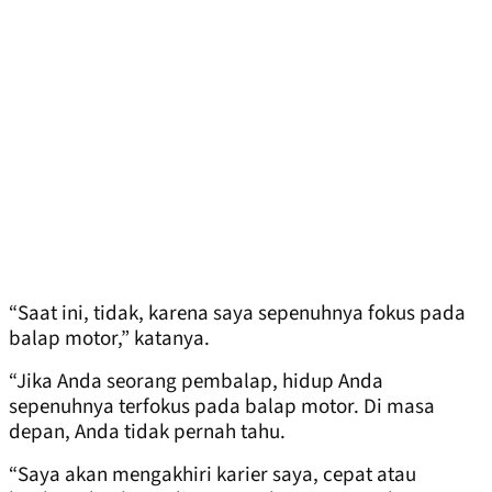
“Saat ini, tidak, karena saya sepenuhnya fokus pada
balap motor,” katanya.
“Jika Anda seorang pembalap, hidup Anda
sepenuhnya terfokus pada balap motor. Di masa
depan, Anda tidak pernah tahu.
“Saya akan mengakhiri karier saya, cepat atau