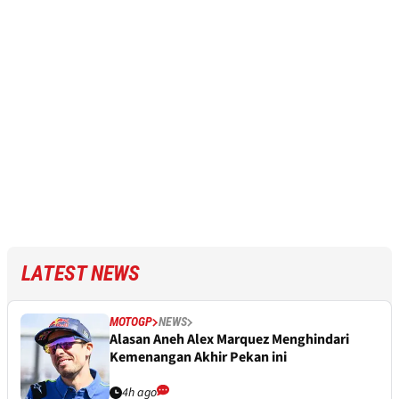
LATEST NEWS
MOTOGP
NEWS
Alasan Aneh Alex Marquez Menghindari
Kemenangan Akhir Pekan ini
4h ago