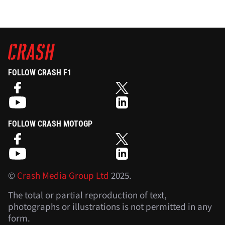
FOLLOW CRASH F1
FOLLOW CRASH MOTOGP
©
Crash Media Group Ltd
2025.
The total or partial reproduction of text,
photographs or illustrations is not permitted in any
form.