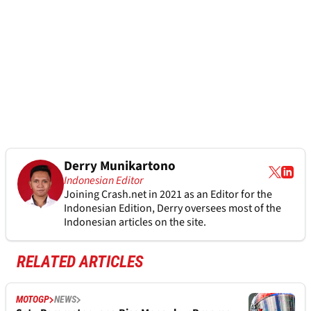
Derry Munikartono
Indonesian Editor
Joining Crash.net in 2021 as an Editor for the
Indonesian Edition, Derry oversees most of the
Indonesian articles on the site.
RELATED ARTICLES
MOTOGP
NEWS