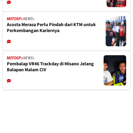
MOTOGP
NEWS
Acosta Merasa Perlu Pindah dari KTM untuk
Perkembangan Kariernya
MOTOGP
NEWS
Pembalap VR46 Trackday di Misano Jelang
Balapan Malam CIV