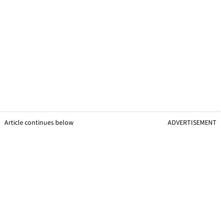
Article continues below
ADVERTISEMENT