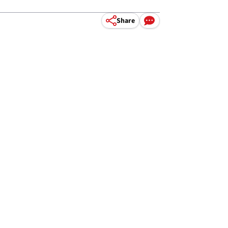
Share