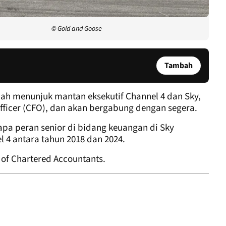
© Gold and Goose
Tambah
ah menunjuk mantan eksekutif Channel 4 dan Sky,
 Officer (CFO), dan akan bergabung dengan segera.
a peran senior di bidang keuangan di Sky
 4 antara tahun 2018 dan 2024.
 of Chartered Accountants.