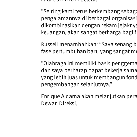
“Seiring kami terus berkembang sebaga
pengalamannya di berbagai organisasi 
dikombinasikan dengan rekam jejakny
keuangan, akan sangat berharga bagi 
Russell menambahkan: “Saya senang b
fase pertumbuhan baru yang sangat me
“Olahraga ini memiliki basis penggemar
dan saya berharap dapat bekerja sama 
yang lebih luas untuk membangun fond
pengembangan selanjutnya.”
Enrique Aldama akan melanjutkan pera
Dewan Direksi.