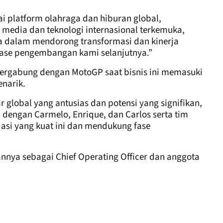
i platform olahraga dan hiburan global,
media dan teknologi internasional terkemuka,
a dalam mendorong transformasi dan kinerja
fase pengembangan kami selanjutnya.”
ergabung dengan MotoGP saat bisnis ini memasuki
narik.
 global yang antusias dan potensi yang signifikan,
dengan Carmelo, Enrique, dan Carlos serta tim
asi yang kuat ini dan mendukung fase
nnya sebagai Chief Operating Officer dan anggota