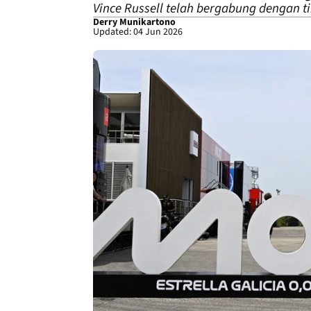
Vince Russell telah bergabung dengan
Derry Munikartono
Updated: 04 Jun 2026