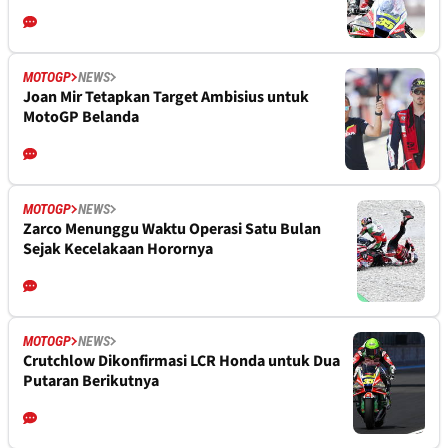
MOTOGP
NEWS
Joan Mir Tetapkan Target Ambisius untuk
MotoGP Belanda
MOTOGP
NEWS
Zarco Menunggu Waktu Operasi Satu Bulan
Sejak Kecelakaan Horornya
MOTOGP
NEWS
Crutchlow Dikonfirmasi LCR Honda untuk Dua
Putaran Berikutnya