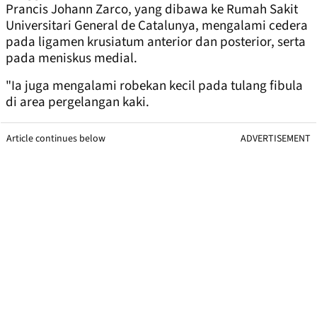
Prancis Johann Zarco, yang dibawa ke Rumah Sakit
Universitari General de Catalunya, mengalami cedera
pada ligamen krusiatum anterior dan posterior, serta
pada meniskus medial.
"Ia juga mengalami robekan kecil pada tulang fibula
di area pergelangan kaki.
Article continues below
ADVERTISEMENT