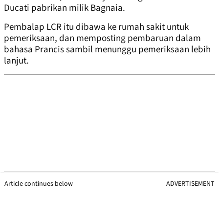
Ducati pabrikan milik Bagnaia.
Pembalap LCR itu dibawa ke rumah sakit untuk
pemeriksaan, dan memposting pembaruan dalam
bahasa Prancis sambil menunggu pemeriksaan lebih
lanjut.
Article continues below
ADVERTISEMENT