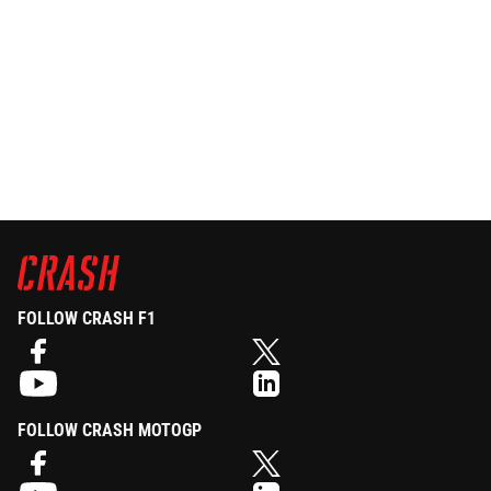
FOLLOW CRASH F1
FOLLOW CRASH MOTOGP