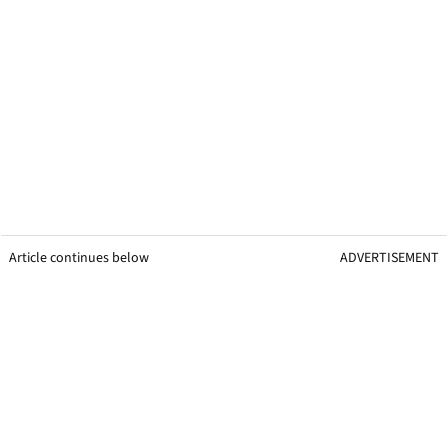
Article continues below
ADVERTISEMENT