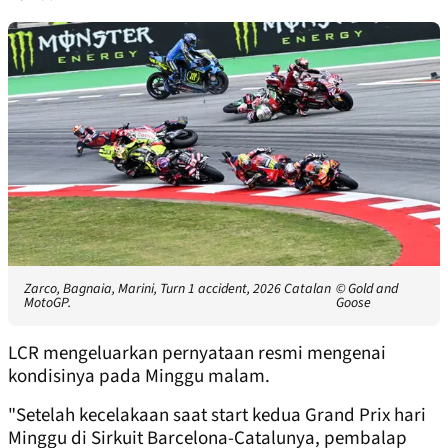
Zarco, Bagnaia, Marini, Turn 1 accident, 2026 Catalan
© Gold and
MotoGP.
Goose
LCR mengeluarkan pernyataan resmi mengenai
kondisinya pada Minggu malam.
"Setelah kecelakaan saat start kedua Grand Prix hari
Minggu di Sirkuit Barcelona-Catalunya, pembalap