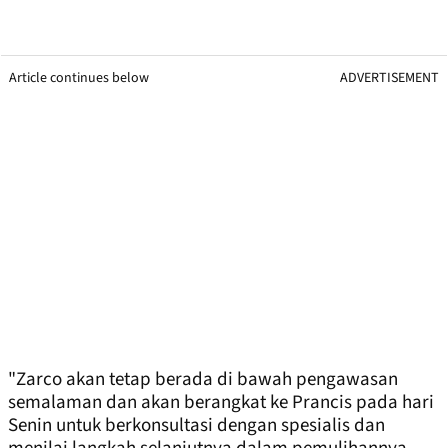
Article continues below
ADVERTISEMENT
"Zarco akan tetap berada di bawah pengawasan
semalaman dan akan berangkat ke Prancis pada hari
Senin untuk berkonsultasi dengan spesialis dan