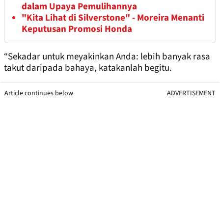
dalam Upaya Pemulihannya
"Kita Lihat di Silverstone" - Moreira Menanti
Keputusan Promosi Honda
“Sekadar untuk meyakinkan Anda: lebih banyak rasa
takut daripada bahaya, katakanlah begitu.
Article continues below
ADVERTISEMENT