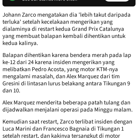
Johann Zarco mengatakan dia 'lebih takut daripada
terluka' setelah kecelakaan mengerikan yang
dialaminya di restart kedua Grand Prix Catalunya
yang membuat balapan kembali dihentikan untuk
kedua kalinya.
Balapan dihentikan karena bendera merah pada lap
ke-12 dari 24 karena insiden mengerikan yang
melibatkan Pedro Acosta, yang motor KTM-nya
mengalami masalah, dan Alex Marquez dari tim
Gresini di lintasan lurus belakang antara Tikungan 9
dan 10.
Alex Marquez menderita beberapa patah tulang dan
dijadwalkan menjalani operasi pada Minggu malam.
Kemudian saat restart, Zarco terlibat insiden dengan
Luca Marini dan Francesco Bagnaia di Tikungan 1
setelah restart, dan kakinya tersangkut di motor