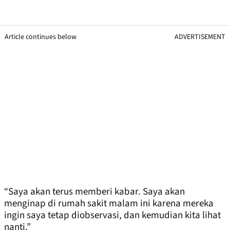
Article continues below
ADVERTISEMENT
“Saya akan terus memberi kabar. Saya akan
menginap di rumah sakit malam ini karena mereka
ingin saya tetap diobservasi, dan kemudian kita lihat
nanti.”