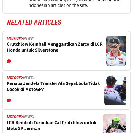
Indonesian articles on the site.
RELATED ARTICLES
MOTOGP
NEWS
Crutchlow Kembali Menggantikan Zarco di LCR
Honda untuk Silverstone
MOTOGP
NEWS
Kenapa Jendela Transfer Ala Sepakbola Tidak
Cocok di MotoGP?
MOTOGP
NEWS
LCR Kembali Turunkan Cal Crutchlow untuk
MotoGP Jerman