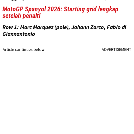
MotoGP Spanyol 2026: Starting grid lengkap
setelah penalti
Row 1: Marc Marquez (pole), Johann Zarco, Fabio di
Giannantonio
Article continues below
ADVERTISEMENT