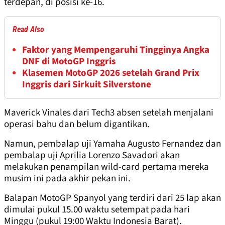
terdepan, di posisi ke-16.
Read Also
Faktor yang Mempengaruhi Tingginya Angka
DNF di MotoGP Inggris
Klasemen MotoGP 2026 setelah Grand Prix
Inggris dari Sirkuit Silverstone
Maverick Vinales dari Tech3 absen setelah menjalani
operasi bahu dan belum digantikan.
Namun, pembalap uji Yamaha Augusto Fernandez dan
pembalap uji Aprilia Lorenzo Savadori akan
melakukan penampilan wild-card pertama mereka
musim ini pada akhir pekan ini.
Balapan MotoGP Spanyol yang terdiri dari 25 lap akan
dimulai pukul 15.00 waktu setempat pada hari
Minggu (pukul 19:00 Waktu Indonesia Barat).