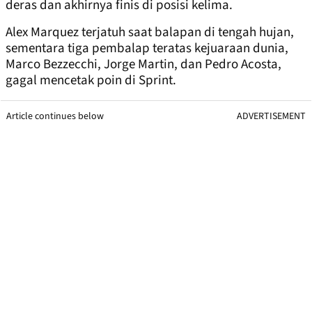
deras dan akhirnya finis di posisi kelima.
Alex Marquez terjatuh saat balapan di tengah hujan,
sementara tiga pembalap teratas kejuaraan dunia,
Marco Bezzecchi, Jorge Martin, dan Pedro Acosta,
gagal mencetak poin di Sprint.
Article continues below
ADVERTISEMENT