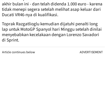
akhir bulan ini - dan telah didenda 1.000 euro - karena
tidak menepi segera setelah melihat asap keluar dari
Ducati VR46-nya di kualifikasi.
Toprak Razgatlioglu kemudian dijatuhi penalti long
lap untuk MotoGP Spanyol hari Minggu setelah dinilai
menyebabkan kecelakaan dengan Lorenzo Savadori
di Sprint.
Article continues below
ADVERTISEMENT