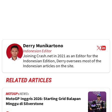
Derry Munikartono
Indonesian Editor
Joining Crash.net in 2021 as an Editor for the
Indonesian Edition, Derry oversees most of the
Indonesian articles on the site.
RELATED ARTICLES
MOTOGP
NEWS
MotoGP Inggris 2026: Starting Grid Balapan
Minggu di Silverstone