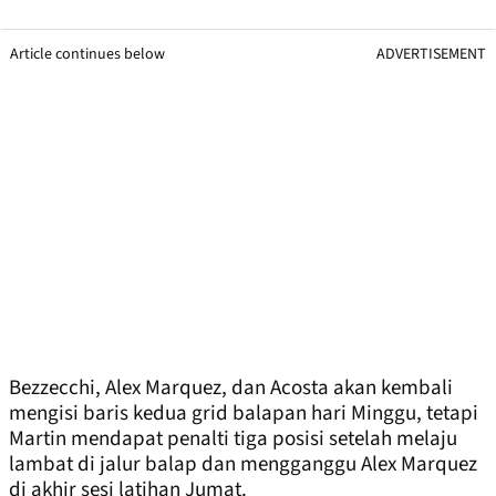
Article continues below
ADVERTISEMENT
Bezzecchi, Alex Marquez, dan Acosta akan kembali
mengisi baris kedua grid balapan hari Minggu, tetapi
Martin mendapat penalti tiga posisi setelah melaju
lambat di jalur balap dan mengganggu Alex Marquez
di akhir sesi latihan Jumat.