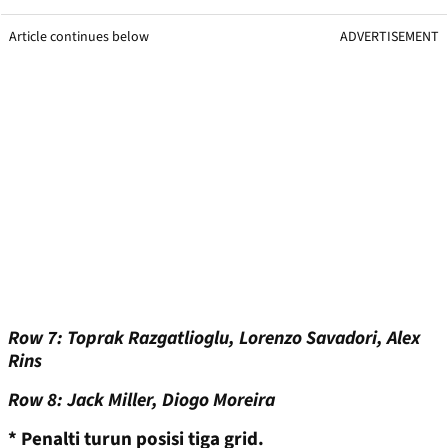
Article continues below
ADVERTISEMENT
Row 7: Toprak Razgatlioglu, Lorenzo Savadori, Alex
Rins
Row 8: Jack Miller, Diogo Moreira
* Penalti turun posisi tiga grid.