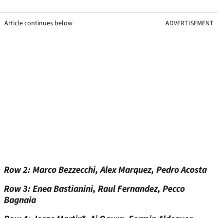
Article continues below
ADVERTISEMENT
Row 2: Marco Bezzecchi, Alex Marquez, Pedro Acosta
Row 3: Enea Bastianini, Raul Fernandez, Pecco
Bagnaia