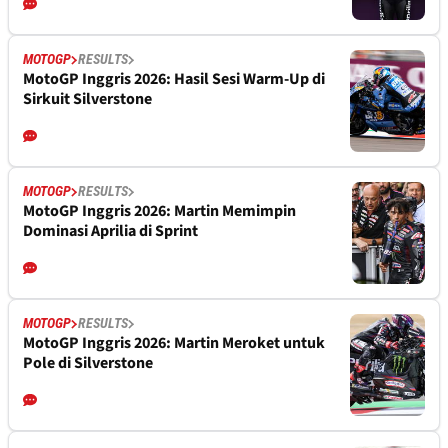
MOTOGP
RESULTS
MotoGP Inggris 2026: Hasil Sesi Warm-Up di
Sirkuit Silverstone
MOTOGP
RESULTS
MotoGP Inggris 2026: Martin Memimpin
Dominasi Aprilia di Sprint
MOTOGP
RESULTS
MotoGP Inggris 2026: Martin Meroket untuk
Pole di Silverstone