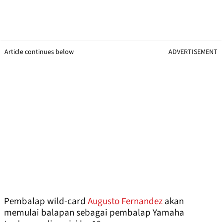
Article continues below
ADVERTISEMENT
Pembalap wild-card
Augusto Fernandez
akan
memulai balapan sebagai pembalap Yamaha