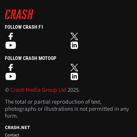
FOLLOW CRASH F1
FOLLOW CRASH MOTOGP
©
Crash Media Group Ltd
2025.
The total or partial reproduction of text,
photographs or illustrations is not permitted in any
form.
CRASH.NET
Contact