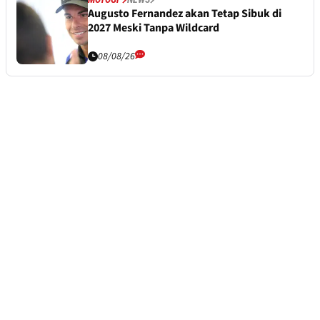
Augusto Fernandez akan Tetap Sibuk di
2027 Meski Tanpa Wildcard
08/08/26