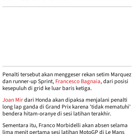
Penalti tersebut akan menggeser rekan setim Marquez
dan runner-up Sprint,
Francesco Bagnaia
, dari posisi
kesepuluh di grid ke luar baris ketiga.
Joan Mir
dari Honda akan dipaksa menjalani penalti
long lap ganda di Grand Prix karena 'tidak mematuhi'
bendera hitam-oranye di sesi latihan terakhir.
Sementara itu, Franco Morbidelli akan absen selama
lima menit pertama sesi latihan MotoGP di Le Mans