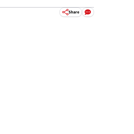
Share