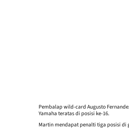
Pembalap wild-card Augusto Fernande
Yamaha teratas di posisi ke-16.
Martin mendapat penalti tiga posisi di 