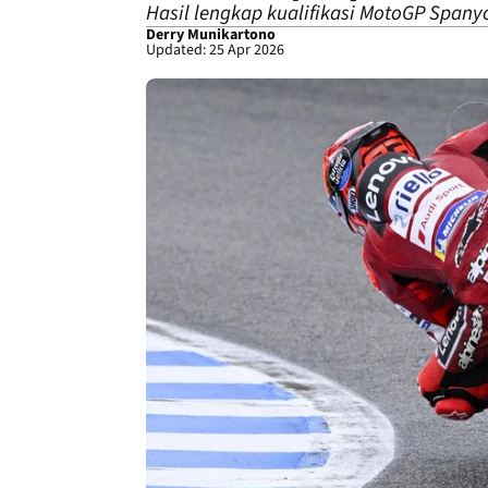
Hasil lengkap kualifikasi MotoGP Spanyo
Derry Munikartono
Updated: 25 Apr 2026