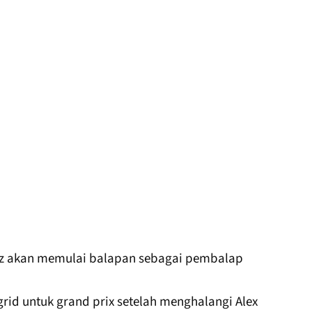
z akan memulai balapan sebagai pembalap
grid untuk grand prix setelah menghalangi Alex