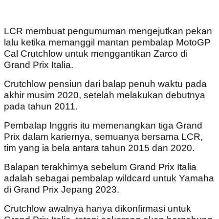
LCR membuat pengumuman mengejutkan pekan
lalu ketika memanggil mantan pembalap MotoGP
Cal Crutchlow untuk menggantikan Zarco di
Grand Prix Italia.
Crutchlow pensiun dari balap penuh waktu pada
akhir musim 2020, setelah melakukan debutnya
pada tahun 2011.
Pembalap Inggris itu memenangkan tiga Grand
Prix dalam kariernya, semuanya bersama LCR,
tim yang ia bela antara tahun 2015 dan 2020.
Balapan terakhirnya sebelum Grand Prix Italia
adalah sebagai pembalap wildcard untuk Yamaha
di Grand Prix Jepang 2023.
Crutchlow awalnya hanya dikonfirmasi untuk