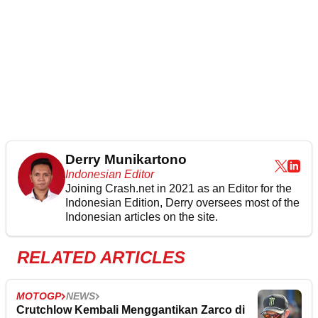
Derry Munikartono
Indonesian Editor
Joining Crash.net in 2021 as an Editor for the
Indonesian Edition, Derry oversees most of the
Indonesian articles on the site.
RELATED ARTICLES
MOTOGP
NEWS
Crutchlow Kembali Menggantikan Zarco di