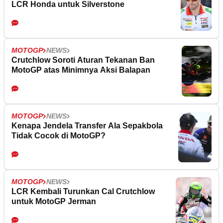
LCR Honda untuk Silverstone
MOTOGP
NEWS
Crutchlow Soroti Aturan Tekanan Ban
MotoGP atas Minimnya Aksi Balapan
MOTOGP
NEWS
Kenapa Jendela Transfer Ala Sepakbola
Tidak Cocok di MotoGP?
MOTOGP
NEWS
LCR Kembali Turunkan Cal Crutchlow
untuk MotoGP Jerman