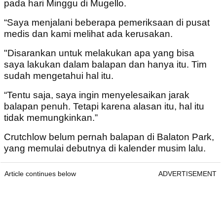
pada hari Minggu di Mugello.
“Saya menjalani beberapa pemeriksaan di pusat
medis dan kami melihat ada kerusakan.
"Disarankan untuk melakukan apa yang bisa
saya lakukan dalam balapan dan hanya itu. Tim
sudah mengetahui hal itu.
“Tentu saja, saya ingin menyelesaikan jarak
balapan penuh. Tetapi karena alasan itu, hal itu
tidak memungkinkan.”
Crutchlow belum pernah balapan di Balaton Park,
yang memulai debutnya di kalender musim lalu.
Article continues below
ADVERTISEMENT