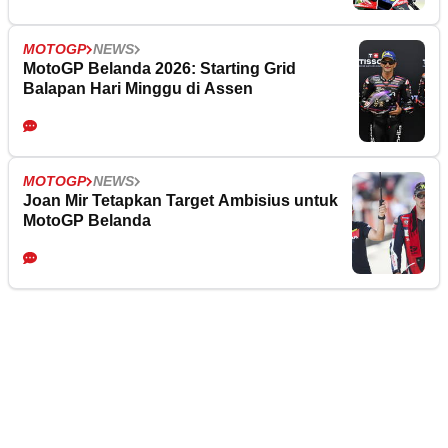
MOTOGP
NEWS
MotoGP Belanda 2026: Starting Grid
Balapan Hari Minggu di Assen
MOTOGP
NEWS
Joan Mir Tetapkan Target Ambisius untuk
MotoGP Belanda