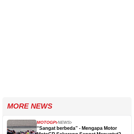
MORE NEWS
MOTOGP
NEWS
“Sangat berbeda” - Mengapa Motor