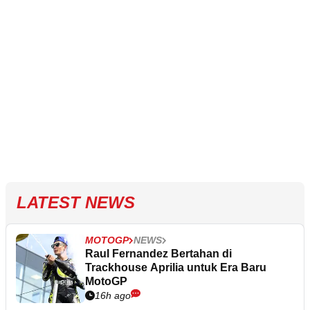
LATEST NEWS
MOTOGP
NEWS
Raul Fernandez Bertahan di
Trackhouse Aprilia untuk Era Baru
MotoGP
16h ago