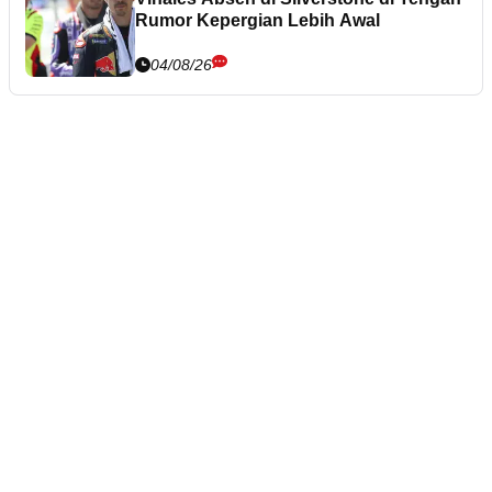
Rumor Kepergian Lebih Awal
04/08/26