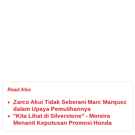
Read Also
Zarco Akui Tidak Seberani Marc Marquez
dalam Upaya Pemulihannya
"Kita Lihat di Silverstone" - Moreira
Menanti Keputusan Promosi Honda