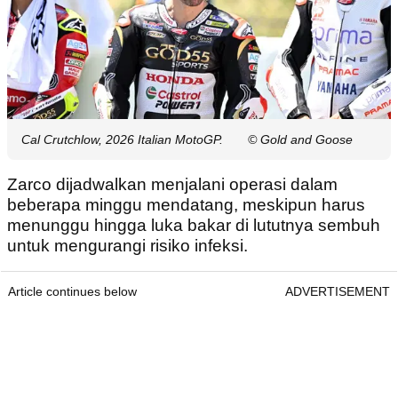
Cal Crutchlow, 2026 Italian MotoGP.
© Gold and Goose
Zarco dijadwalkan menjalani operasi dalam
beberapa minggu mendatang, meskipun harus
menunggu hingga luka bakar di lututnya sembuh
untuk mengurangi risiko infeksi.
Article continues below
ADVERTISEMENT