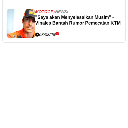
MOTOGP
NEWS
"Saya akan Menyelesaikan Musim" -
Vinales Bantah Rumor Pemecatan KTM
03/08/26