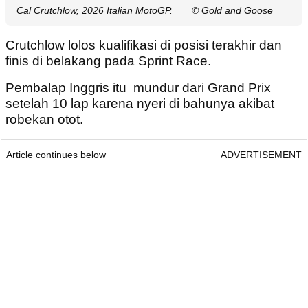
Cal Crutchlow, 2026 Italian MotoGP.
© Gold and Goose
Crutchlow lolos kualifikasi di posisi terakhir dan
finis di belakang pada Sprint Race.
Pembalap Inggris itu mundur dari Grand Prix
setelah 10 lap karena nyeri di bahunya akibat
robekan otot.
Article continues below
ADVERTISEMENT