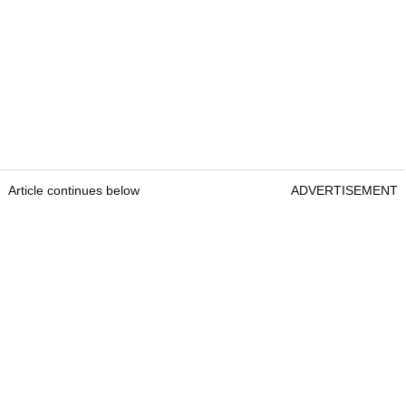
Article continues below
ADVERTISEMENT