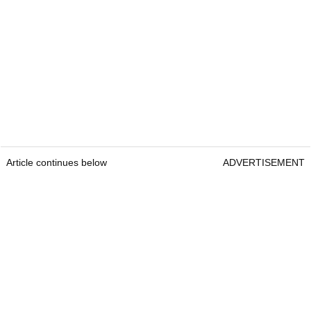
Article continues below
ADVERTISEMENT