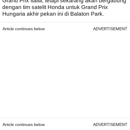
Grand Prix Italia, tetapi sekarang akan bergabung
dengan tim satelit Honda untuk Grand Prix
Hungaria akhir pekan ini di Balaton Park.
Article continues below
ADVERTISEMENT
Article continues below
ADVERTISEMENT