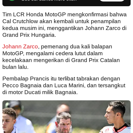
Tim LCR Honda MotoGP mengkonfirmasi bahwa
Cal Crutchlow akan kembali untuk penampilan
kedua musim ini, menggantikan Johann Zarco di
Grand Prix Hungaria.
Johann Zarco
, pemenang dua kali balapan
MotoGP, mengalami cedera lutut dalam
kecelakaan mengerikan di Grand Prix Catalan
bulan lalu.
Pembalap Prancis itu terlibat tabrakan dengan
Pecco Bagnaia dan Luca Marini, dan tersangkut
di motor Ducati milik Bagnaia.