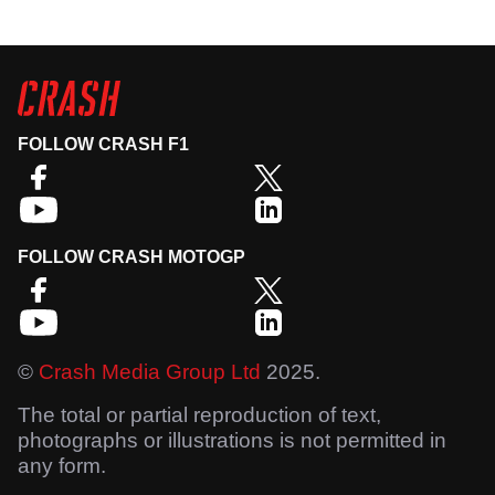
FOLLOW CRASH F1
FOLLOW CRASH MOTOGP
©
Crash Media Group Ltd
2025.
The total or partial reproduction of text,
photographs or illustrations is not permitted in
any form.