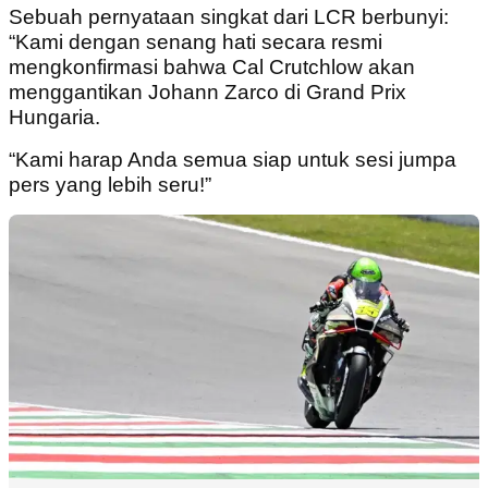
Sebuah pernyataan singkat dari LCR berbunyi:
“Kami dengan senang hati secara resmi
mengkonfirmasi bahwa Cal Crutchlow akan
menggantikan Johann Zarco di Grand Prix
Hungaria.
“Kami harap Anda semua siap untuk sesi jumpa
pers yang lebih seru!”