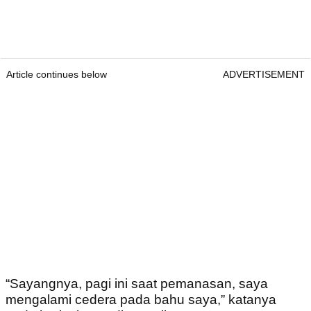
Article continues below
ADVERTISEMENT
“Sayangnya, pagi ini saat pemanasan, saya
mengalami cedera pada bahu saya,” katanya