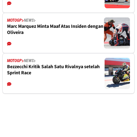
MOTOGP
NEWS
Marc Marquez Minta Maaf Atas Insiden dengan
Oliveira
MOTOGP
NEWS
Bezzecchi Kritik Salah Satu Rivalnya setelah
Sprint Race