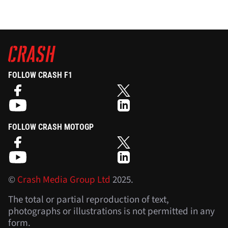
FOLLOW CRASH F1
FOLLOW CRASH MOTOGP
©
Crash Media Group Ltd
2025.
The total or partial reproduction of text,
photographs or illustrations is not permitted in any
form.