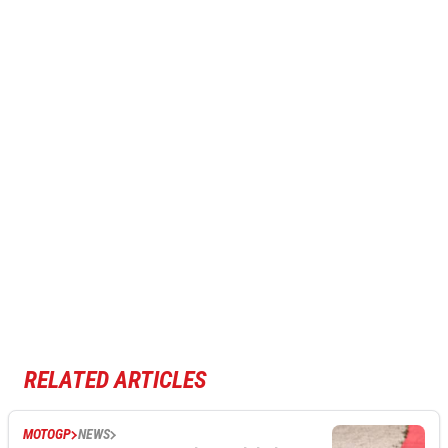
RELATED ARTICLES
MOTOGP
NEWS