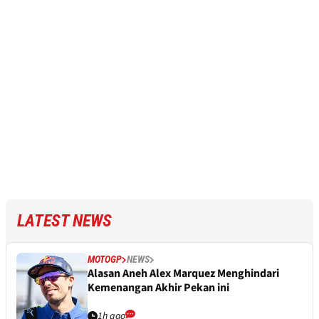
LATEST NEWS
MOTOGP
NEWS
Alasan Aneh Alex Marquez Menghindari
Kemenangan Akhir Pekan ini
1h ago