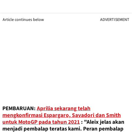
Article continues below
ADVERTISEMENT
PEMBARUAN:
Aprilia sekarang telah
mengkonfirmasi Espargaro, Savadori dan Smith
untuk MotoGP pada tahun 2021
: "Aleix jelas akan
menjadi pembalap teratas kami. Peran pembalap