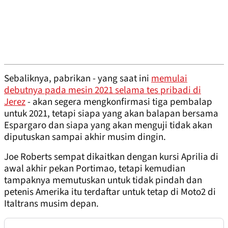
Sebaliknya, pabrikan - yang saat ini
memulai
debutnya pada mesin 2021 selama tes pribadi di
Jerez
- akan segera mengkonfirmasi tiga pembalap
untuk 2021, tetapi siapa yang akan balapan bersama
Espargaro dan siapa yang akan menguji tidak akan
diputuskan sampai akhir musim dingin.
Joe Roberts sempat dikaitkan dengan kursi Aprilia di
awal akhir pekan Portimao, tetapi kemudian
tampaknya memutuskan untuk tidak pindah dan
petenis Amerika itu terdaftar untuk tetap di Moto2 di
Italtrans musim depan.