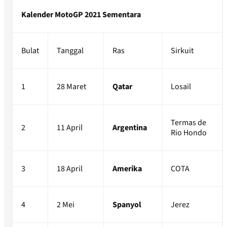
Kalender MotoGP 2021 Sementara
Bulat
Tanggal
Ras
Sirkuit
1
28 Maret
Qatar
Losail
Termas de
2
11 April
Argentina
Rio Hondo
3
18 April
Amerika
COTA
4
2 Mei
Spanyol
Jerez