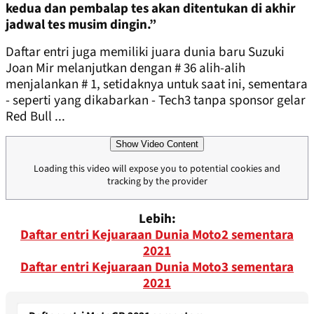
kedua dan pembalap tes akan ditentukan di akhir
jadwal tes musim dingin.”
Daftar entri juga memiliki juara dunia baru Suzuki
Joan Mir melanjutkan dengan # 36 alih-alih
menjalankan # 1, setidaknya untuk saat ini, sementara
- seperti yang dikabarkan - Tech3 tanpa sponsor gelar
Red Bull ...
Show Video Content
Loading this video will expose you to potential cookies and
tracking by the provider
Lebih:
Daftar entri Kejuaraan Dunia Moto2 sementara
2021
Daftar entri Kejuaraan Dunia Moto3 sementara
2021