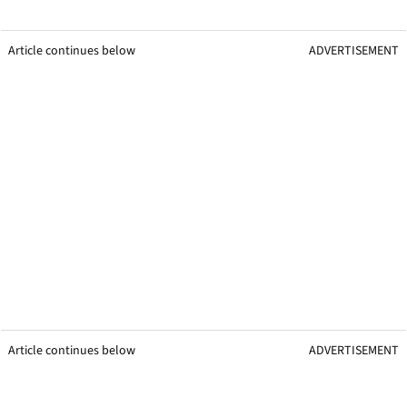
Article continues below
ADVERTISEMENT
Article continues below
ADVERTISEMENT