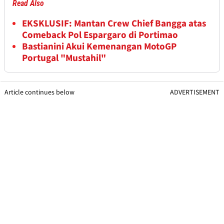
Read Also
EKSKLUSIF: Mantan Crew Chief Bangga atas
Comeback Pol Espargaro di Portimao
Bastianini Akui Kemenangan MotoGP
Portugal "Mustahil"
Article continues below
ADVERTISEMENT