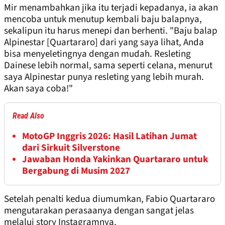
Mir menambahkan jika itu terjadi kepadanya, ia akan
mencoba untuk menutup kembali baju balapnya,
sekalipun itu harus menepi dan berhenti. "Baju balap
Alpinestar [Quartararo] dari yang saya lihat, Anda
bisa menyeletingnya dengan mudah. Resleting
Dainese lebih normal, sama seperti celana, menurut
saya Alpinestar punya resleting yang lebih murah.
Akan saya coba!"
Read Also
MotoGP Inggris 2026: Hasil Latihan Jumat
dari Sirkuit Silverstone
Jawaban Honda Yakinkan Quartararo untuk
Bergabung di Musim 2027
Setelah penalti kedua diumumkan, Fabio Quartararo
mengutarakan perasaanya dengan sangat jelas
melalui story Instagramnya.