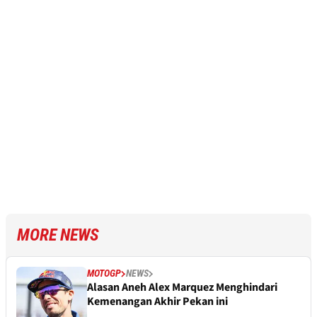
MORE NEWS
MOTOGP
NEWS
Alasan Aneh Alex Marquez Menghindari
Kemenangan Akhir Pekan ini