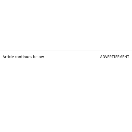
Article continues below
ADVERTISEMENT