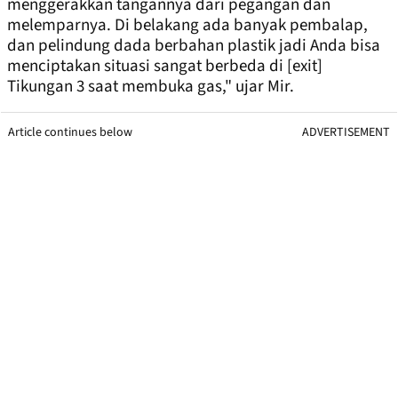
menggerakkan tangannya dari pegangan dan
melemparnya. Di belakang ada banyak pembalap,
dan pelindung dada berbahan plastik jadi Anda bisa
menciptakan situasi sangat berbeda di [exit]
Tikungan 3 saat membuka gas," ujar Mir.
Article continues below
ADVERTISEMENT