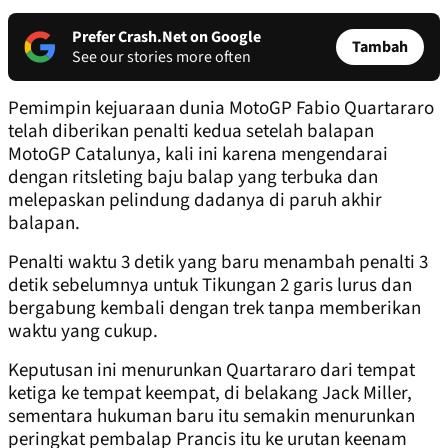
Prefer Crash.Net on Google
Tambah
See our stories more often
Pemimpin kejuaraan dunia MotoGP Fabio Quartararo
telah diberikan penalti kedua setelah balapan
MotoGP Catalunya, kali ini karena mengendarai
dengan ritsleting baju balap yang terbuka dan
melepaskan pelindung dadanya di paruh akhir
balapan.
Penalti waktu 3 detik yang baru menambah penalti 3
detik sebelumnya untuk Tikungan 2 garis lurus dan
bergabung kembali dengan trek tanpa memberikan
waktu yang cukup.
Keputusan ini menurunkan Quartararo dari tempat
ketiga ke tempat keempat, di belakang Jack Miller,
sementara hukuman baru itu semakin menurunkan
peringkat pembalap Prancis itu ke urutan keenam