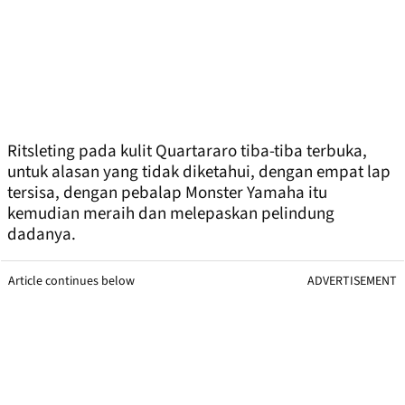
Ritsleting pada kulit Quartararo tiba-tiba terbuka,
untuk alasan yang tidak diketahui, dengan empat lap
tersisa, dengan pebalap Monster Yamaha itu
kemudian meraih dan melepaskan pelindung
dadanya.
Article continues below
ADVERTISEMENT