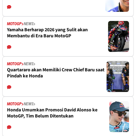
MOTOGP
NEWS
Yamaha Berharap 2026 yang Sulit akan
Membantu di Era Baru MotoGP
MOTOGP
NEWS
Quartararo akan Memiliki Crew Chief Baru saat
Pindah ke Honda
MOTOGP
NEWS
Honda Umumkan Promosi David Alonso ke
MotoGP, Tim Belum Ditentukan