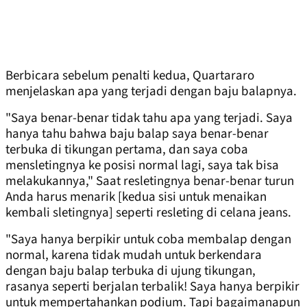
Berbicara sebelum penalti kedua, Quartararo
menjelaskan apa yang terjadi dengan baju balapnya.
"Saya benar-benar tidak tahu apa yang terjadi. Saya
hanya tahu bahwa baju balap saya benar-benar
terbuka di tikungan pertama, dan saya coba
mensletingnya ke posisi normal lagi, saya tak bisa
melakukannya," Saat resletingnya benar-benar turun
Anda harus menarik [kedua sisi untuk menaikan
kembali sletingnya] seperti resleting di celana jeans.
"Saya hanya berpikir untuk coba membalap dengan
normal, karena tidak mudah untuk berkendara
dengan baju balap terbuka di ujung tikungan,
rasanya seperti berjalan terbalik! Saya hanya berpikir
untuk mempertahankan podium. Tapi bagaimanapun