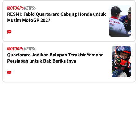
MOTOGP
NEWS
RESMI: Fabio Quartararo Gabung Honda untuk
Musim MotoGP 2027
MOTOGP
NEWS
Quartararo Jadikan Balapan Terakhir Yamaha
Persiapan untuk Bab Berikutnya