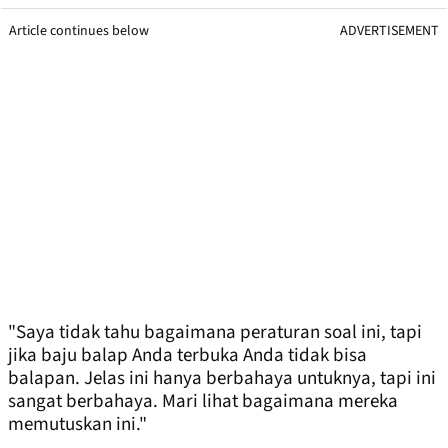
Article continues below
ADVERTISEMENT
"Saya tidak tahu bagaimana peraturan soal ini, tapi
jika baju balap Anda terbuka Anda tidak bisa
balapan. Jelas ini hanya berbahaya untuknya, tapi ini
sangat berbahaya. Mari lihat bagaimana mereka
memutuskan ini."