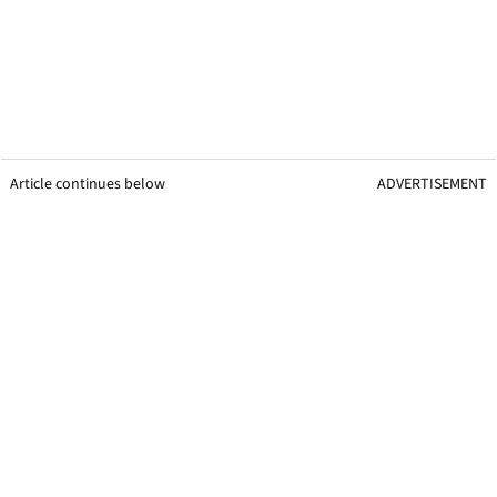
Article continues below
ADVERTISEMENT