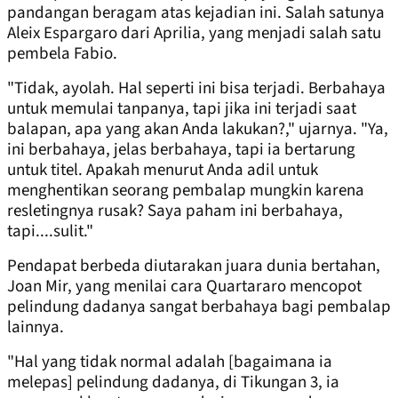
pandangan beragam atas kejadian ini. Salah satunya
Aleix Espargaro dari Aprilia, yang menjadi salah satu
pembela Fabio.
"Tidak, ayolah. Hal seperti ini bisa terjadi. Berbahaya
untuk memulai tanpanya, tapi jika ini terjadi saat
balapan, apa yang akan Anda lakukan?," ujarnya. "Ya,
ini berbahaya, jelas berbahaya, tapi ia bertarung
untuk titel. Apakah menurut Anda adil untuk
menghentikan seorang pembalap mungkin karena
resletingnya rusak? Saya paham ini berbahaya,
tapi....sulit."
Pendapat berbeda diutarakan juara dunia bertahan,
Joan Mir, yang menilai cara Quartararo mencopot
pelindung dadanya sangat berbahaya bagi pembalap
lainnya.
"Hal yang tidak normal adalah [bagaimana ia
melepas] pelindung dadanya, di Tikungan 3, ia