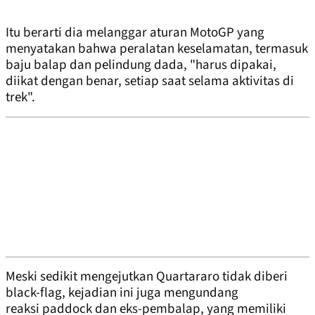
Itu berarti dia melanggar aturan MotoGP yang
menyatakan bahwa peralatan keselamatan, termasuk
baju balap dan pelindung dada, "harus dipakai,
diikat dengan benar, setiap saat selama aktivitas di
trek".
Meski sedikit mengejutkan Quartararo tidak diberi
black-flag, kejadian ini juga mengundang
reaksi paddock dan eks-pembalap, yang memiliki