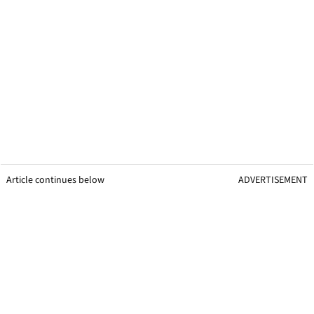
Article continues below
ADVERTISEMENT