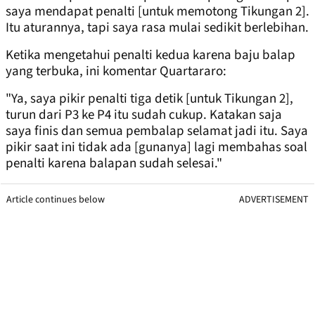
saya mendapat penalti [untuk memotong Tikungan 2].
Itu aturannya, tapi saya rasa mulai sedikit berlebihan.
Ketika mengetahui penalti kedua karena baju balap
yang terbuka, ini komentar Quartararo:
"Ya, saya pikir penalti tiga detik [untuk Tikungan 2],
turun dari P3 ke P4 itu sudah cukup. Katakan saja
saya finis dan semua pembalap selamat jadi itu. Saya
pikir saat ini tidak ada [gunanya] lagi membahas soal
penalti karena balapan sudah selesai."
Article continues below
ADVERTISEMENT