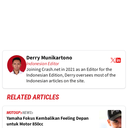
Derry Munikartono
Indonesian Editor
Joining Crash.net in 2021 as an Editor for the
Indonesian Edition, Derry oversees most of the
Indonesian articles on the site.
RELATED ARTICLES
MOTOGP
NEWS
Yamaha Fokus Kembalikan Feeling Depan
untuk Motor 850cc