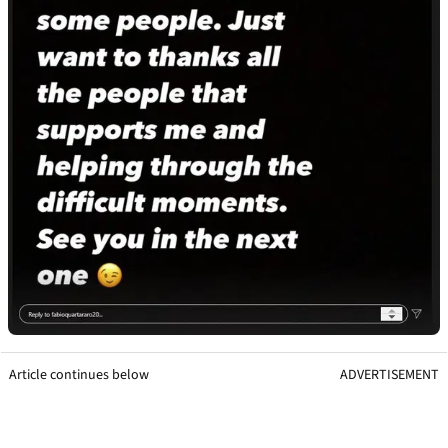
Article continues below
ADVERTISEMENT