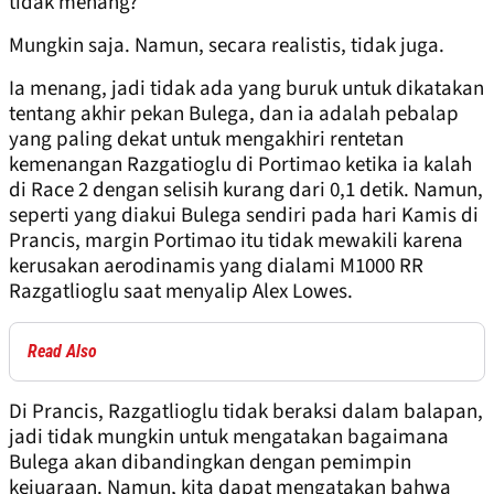
tidak menang?
Mungkin saja. Namun, secara realistis, tidak juga.
Ia menang, jadi tidak ada yang buruk untuk dikatakan
tentang akhir pekan Bulega, dan ia adalah pebalap
yang paling dekat untuk mengakhiri rentetan
kemenangan Razgatioglu di Portimao ketika ia kalah
di Race 2 dengan selisih kurang dari 0,1 detik. Namun,
seperti yang diakui Bulega sendiri pada hari Kamis di
Prancis, margin Portimao itu tidak mewakili karena
kerusakan aerodinamis yang dialami M1000 RR
Razgatlioglu saat menyalip Alex Lowes.
Read Also
Di Prancis, Razgatlioglu tidak beraksi dalam balapan,
jadi tidak mungkin untuk mengatakan bagaimana
Bulega akan dibandingkan dengan pemimpin
kejuaraan. Namun, kita dapat mengatakan bahwa