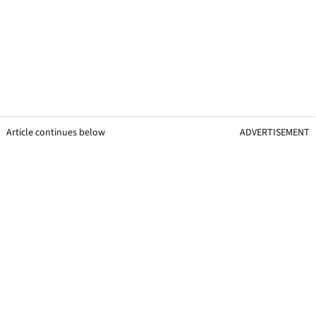
Article continues below
ADVERTISEMENT