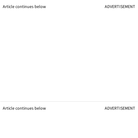
Article continues below
ADVERTISEMENT
Article continues below
ADVERTISEMENT