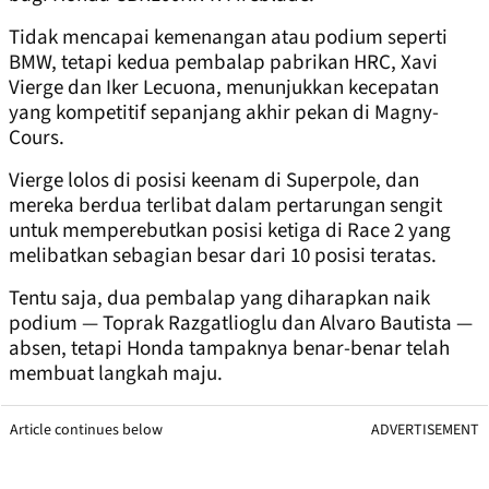
Tidak mencapai kemenangan atau podium seperti
BMW, tetapi kedua pembalap pabrikan HRC, Xavi
Vierge dan Iker Lecuona, menunjukkan kecepatan
yang kompetitif sepanjang akhir pekan di Magny-
Cours.
Vierge lolos di posisi keenam di Superpole, dan
mereka berdua terlibat dalam pertarungan sengit
untuk memperebutkan posisi ketiga di Race 2 yang
melibatkan sebagian besar dari 10 posisi teratas.
Tentu saja, dua pembalap yang diharapkan naik
podium — Toprak Razgatlioglu dan Alvaro Bautista —
absen, tetapi Honda tampaknya benar-benar telah
membuat langkah maju.
Article continues below
ADVERTISEMENT