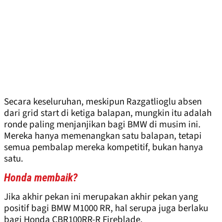
Secara keseluruhan, meskipun Razgatlioglu absen
dari grid start di ketiga balapan, mungkin itu adalah
ronde paling menjanjikan bagi BMW di musim ini.
Mereka hanya memenangkan satu balapan, tetapi
semua pembalap mereka kompetitif, bukan hanya
satu.
Honda membaik?
Jika akhir pekan ini merupakan akhir pekan yang
positif bagi BMW M1000 RR, hal serupa juga berlaku
bagi Honda CBR100RR-R Fireblade.