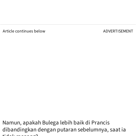
Article continues below
ADVERTISEMENT
Namun, apakah Bulega lebih baik di Prancis
dibandingkan dengan putaran sebelumnya, saat ia