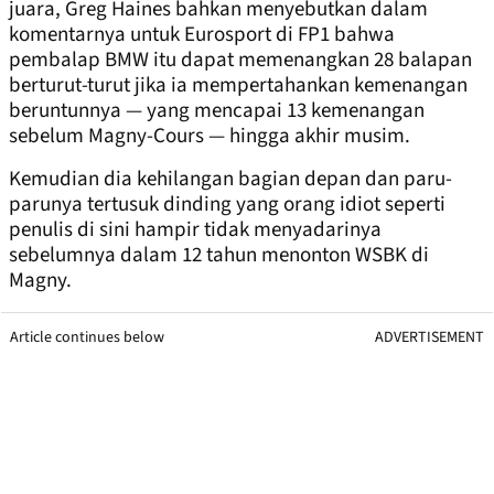
juara, Greg Haines bahkan menyebutkan dalam
komentarnya untuk Eurosport di FP1 bahwa
pembalap BMW itu dapat memenangkan 28 balapan
berturut-turut jika ia mempertahankan kemenangan
beruntunnya — yang mencapai 13 kemenangan
sebelum Magny-Cours — hingga akhir musim.
Kemudian dia kehilangan bagian depan dan paru-
parunya tertusuk dinding yang orang idiot seperti
penulis di sini hampir tidak menyadarinya
sebelumnya dalam 12 tahun menonton WSBK di
Magny.
Article continues below
ADVERTISEMENT