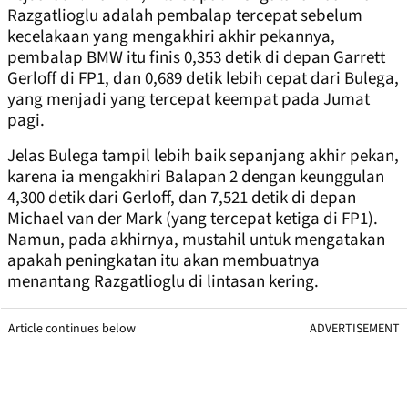
Razgatlioglu adalah pembalap tercepat sebelum
kecelakaan yang mengakhiri akhir pekannya,
pembalap BMW itu finis 0,353 detik di depan Garrett
Gerloff di FP1, dan 0,689 detik lebih cepat dari Bulega,
yang menjadi yang tercepat keempat pada Jumat
pagi.
Jelas Bulega tampil lebih baik sepanjang akhir pekan,
karena ia mengakhiri Balapan 2 dengan keunggulan
4,300 detik dari Gerloff, dan 7,521 detik di depan
Michael van der Mark (yang tercepat ketiga di FP1).
Namun, pada akhirnya, mustahil untuk mengatakan
apakah peningkatan itu akan membuatnya
menantang Razgatlioglu di lintasan kering.
Article continues below
ADVERTISEMENT