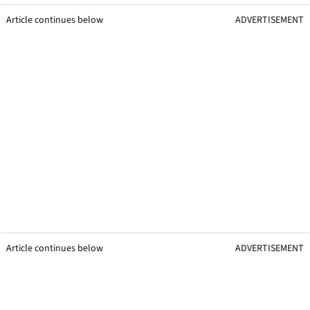
Article continues below
ADVERTISEMENT
Article continues below
ADVERTISEMENT