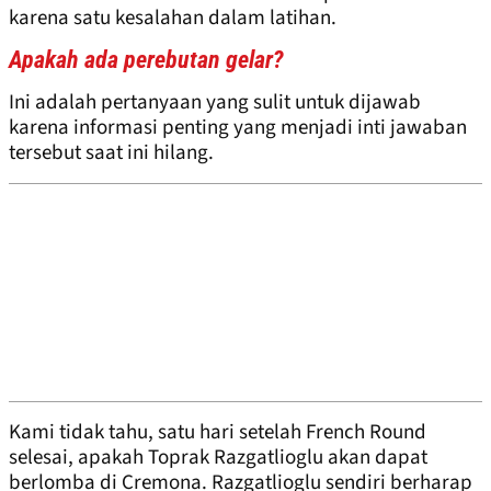
karena satu kesalahan dalam latihan.
Apakah ada perebutan gelar?
Ini adalah pertanyaan yang sulit untuk dijawab
karena informasi penting yang menjadi inti jawaban
tersebut saat ini hilang.
Kami tidak tahu, satu hari setelah French Round
selesai, apakah Toprak Razgatlioglu akan dapat
berlomba di Cremona. Razgatlioglu sendiri berharap