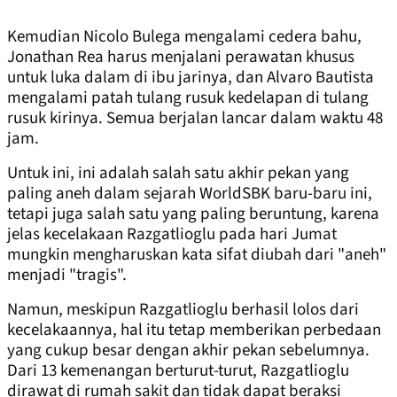
Kemudian Nicolo Bulega mengalami cedera bahu,
Jonathan Rea harus menjalani perawatan khusus
untuk luka dalam di ibu jarinya, dan Alvaro Bautista
mengalami patah tulang rusuk kedelapan di tulang
rusuk kirinya. Semua berjalan lancar dalam waktu 48
jam.
Untuk ini, ini adalah salah satu akhir pekan yang
paling aneh dalam sejarah WorldSBK baru-baru ini,
tetapi juga salah satu yang paling beruntung, karena
jelas kecelakaan Razgatlioglu pada hari Jumat
mungkin mengharuskan kata sifat diubah dari "aneh"
menjadi "tragis".
Namun, meskipun Razgatlioglu berhasil lolos dari
kecelakaannya, hal itu tetap memberikan perbedaan
yang cukup besar dengan akhir pekan sebelumnya.
Dari 13 kemenangan berturut-turut, Razgatlioglu
dirawat di rumah sakit dan tidak dapat beraksi