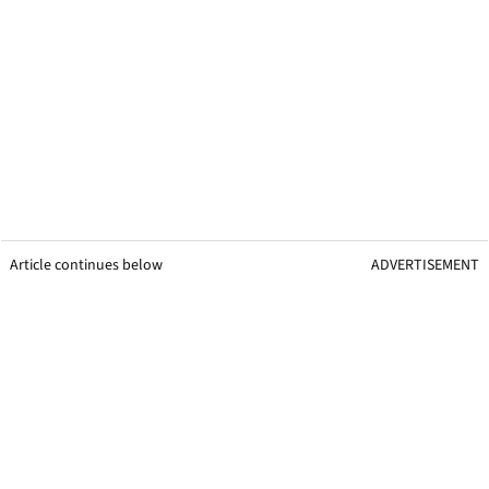
Article continues below
ADVERTISEMENT