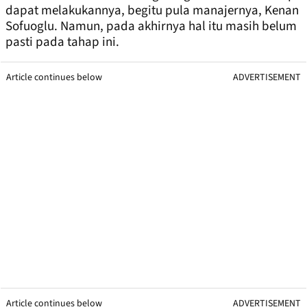
dapat melakukannya, begitu pula manajernya, Kenan
Sofuoglu. Namun, pada akhirnya hal itu masih belum
pasti pada tahap ini.
Article continues below
ADVERTISEMENT
Article continues below
ADVERTISEMENT