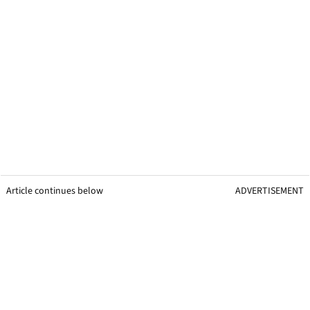
Article continues below
ADVERTISEMENT