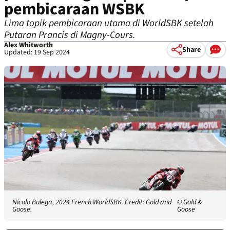
pembicaraan WSBK
Lima topik pembicaraan utama di WorldSBK setelah
Putaran Prancis di Magny-Cours.
Alex Whitworth
Share
Updated: 19 Sep 2024
Nicolo Bulega, 2024 French WorldSBK. Credit: Gold and
© Gold &
Goose.
Goose