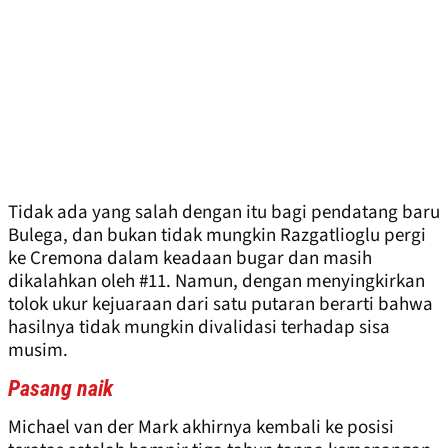
Tidak ada yang salah dengan itu bagi pendatang baru
Bulega, dan bukan tidak mungkin Razgatlioglu pergi
ke Cremona dalam keadaan bugar dan masih
dikalahkan oleh #11. Namun, dengan menyingkirkan
tolok ukur kejuaraan dari satu putaran berarti bahwa
hasilnya tidak mungkin divalidasi terhadap sisa
musim.
Pasang naik
Michael van der Mark akhirnya kembali ke posisi