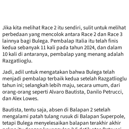
Jika kita melihat Race 2 itu sendiri, sulit untuk melihat
perbedaan yang mencolok antara Race 2 dan Race 3
lainnya bagi Bulega. Pembalap Italia itu telah finis
kedua sebanyak 11 kali pada tahun 2024, dan dalam
10 kali di antaranya, pembalap yang menang adalah
Razgatlioglu.
Jadi, adil untuk mengatakan bahwa Bulega telah
menjadi pembalap terbaik kedua setelah Razgatlioglu
tahun ini; selangkah lebih maju, secara umum, dari
orang-orang seperti Alvaro Bautista, Danilo Petrucci,
dan Alex Lowes.
Bautista, tentu saja, absen di Balapan 2 setelah
mengalami patah tulang rusuk di Balapan Superpole,
tetapi Bulega menyelesaikan balapan terakhir akhir