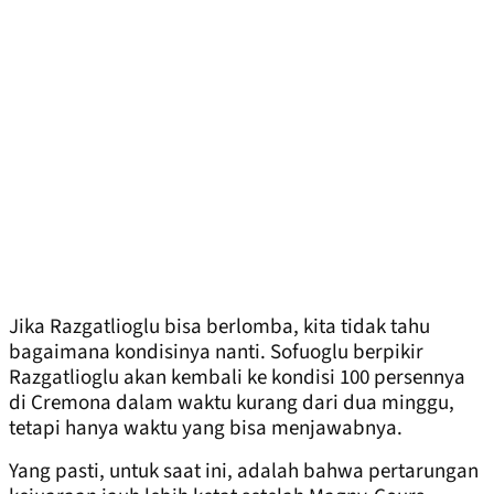
Jika Razgatlioglu bisa berlomba, kita tidak tahu
bagaimana kondisinya nanti. Sofuoglu berpikir
Razgatlioglu akan kembali ke kondisi 100 persennya
di Cremona dalam waktu kurang dari dua minggu,
tetapi hanya waktu yang bisa menjawabnya.
Yang pasti, untuk saat ini, adalah bahwa pertarungan