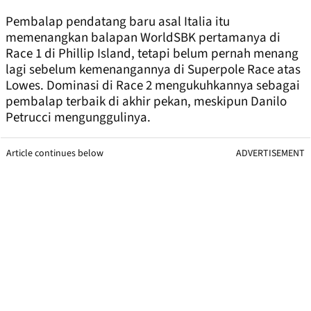
Pembalap pendatang baru asal Italia itu
memenangkan balapan WorldSBK pertamanya di
Race 1 di Phillip Island, tetapi belum pernah menang
lagi sebelum kemenangannya di Superpole Race atas
Lowes. Dominasi di Race 2 mengukuhkannya sebagai
pembalap terbaik di akhir pekan, meskipun Danilo
Petrucci mengunggulinya.
Article continues below
ADVERTISEMENT