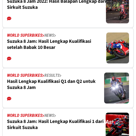
Suzuka 8 Jam 2022: Hasil Balapan Lengkap dari
Sirkuit Suzuka
WORLD SUPERBIKES
NEWS
Suzuka 8 Jam: Hasil Lengkap Kualifikasi
setelah Babak 10 Besar
WORLD SUPERBIKES
RESULTS
Hasil Lengkap Kualifikasi Q1 dan Q2 untuk
Suzuka 8 Jam
WORLD SUPERBIKES
NEWS
Suzuka 8 Jam: Hasil Lengkap Kualifikasi 1 dari
Sirkuit Suzuka