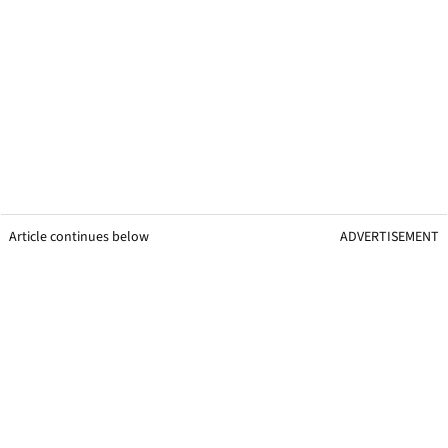
Article continues below
ADVERTISEMENT