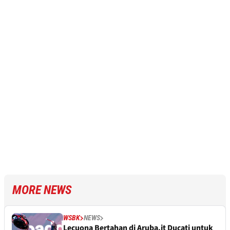
MORE NEWS
WSBK
NEWS
Lecuona Bertahan di Aruba.it Ducati untuk