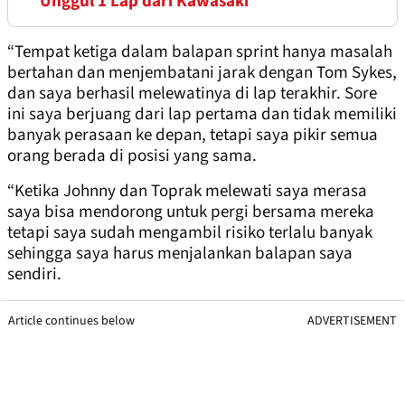
Unggul 1 Lap dari Kawasaki
“Tempat ketiga dalam balapan sprint hanya masalah
bertahan dan menjembatani jarak dengan Tom Sykes,
dan saya berhasil melewatinya di lap terakhir. Sore
ini saya berjuang dari lap pertama dan tidak memiliki
banyak perasaan ke depan, tetapi saya pikir semua
orang berada di posisi yang sama.
“Ketika Johnny dan Toprak melewati saya merasa
saya bisa mendorong untuk pergi bersama mereka
tetapi saya sudah mengambil risiko terlalu banyak
sehingga saya harus menjalankan balapan saya
sendiri.
Article continues below
ADVERTISEMENT