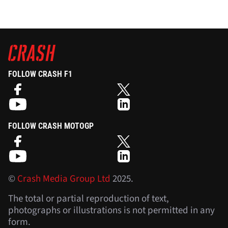
FOLLOW CRASH F1
FOLLOW CRASH MOTOGP
©
Crash Media Group Ltd
2025.
The total or partial reproduction of text,
photographs or illustrations is not permitted in any
form.