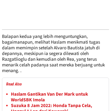
Balapan kedua yang lebih menguntungkan,
bagaimanapun, melihat Haslam menikmati tugas
dalam memimpin setelah Alvaro Bautista jatuh di
depannya, meskipun ia segera dilewati oleh
Razgatlioglu dan kemudian oleh Rea, yang terus
menarik celah padanya saat mereka berjuang untuk
menang. .
Read Also
Haslam Gantikan Van Der Mark untuk
WorldSBK Imola
Suzuka 8 Jam 2022: Honda Tanpa Cela,