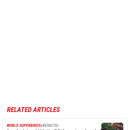
RELATED ARTICLES
WORLD SUPERBIKES
RESULTS