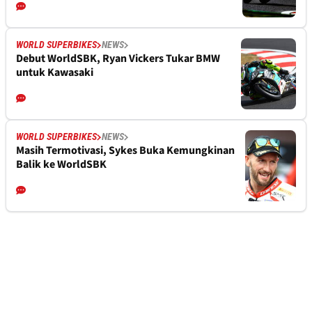
WORLD SUPERBIKES
NEWS
Debut WorldSBK, Ryan Vickers Tukar BMW
untuk Kawasaki
WORLD SUPERBIKES
NEWS
Masih Termotivasi, Sykes Buka Kemungkinan
Balik ke WorldSBK