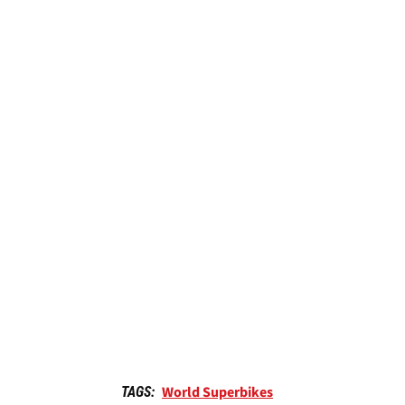
World Superbikes
TAGS: