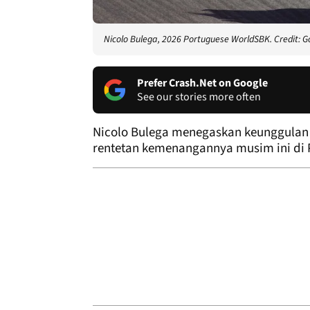
Nicolo Bulega, 2026 Portuguese WorldSBK. Credit: G
Prefer Crash.Net on Google
See our stories more often
Nicolo Bulega menegaskan keunggulan 
rentetan kemenangannya musim ini di 