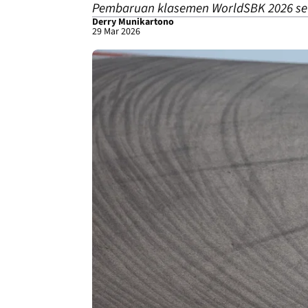
Pembaruan klasemen WorldSBK 2026 set
Derry Munikartono
29 Mar 2026