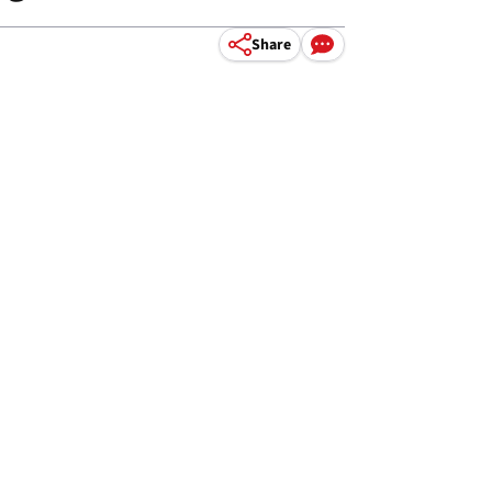
Share