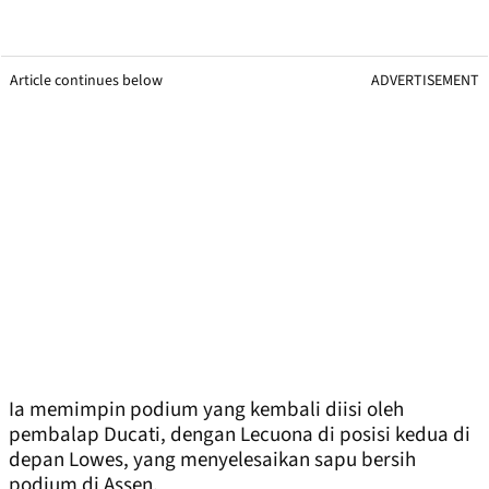
Article continues below
ADVERTISEMENT
Ia memimpin podium yang kembali diisi oleh
pembalap Ducati, dengan Lecuona di posisi kedua di
depan Lowes, yang menyelesaikan sapu bersih
podium di Assen.