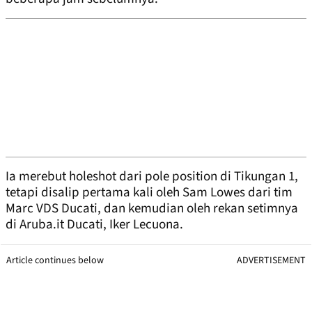
Ia merebut holeshot dari pole position di Tikungan 1,
tetapi disalip pertama kali oleh Sam Lowes dari tim
Marc VDS Ducati, dan kemudian oleh rekan setimnya
di Aruba.it Ducati, Iker Lecuona.
Article continues below
ADVERTISEMENT