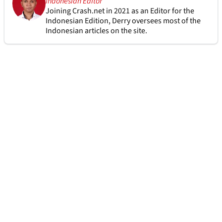
Indonesian Editor
Joining Crash.net in 2021 as an Editor for the
Indonesian Edition, Derry oversees most of the
Indonesian articles on the site.