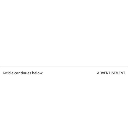
Article continues below
ADVERTISEMENT