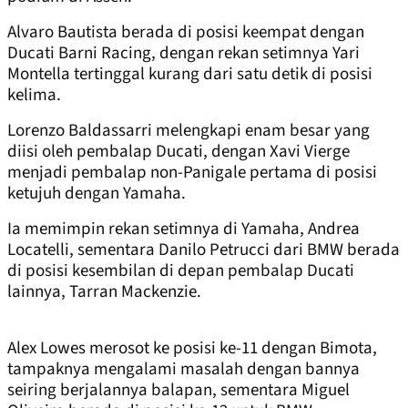
Alvaro Bautista berada di posisi keempat dengan
Ducati Barni Racing, dengan rekan setimnya Yari
Montella tertinggal kurang dari satu detik di posisi
kelima.
Lorenzo Baldassarri melengkapi enam besar yang
diisi oleh pembalap Ducati, dengan Xavi Vierge
menjadi pembalap non-Panigale pertama di posisi
ketujuh dengan Yamaha.
Ia memimpin rekan setimnya di Yamaha, Andrea
Locatelli, sementara Danilo Petrucci dari BMW berada
di posisi kesembilan di depan pembalap Ducati
lainnya, Tarran Mackenzie.
Alex Lowes merosot ke posisi ke-11 dengan Bimota,
tampaknya mengalami masalah dengan bannya
seiring berjalannya balapan, sementara Miguel