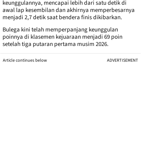
keunggulannya, mencapai lebih dari satu detik di
awal lap kesembilan dan akhirnya memperbesarnya
menjadi 2,7 detik saat bendera finis dikibarkan.
Bulega kini telah memperpanjang keunggulan
poinnya di klasemen kejuaraan menjadi 69 poin
setelah tiga putaran pertama musim 2026.
Article continues below
ADVERTISEMENT