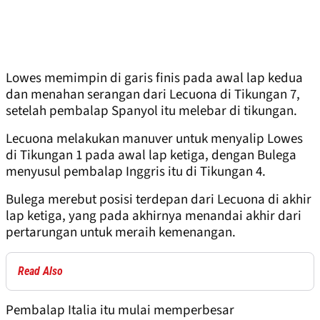
Lowes memimpin di garis finis pada awal lap kedua
dan menahan serangan dari Lecuona di Tikungan 7,
setelah pembalap Spanyol itu melebar di tikungan.
Lecuona melakukan manuver untuk menyalip Lowes
di Tikungan 1 pada awal lap ketiga, dengan Bulega
menyusul pembalap Inggris itu di Tikungan 4.
Bulega merebut posisi terdepan dari Lecuona di akhir
lap ketiga, yang pada akhirnya menandai akhir dari
pertarungan untuk meraih kemenangan.
Read Also
Pembalap Italia itu mulai memperbesar