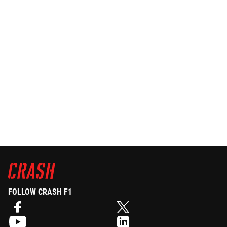
FOLLOW CRASH F1