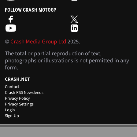
FOLLOW CRASH MOTOGP
©
Crash Media Group Ltd
2025.
The total or partial reproduction of text,
photographs or illustrations is not permitted in any
form.
CRASH.NET
Contact
Crash RSS Newsfeeds
Privacy Policy
Privacy Settings
Login
Sign-Up