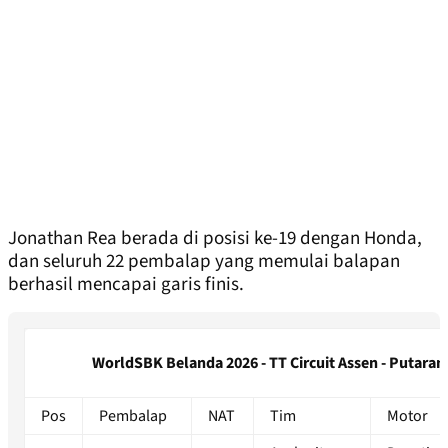
Jonathan Rea berada di posisi ke-19 dengan Honda,
dan seluruh 22 pembalap yang memulai balapan
berhasil mencapai garis finis.
WorldSBK Belanda 2026 - TT Circuit Assen - Putaran 
Pos
Pembalap
NAT
Tim
Motor