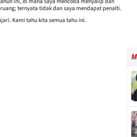
 tahun ini, di mana saya mencoba menyalip dan
 ruang; ternyata tidak dan saya mendapat penalti.
jari. Kami tahu kita semua tahu ini.
M