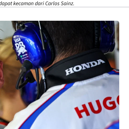
apat kecaman dari Carlos Sainz.