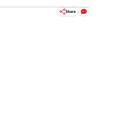
Share