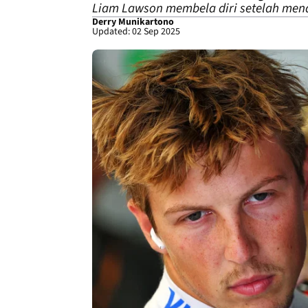
Liam Lawson membela diri setelah mend
Derry Munikartono
Updated: 02 Sep 2025