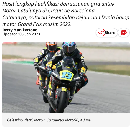
Hasil lengkap kualifikasi dan susunan grid untuk
Moto2 Catalunya di Circuit de Barcelona-
Catalunya, putaran kesembilan Kejuaraan Dunia balap
motor Grand Prix musim 2022.
Derry Munikartono
Share
Updated: 05 Jan 2023
Celestino Vietti, Moto2, Catalunya MotoGP, 4 June