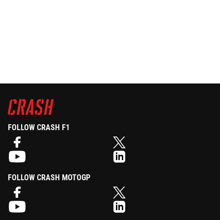
FOLLOW CRASH F1
FOLLOW CRASH MOTOGP