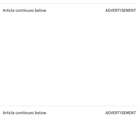
Article continues below
ADVERTISEMENT
Article continues below
ADVERTISEMENT