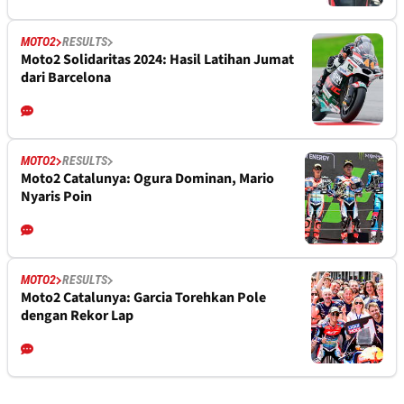
MOTO2
RESULTS
Moto2 Solidaritas 2024: Hasil Latihan Jumat
dari Barcelona
MOTO2
RESULTS
Moto2 Catalunya: Ogura Dominan, Mario
Nyaris Poin
MOTO2
RESULTS
Moto2 Catalunya: Garcia Torehkan Pole
dengan Rekor Lap