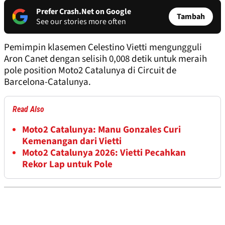
Prefer Crash.Net on Google
Tambah
See our stories more often
Pemimpin klasemen Celestino Vietti mengungguli
Aron Canet dengan selisih 0,008 detik untuk meraih
pole position Moto2 Catalunya di Circuit de
Barcelona-Catalunya.
Read Also
Moto2 Catalunya: Manu Gonzales Curi
Kemenangan dari Vietti
Moto2 Catalunya 2026: Vietti Pecahkan
Rekor Lap untuk Pole