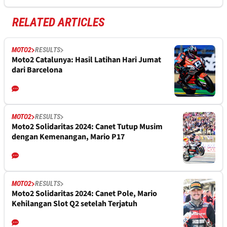
RELATED ARTICLES
MOTO2
RESULTS
Moto2 Catalunya: Hasil Latihan Hari Jumat
dari Barcelona
MOTO2
RESULTS
Moto2 Solidaritas 2024: Canet Tutup Musim
dengan Kemenangan, Mario P17
MOTO2
RESULTS
Moto2 Solidaritas 2024: Canet Pole, Mario
Kehilangan Slot Q2 setelah Terjatuh