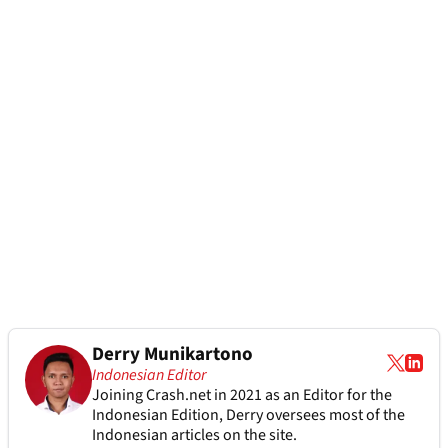
Derry Munikartono
Indonesian Editor
Joining Crash.net in 2021 as an Editor for the
Indonesian Edition, Derry oversees most of the
Indonesian articles on the site.