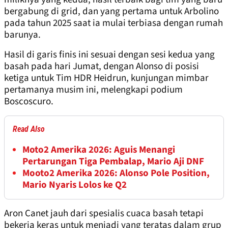
bergabung di grid, dan yang pertama untuk Arbolino
pada tahun 2025 saat ia mulai terbiasa dengan rumah
barunya.
Hasil di garis finis ini sesuai dengan sesi kedua yang
basah pada hari Jumat, dengan Alonso di posisi
ketiga untuk Tim HDR Heidrun, kunjungan mimbar
pertamanya musim ini, melengkapi podium
Boscoscuro.
Read Also
Moto2 Amerika 2026: Aguis Menangi
Pertarungan Tiga Pembalap, Mario Aji DNF
Mooto2 Amerika 2026: Alonso Pole Position,
Mario Nyaris Lolos ke Q2
Aron Canet jauh dari spesialis cuaca basah tetapi
bekerja keras untuk menjadi yang teratas dalam grup