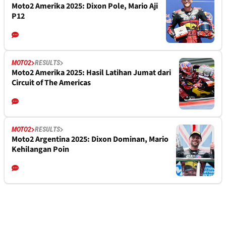
Moto2 Amerika 2025: Dixon Pole, Mario Aji
P12
MOTO2
RESULTS
Moto2 Amerika 2025: Hasil Latihan Jumat dari
Circuit of The Americas
MOTO2
RESULTS
Moto2 Argentina 2025: Dixon Dominan, Mario
Kehilangan Poin