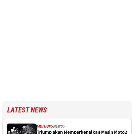
LATEST NEWS
MOTOGP
NEWS
Triump akan Memperkenalkan Mesin Moto2