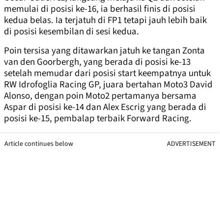
memulai di posisi ke-16, ia berhasil finis di posisi
kedua belas. Ia terjatuh di FP1 tetapi jauh lebih baik
di posisi kesembilan di sesi kedua.
Poin tersisa yang ditawarkan jatuh ke tangan Zonta
van den Goorbergh, yang berada di posisi ke-13
setelah memudar dari posisi start keempatnya untuk
RW Idrofoglia Racing GP, juara bertahan Moto3 David
Alonso, dengan poin Moto2 pertamanya bersama
Aspar di posisi ke-14 dan Alex Escrig yang berada di
posisi ke-15, pembalap terbaik Forward Racing.
Article continues below
ADVERTISEMENT