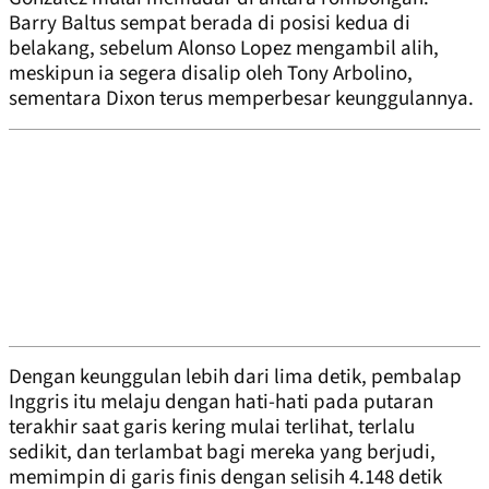
Barry Baltus sempat berada di posisi kedua di
belakang, sebelum Alonso Lopez mengambil alih,
meskipun ia segera disalip oleh Tony Arbolino,
sementara Dixon terus memperbesar keunggulannya.
Dengan keunggulan lebih dari lima detik, pembalap
Inggris itu melaju dengan hati-hati pada putaran
terakhir saat garis kering mulai terlihat, terlalu
sedikit, dan terlambat bagi mereka yang berjudi,
memimpin di garis finis dengan selisih 4.148 detik