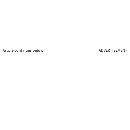
Article continues below
ADVERTISEMENT