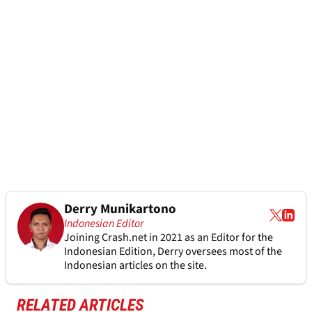
Derry Munikartono
Indonesian Editor
Joining Crash.net in 2021 as an Editor for the
Indonesian Edition, Derry oversees most of the
Indonesian articles on the site.
RELATED ARTICLES