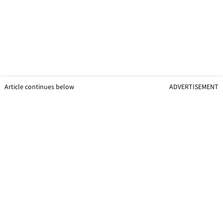
Article continues below
ADVERTISEMENT