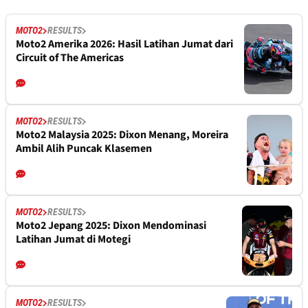
MOTO2
RESULTS
Moto2 Amerika 2026: Hasil Latihan Jumat dari
Circuit of The Americas
MOTO2
RESULTS
Moto2 Malaysia 2025: Dixon Menang, Moreira
Ambil Alih Puncak Klasemen
MOTO2
RESULTS
Moto2 Jepang 2025: Dixon Mendominasi
Latihan Jumat di Motegi
MOTO2
RESULTS