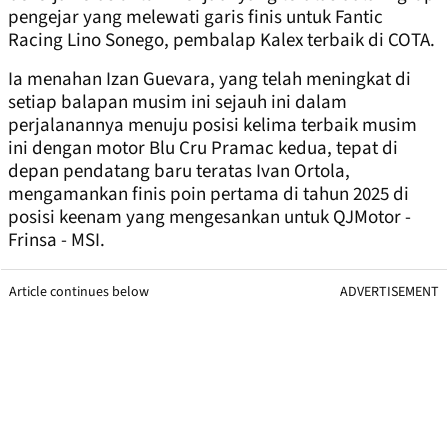
pengejar yang melewati garis finis untuk Fantic
Racing Lino Sonego, pembalap Kalex terbaik di COTA.
Ia menahan Izan Guevara, yang telah meningkat di
setiap balapan musim ini sejauh ini dalam
perjalanannya menuju posisi kelima terbaik musim
ini dengan motor Blu Cru Pramac kedua, tepat di
depan pendatang baru teratas Ivan Ortola,
mengamankan finis poin pertama di tahun 2025 di
posisi keenam yang mengesankan untuk QJMotor -
Frinsa - MSI.
Article continues below
ADVERTISEMENT