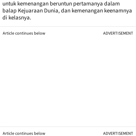
untuk kemenangan beruntun pertamanya dalam
balap Kejuaraan Dunia, dan kemenangan keenamnya
di kelasnya.
Article continues below
ADVERTISEMENT
Article continues below
ADVERTISEMENT