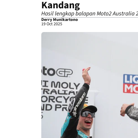
Kandang
Hasil lengkap balapan Moto2 Australia 20
Derry Munikartono
19 Oct 2025