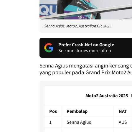
Senna Agius, Moto2, Australian GP, 2025
Prefer Crash.Net on Google
See our stories more often
Senna Agius mengatasi angin kencang 
yang populer pada Grand Prix Moto2 Au
Moto2 Australia 2025 - 
Pos
Pembalap
NAT
1
Senna Agius
AUS