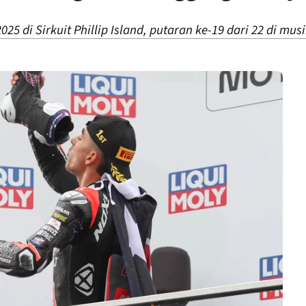
25 di Sirkuit Phillip Island, putaran ke-19 dari 22 di mus