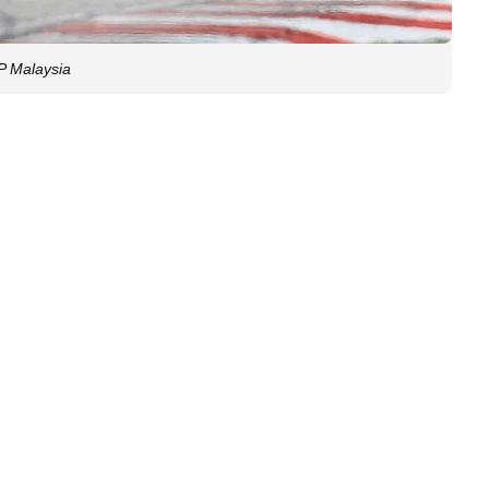
P Malaysia