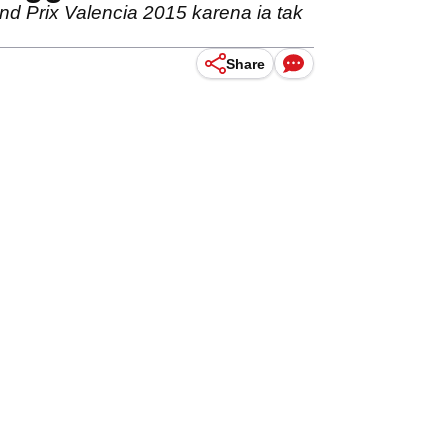
d Prix Valencia 2015 karena ia tak
Share