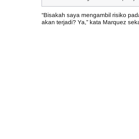
“Bisakah saya mengambil risiko pad
akan terjadi? Ya,” kata Marquez sek