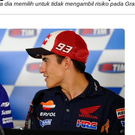
dia memilih untuk tidak mengambil risiko pada Gran