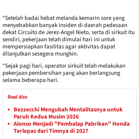
“Setelah badai hebat melanda kemarin sore yang
menyebabkan banyak insiden di daerah pedesaan
dekat Circuito de Jerez-Angel Nieto, serta di sirkuit itu
sendiri, pekerjaan telah dimulai hari ini untuk
mempersiapkan fasilitas agar aktivitas dapat
dilanjutkan sesegera mungkin.
“Sejak pagi hari, operator sirkuit telah melakukan
pekerjaan pembersihan yang akan berlangsung
selama beberapa hari.
Read Also
Bezzecchi Mengubah Mentalitasnya untuk
Paruh Kedua Musim 2026
Alonso Menjadi "Pembalap Pabrikan" Honda
Terlepas dari Timnya di 2027