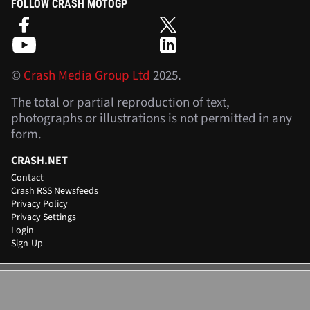
FOLLOW CRASH MOTOGP
©
Crash Media Group Ltd
2025.
The total or partial reproduction of text,
photographs or illustrations is not permitted in any
form.
CRASH.NET
Contact
Crash RSS Newsfeeds
Privacy Policy
Privacy Settings
Login
Sign-Up