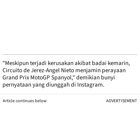
"Meskipun terjadi kerusakan akibat badai kemarin,
Circuito de Jerez-Angel Nieto menjamin perayaan
Grand Prix MotoGP Spanyol," demikian bunyi
pernyataan yang diunggah di Instagram.
Article continues below
ADVERTISEMENT