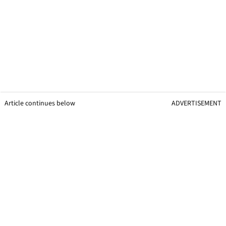
Article continues below
ADVERTISEMENT