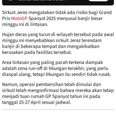
Sirkuit Jerez mengatakan tidak ada risiko bagi Grand
Prix
MotoGP
Spanyol 2025 menyusul banjir besar
minggu ini di lintasan.
Hujan deras yang turun di wilayah tersebut pada awal
minggu ini menyebabkan sirkuit Jerez terendam
banjir di beberapa tempat dan mengakibatkan
kerusakan pada fasilitas tersebut.
Area lintasan yang paling parah terkena dampak
adalah zona run-off di tikungan terakhir, yang perlu
diaspal ulang, tetapi tikungan itu sendiri tidak rusak.
Namun, operasi pembersihan telah dimulai dan
sirkuit telah mengonfirmasi bahwa mereka akan tetap
menjadi tuan rumah GP Spanyol tahun ini pada
tanggal 25-27 April sesuai jadwal.