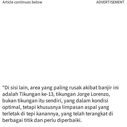
Article continues below
ADVERTISEMENT
“Di sisi lain, area yang paling rusak akibat banjir ini
adalah Tikungan ke-13, tikungan Jorge Lorenzo,
bukan tikungan itu sendiri, yang dalam kondisi
optimal, tetapi khususnya limpasan aspal yang
terletak di tepi kanannya, yang telah terangkat di
berbagai titik dan perlu diperbaiki.