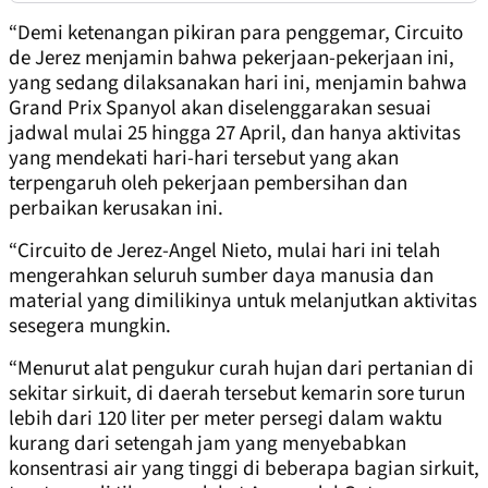
“Demi ketenangan pikiran para penggemar, Circuito
de Jerez menjamin bahwa pekerjaan-pekerjaan ini,
yang sedang dilaksanakan hari ini, menjamin bahwa
Grand Prix Spanyol akan diselenggarakan sesuai
jadwal mulai 25 hingga 27 April, dan hanya aktivitas
yang mendekati hari-hari tersebut yang akan
terpengaruh oleh pekerjaan pembersihan dan
perbaikan kerusakan ini.
“Circuito de Jerez-Angel Nieto, mulai hari ini telah
mengerahkan seluruh sumber daya manusia dan
material yang dimilikinya untuk melanjutkan aktivitas
sesegera mungkin.
“Menurut alat pengukur curah hujan dari pertanian di
sekitar sirkuit, di daerah tersebut kemarin sore turun
lebih dari 120 liter per meter persegi dalam waktu
kurang dari setengah jam yang menyebabkan
konsentrasi air yang tinggi di beberapa bagian sirkuit,