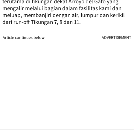
terutama di tikungan dekat Arroyo del Gato yang
mengalir melalui bagian dalam fasilitas kami dan
meluap, membanjiri dengan air, lumpur dan kerikil
dari run-off Tikungan 7, 8 dan 11.
Article continues below
ADVERTISEMENT