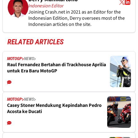
Indonesian Editor
Joining Crash.net in 2021 as an Editor for the
Indonesian Edition, Derry oversees most of the
Indonesian articles on the site.
RELATED ARTICLES
MOTOGP
NEWS
Raul Fernandez Bertahan di Trackhouse Aprilia
untuk Era Baru MotoGP
MOTOGP
NEWS
Casey Stoner Mendukung Kepindahan Pedro
Acosta ke Ducati