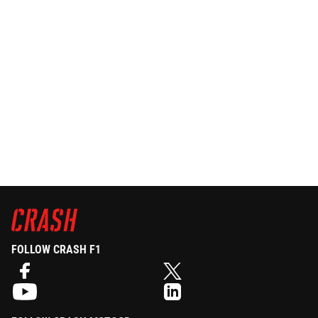
FOLLOW CRASH F1