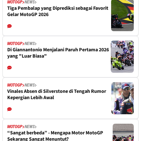
MOTOGP
NEWS
Tiga Pembalap yang Diprediksi sebagai Favorit
Gelar MotoGP 2026
MOTOGP
NEWS
Di Giannantonio Menjalani Paruh Pertama 2026
yang "Luar Biasa"
MOTOGP
NEWS
Vinales Absen di Silverstone di Tengah Rumor
Kepergian Lebih Awal
MOTOGP
NEWS
“Sangat berbeda” - Mengapa Motor MotoGP
Sekarang Sangat Menuntut?