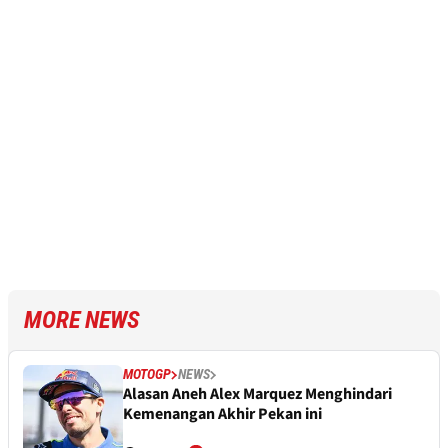
MORE NEWS
MOTOGP
NEWS
Alasan Aneh Alex Marquez Menghindari
Kemenangan Akhir Pekan ini