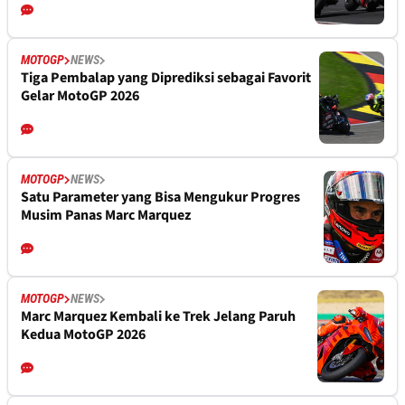
MOTOGP
NEWS
Tiga Pembalap yang Diprediksi sebagai Favorit
Gelar MotoGP 2026
MOTOGP
NEWS
Satu Parameter yang Bisa Mengukur Progres
Musim Panas Marc Marquez
MOTOGP
NEWS
Marc Marquez Kembali ke Trek Jelang Paruh
Kedua MotoGP 2026