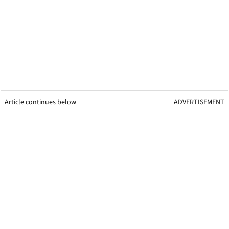
Article continues below
ADVERTISEMENT