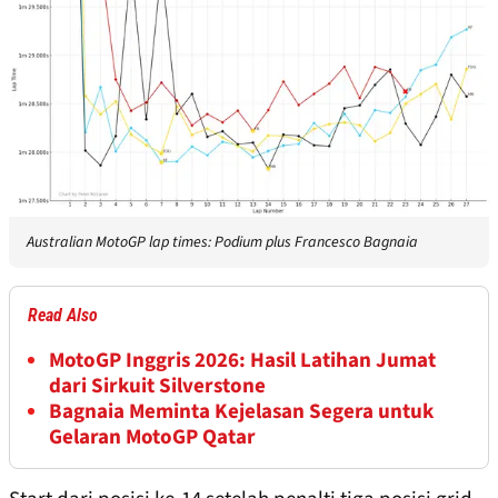
Australian MotoGP lap times: Podium plus Francesco Bagnaia
Read Also
MotoGP Inggris 2026: Hasil Latihan Jumat
dari Sirkuit Silverstone
Bagnaia Meminta Kejelasan Segera untuk
Gelaran MotoGP Qatar