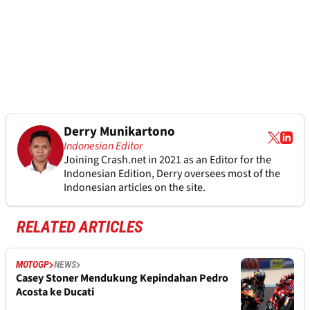
Derry Munikartono
Indonesian Editor
Joining Crash.net in 2021 as an Editor for the
Indonesian Edition, Derry oversees most of the
Indonesian articles on the site.
RELATED ARTICLES
MOTOGP
NEWS
Casey Stoner Mendukung Kepindahan Pedro
Acosta ke Ducati