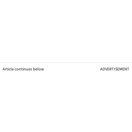
Article continues below
ADVERTISEMENT