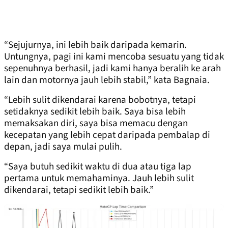
“Sejujurnya, ini lebih baik daripada kemarin.
Untungnya, pagi ini kami mencoba sesuatu yang tidak
sepenuhnya berhasil, jadi kami hanya beralih ke arah
lain dan motornya jauh lebih stabil,” kata Bagnaia.
“Lebih sulit dikendarai karena bobotnya, tetapi
setidaknya sedikit lebih baik. Saya bisa lebih
memaksakan diri, saya bisa memacu dengan
kecepatan yang lebih cepat daripada pembalap di
depan, jadi saya mulai pulih.
“Saya butuh sedikit waktu di dua atau tiga lap
pertama untuk memahaminya. Jauh lebih sulit
dikendarai, tetapi sedikit lebih baik.”