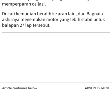
memperparah osilasi.
Ducati kemudian beralih ke arah lain, dan Bagnaia
akhirnya menemukan motor yang lebih stabil untuk
balapan 27 lap tersebut.
Article continues below
ADVERTISEMENT