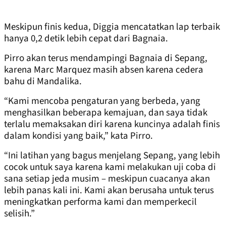
Meskipun finis kedua, Diggia mencatatkan lap terbaik
hanya 0,2 detik lebih cepat dari Bagnaia.
Pirro akan terus mendampingi Bagnaia di Sepang,
karena Marc Marquez masih absen karena cedera
bahu di Mandalika.
“Kami mencoba pengaturan yang berbeda, yang
menghasilkan beberapa kemajuan, dan saya tidak
terlalu memaksakan diri karena kuncinya adalah finis
dalam kondisi yang baik,” kata Pirro.
“Ini latihan yang bagus menjelang Sepang, yang lebih
cocok untuk saya karena kami melakukan uji coba di
sana setiap jeda musim – meskipun cuacanya akan
lebih panas kali ini. Kami akan berusaha untuk terus
meningkatkan performa kami dan memperkecil
selisih.”