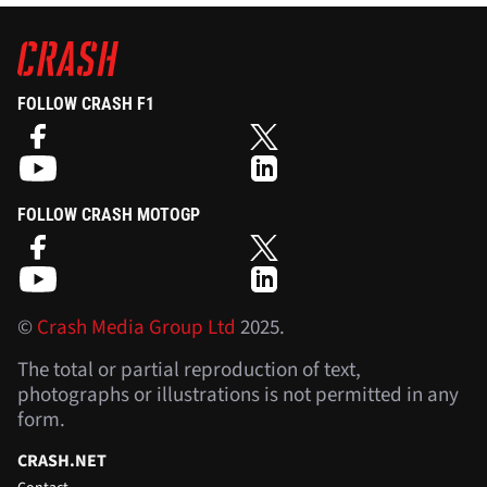
FOLLOW CRASH F1
FOLLOW CRASH MOTOGP
©
Crash Media Group Ltd
2025.
The total or partial reproduction of text,
photographs or illustrations is not permitted in any
form.
CRASH.NET