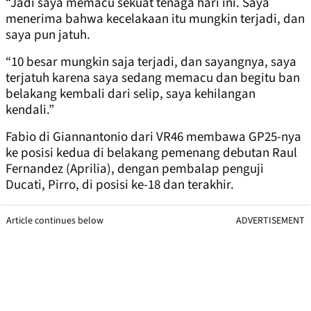
“Jadi saya memacu sekuat tenaga hari ini. Saya
menerima bahwa kecelakaan itu mungkin terjadi, dan
saya pun jatuh.
“10 besar mungkin saja terjadi, dan sayangnya, saya
terjatuh karena saya sedang memacu dan begitu ban
belakang kembali dari selip, saya kehilangan
kendali.”
Fabio di Giannantonio dari VR46 membawa GP25-nya
ke posisi kedua di belakang pemenang debutan Raul
Fernandez (Aprilia), dengan pembalap penguji
Ducati, Pirro, di posisi ke-18 dan terakhir.
Article continues below
ADVERTISEMENT