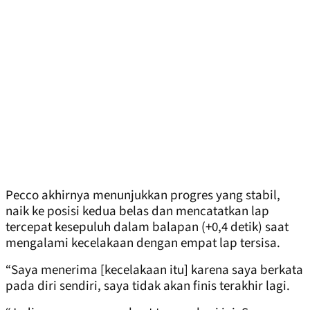
Pecco akhirnya menunjukkan progres yang stabil,
naik ke posisi kedua belas dan mencatatkan lap
tercepat kesepuluh dalam balapan (+0,4 detik) saat
mengalami kecelakaan dengan empat lap tersisa.
“Saya menerima [kecelakaan itu] karena saya berkata
pada diri sendiri, saya tidak akan finis terakhir lagi.