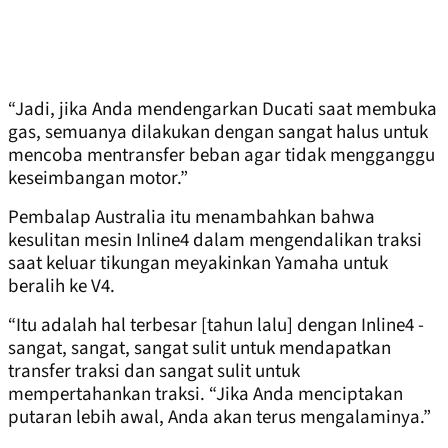
“Jadi, jika Anda mendengarkan Ducati saat membuka
gas, semuanya dilakukan dengan sangat halus untuk
mencoba mentransfer beban agar tidak mengganggu
keseimbangan motor.”
Pembalap Australia itu menambahkan bahwa
kesulitan mesin Inline4 dalam mengendalikan traksi
saat keluar tikungan meyakinkan Yamaha untuk
beralih ke V4.
“Itu adalah hal terbesar [tahun lalu] dengan Inline4 -
sangat, sangat, sangat sulit untuk mendapatkan
transfer traksi dan sangat sulit untuk
mempertahankan traksi. “Jika Anda menciptakan
putaran lebih awal, Anda akan terus mengalaminya.”