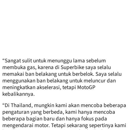
“Sangat sulit untuk menunggu lama sebelum
membuka gas, karena di Superbike saya selalu
memakai ban belakang untuk berbelok. Saya selalu
menggunakan ban belakang untuk meluncur dan
meningkatkan akselerasi, tetapi MotoGP
kebalikannya.
“Di Thailand, mungkin kami akan mencoba beberapa
pengaturan yang berbeda, kami hanya mencoba
beberapa bagian baru dan hanya fokus pada
mengendarai motor. Tetapi sekarang sepertinya kami