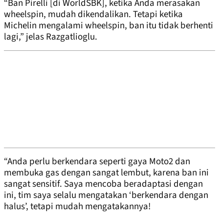
“Ban Pirelli [di WorldSBK], ketika Anda merasakan
wheelspin, mudah dikendalikan. Tetapi ketika
Michelin mengalami wheelspin, ban itu tidak berhenti
lagi,” jelas Razgatlioglu.
“Anda perlu berkendara seperti gaya Moto2 dan
membuka gas dengan sangat lembut, karena ban ini
sangat sensitif. Saya mencoba beradaptasi dengan
ini, tim saya selalu mengatakan ‘berkendara dengan
halus’, tetapi mudah mengatakannya!