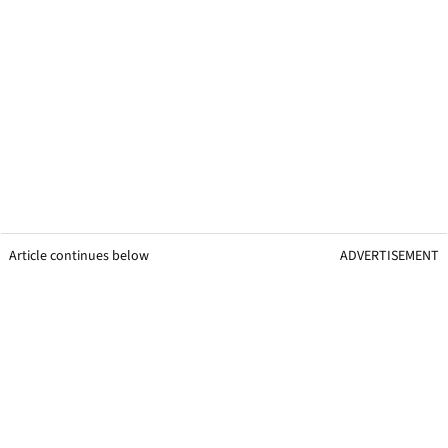
Article continues below
ADVERTISEMENT