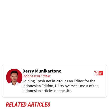
Derry Munikartono
Indonesian Editor
Joining Crash.net in 2021 as an Editor for the
Indonesian Edition, Derry oversees most of the
Indonesian articles on the site.
RELATED ARTICLES