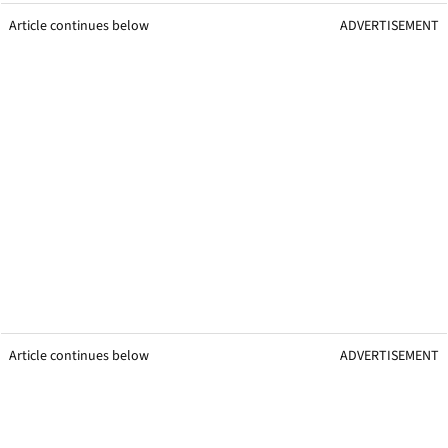
Article continues below
ADVERTISEMENT
Article continues below
ADVERTISEMENT