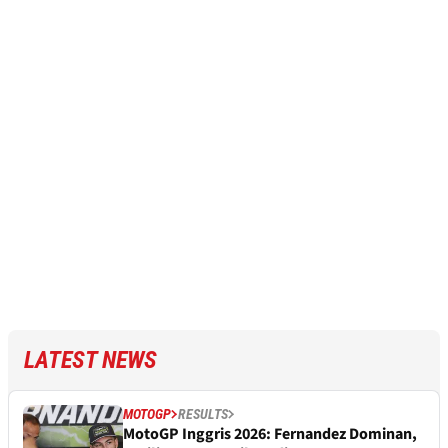
LATEST NEWS
MOTOGP
RESULTS
MotoGP Inggris 2026: Fernandez Dominan,