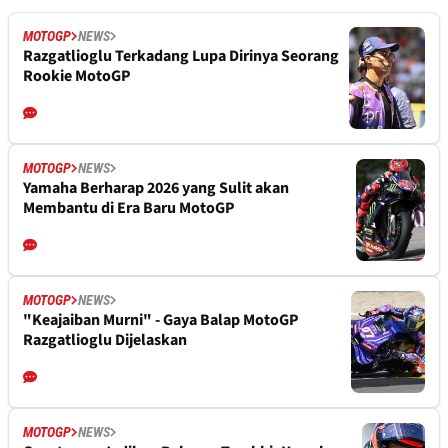
MOTOGP
NEWS
Razgatlioglu Terkadang Lupa Dirinya Seorang
Rookie MotoGP
MOTOGP
NEWS
Yamaha Berharap 2026 yang Sulit akan
Membantu di Era Baru MotoGP
MOTOGP
NEWS
"Keajaiban Murni" - Gaya Balap MotoGP
Razgatlioglu Dijelaskan
MOTOGP
NEWS