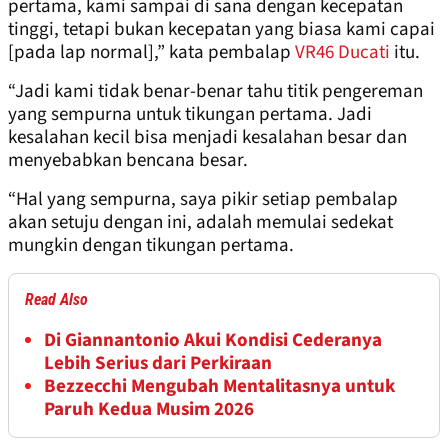
pertama, kami sampai di sana dengan kecepatan
tinggi, tetapi bukan kecepatan yang biasa kami capai
[pada lap normal],” kata pembalap
VR46 Ducati
itu.
“Jadi kami tidak benar-benar tahu titik pengereman
yang sempurna untuk tikungan pertama. Jadi
kesalahan kecil bisa menjadi kesalahan besar dan
menyebabkan bencana besar.
“Hal yang sempurna, saya pikir setiap pembalap
akan setuju dengan ini, adalah memulai sedekat
mungkin dengan tikungan pertama.
Read Also
Di Giannantonio Akui Kondisi Cederanya
Lebih Serius dari Perkiraan
Bezzecchi Mengubah Mentalitasnya untuk
Paruh Kedua Musim 2026