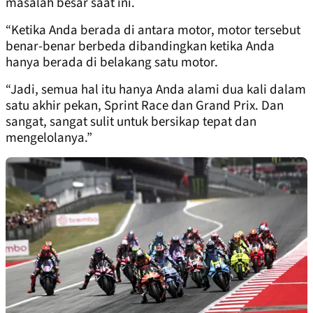
masalah besar saat ini.
“Ketika Anda berada di antara motor, motor tersebut
benar-benar berbeda dibandingkan ketika Anda
hanya berada di belakang satu motor.
“Jadi, semua hal itu hanya Anda alami dua kali dalam
satu akhir pekan, Sprint Race dan Grand Prix. Dan
sangat, sangat sulit untuk bersikap tepat dan
mengelolanya.”