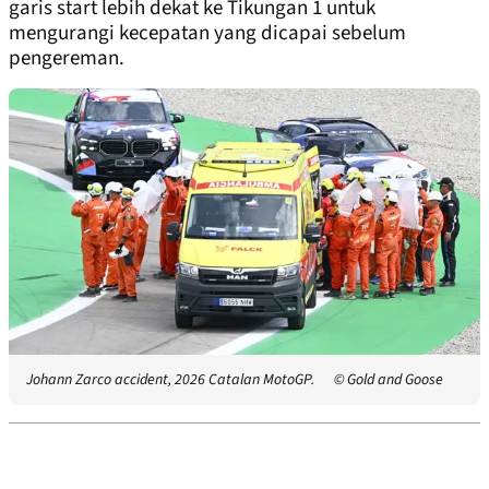
garis start lebih dekat ke Tikungan 1 untuk
mengurangi kecepatan yang dicapai sebelum
pengereman.
Johann Zarco accident, 2026 Catalan MotoGP.
© Gold and Goose