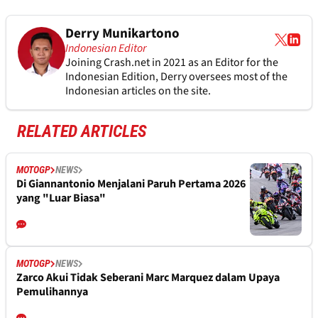
Derry Munikartono
Indonesian Editor
Joining Crash.net in 2021 as an Editor for the
Indonesian Edition, Derry oversees most of the
Indonesian articles on the site.
RELATED ARTICLES
MOTOGP
NEWS
Di Giannantonio Menjalani Paruh Pertama 2026
yang "Luar Biasa"
MOTOGP
NEWS
Zarco Akui Tidak Seberani Marc Marquez dalam Upaya
Pemulihannya