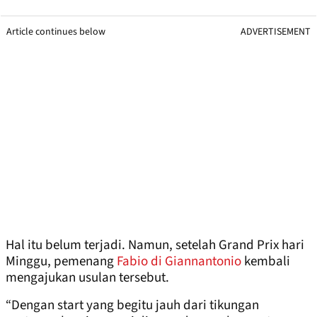
Article continues below
ADVERTISEMENT
Hal itu belum terjadi. Namun, setelah Grand Prix hari
Minggu, pemenang
Fabio di Giannantonio
kembali
mengajukan usulan tersebut.
“Dengan start yang begitu jauh dari tikungan