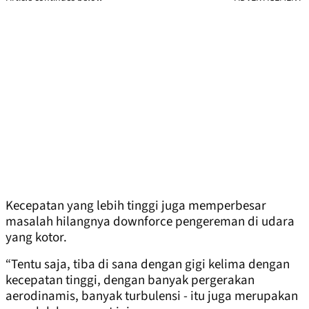
Kecepatan yang lebih tinggi juga memperbesar
masalah hilangnya downforce pengereman di udara
yang kotor.
“Tentu saja, tiba di sana dengan gigi kelima dengan
kecepatan tinggi, dengan banyak pergerakan
aerodinamis, banyak turbulensi - itu juga merupakan