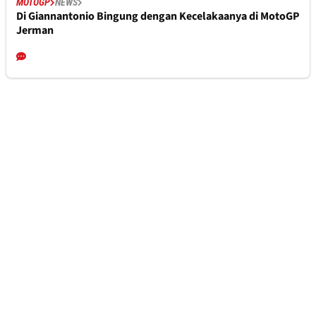
MOTOGP
NEWS
Di Giannantonio Bingung dengan Kecelakaanya di MotoGP
Jerman