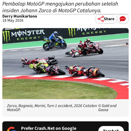
Pembalap MotoGP mengajukan perubahan setelah
insiden Johann Zarco di MotoGP Catalunya.
Derry Munikartono
Share
18 May 2026
Zarco, Bagnaia, Marini, Turn 1 accident, 2026 Catalan
© Gold and
MotoGP.
Goose
Prefer Crash.Net on Google