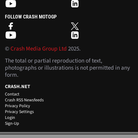
FOLLOW CRASH MOTOGP
©
Crash Media Group Ltd
2025.
The total or partial reproduction of text,
photographs or illustrations is not permitted in any
form.
CRASH.NET
Contact
Crash RSS Newsfeeds
Privacy Policy
Privacy Settings
Login
Sign-Up