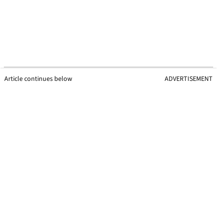
Article continues below
ADVERTISEMENT