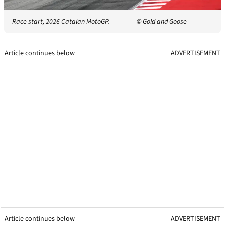
Race start, 2026 Catalan MotoGP.
© Gold and Goose
Article continues below
ADVERTISEMENT
Article continues below
ADVERTISEMENT