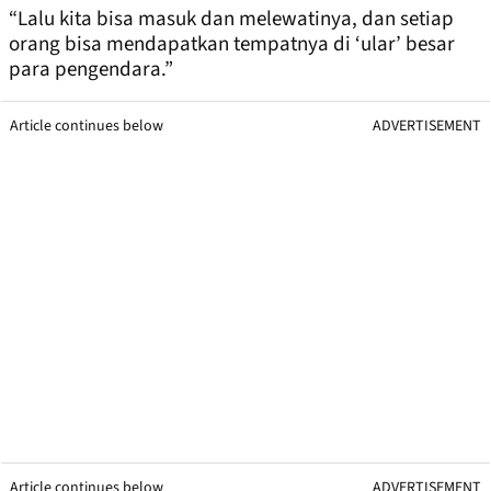
“Lalu kita bisa masuk dan melewatinya, dan setiap
orang bisa mendapatkan tempatnya di ‘ular’ besar
para pengendara.”
Article continues below
ADVERTISEMENT
Article continues below
ADVERTISEMENT