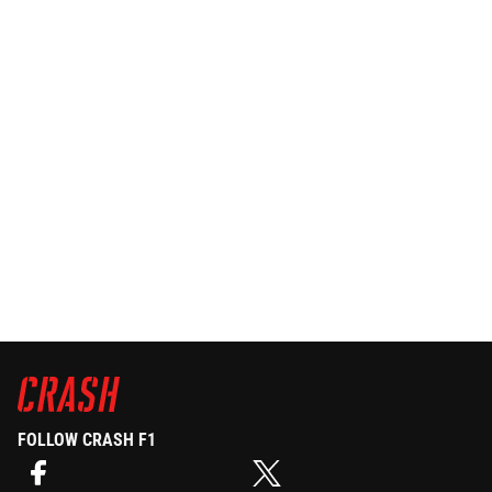
FOLLOW CRASH F1