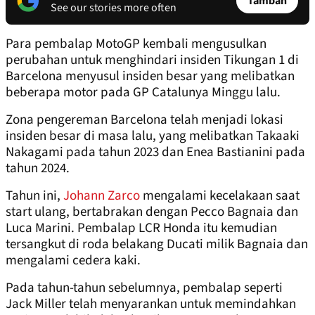
Tambah
See our stories more often
Para pembalap MotoGP kembali mengusulkan
perubahan untuk menghindari insiden Tikungan 1 di
Barcelona menyusul insiden besar yang melibatkan
beberapa motor pada GP Catalunya Minggu lalu.
Zona pengereman Barcelona telah menjadi lokasi
insiden besar di masa lalu, yang melibatkan Takaaki
Nakagami pada tahun 2023 dan Enea Bastianini pada
tahun 2024.
Tahun ini,
Johann Zarco
mengalami kecelakaan saat
start ulang, bertabrakan dengan Pecco Bagnaia dan
Luca Marini. Pembalap LCR Honda itu kemudian
tersangkut di roda belakang Ducati milik Bagnaia dan
mengalami cedera kaki.
Pada tahun-tahun sebelumnya, pembalap seperti
Jack Miller telah menyarankan untuk memindahkan