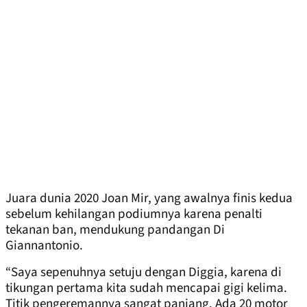
Juara dunia 2020 Joan Mir, yang awalnya finis kedua
sebelum kehilangan podiumnya karena penalti
tekanan ban, mendukung pandangan Di
Giannantonio.
“Saya sepenuhnya setuju dengan Diggia, karena di
tikungan pertama kita sudah mencapai gigi kelima.
Titik pengeremannya sangat panjang. Ada 20 motor