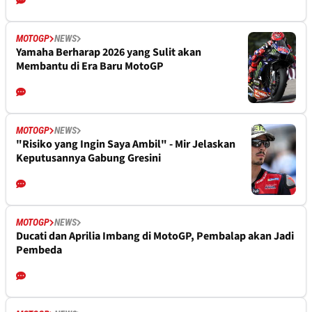
MOTOGP
NEWS
Yamaha Berharap 2026 yang Sulit akan
Membantu di Era Baru MotoGP
MOTOGP
NEWS
"Risiko yang Ingin Saya Ambil" - Mir Jelaskan
Keputusannya Gabung Gresini
MOTOGP
NEWS
Ducati dan Aprilia Imbang di MotoGP, Pembalap akan Jadi
Pembeda