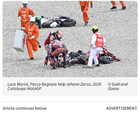
Luca Marini, Pecco Bagnaia help Johann Zarco, 2026
© Gold and
Catalunya MotoGP.
Goose
Article continues below
ADVERTISEMENT