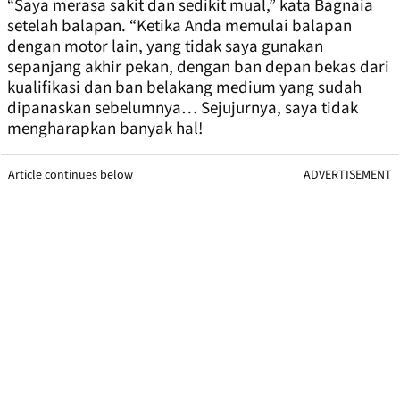
“Saya merasa sakit dan sedikit mual,” kata Bagnaia
setelah balapan. “Ketika Anda memulai balapan
dengan motor lain, yang tidak saya gunakan
sepanjang akhir pekan, dengan ban depan bekas dari
kualifikasi dan ban belakang medium yang sudah
dipanaskan sebelumnya… Sejujurnya, saya tidak
mengharapkan banyak hal!
Article continues below
ADVERTISEMENT