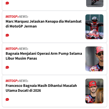
MOTOGP
NEWS
Marc Marquez Jelaskan Kenapa dia Melambat
di MotoGP Jerman
MOTOGP
NEWS
Bagnaia Menjalani Operasi Arm Pump Selama
Libur Musim Panas
MOTOGP
NEWS
Francesco Bagnaia Masih Dihantui Masalah
Utama Ducati di 2026