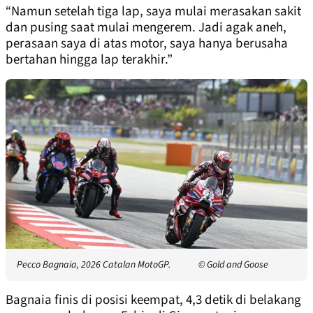
“Namun setelah tiga lap, saya mulai merasakan sakit
dan pusing saat mulai mengerem. Jadi agak aneh,
perasaan saya di atas motor, saya hanya berusaha
bertahan hingga lap terakhir.”
Pecco Bagnaia, 2026 Catalan MotoGP.
© Gold and Goose
Bagnaia finis di posisi keempat, 4,3 detik di belakang