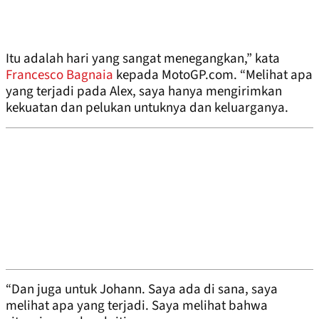
Itu adalah hari yang sangat menegangkan,” kata
Francesco Bagnaia
kepada MotoGP.com. “Melihat apa
yang terjadi pada Alex, saya hanya mengirimkan
kekuatan dan pelukan untuknya dan keluarganya.
“Dan juga untuk Johann. Saya ada di sana, saya
melihat apa yang terjadi. Saya melihat bahwa