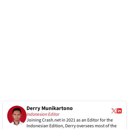
Derry Munikartono
Indonesian Editor
Joining Crash.net in 2021 as an Editor for the
Indonesian Edition, Derry oversees most of the