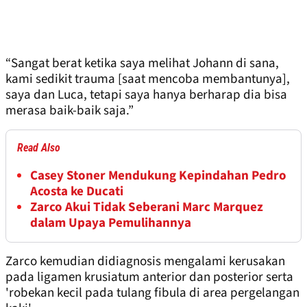
“Sangat berat ketika saya melihat Johann di sana,
kami sedikit trauma [saat mencoba membantunya],
saya dan Luca, tetapi saya hanya berharap dia bisa
merasa baik-baik saja.”
Read Also
Casey Stoner Mendukung Kepindahan Pedro
Acosta ke Ducati
Zarco Akui Tidak Seberani Marc Marquez
dalam Upaya Pemulihannya
Zarco kemudian didiagnosis mengalami kerusakan
pada ligamen krusiatum anterior dan posterior serta
'robekan kecil pada tulang fibula di area pergelangan