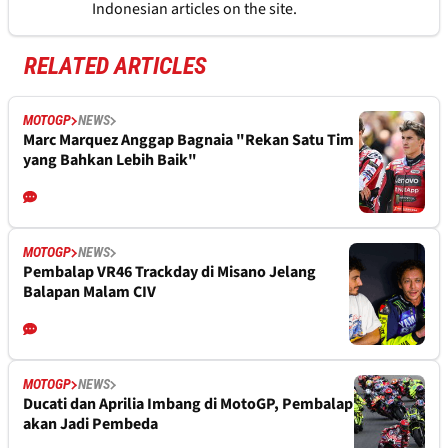
Indonesian articles on the site.
RELATED ARTICLES
MOTOGP
NEWS
Marc Marquez Anggap Bagnaia "Rekan Satu Tim
yang Bahkan Lebih Baik"
MOTOGP
NEWS
Pembalap VR46 Trackday di Misano Jelang
Balapan Malam CIV
MOTOGP
NEWS
Ducati dan Aprilia Imbang di MotoGP, Pembalap
akan Jadi Pembeda