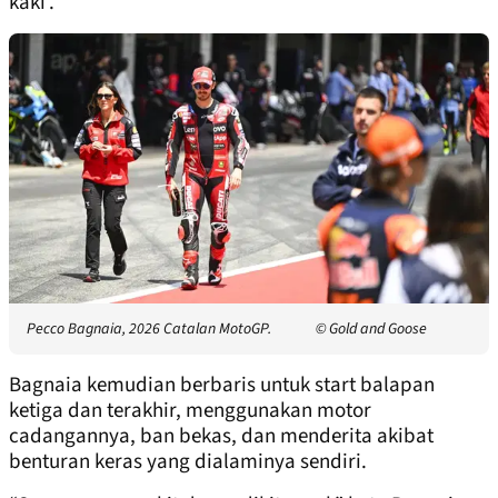
kaki'.
Pecco Bagnaia, 2026 Catalan MotoGP.
© Gold and Goose
Bagnaia kemudian berbaris untuk start balapan
ketiga dan terakhir, menggunakan motor
cadangannya, ban bekas, dan menderita akibat
benturan keras yang dialaminya sendiri.