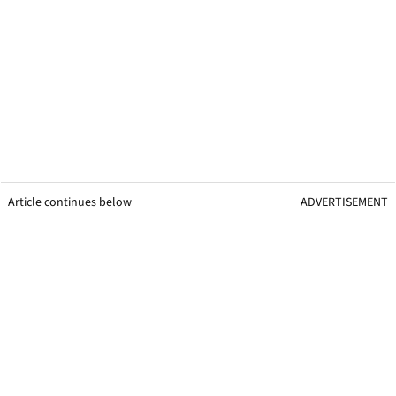
Article continues below
ADVERTISEMENT