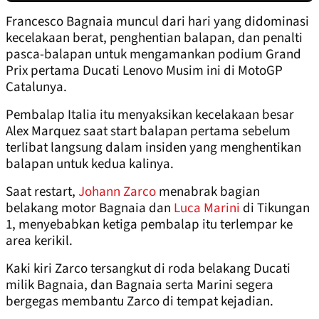
Francesco Bagnaia muncul dari hari yang didominasi
kecelakaan berat, penghentian balapan, dan penalti
pasca-balapan untuk mengamankan podium Grand
Prix pertama Ducati Lenovo Musim ini di MotoGP
Catalunya.
Pembalap Italia itu menyaksikan kecelakaan besar
Alex Marquez saat start balapan pertama sebelum
terlibat langsung dalam insiden yang menghentikan
balapan untuk kedua kalinya.
Saat restart,
Johann Zarco
menabrak bagian
belakang motor Bagnaia dan
Luca Marini
di Tikungan
1, menyebabkan ketiga pembalap itu terlempar ke
area kerikil.
Kaki kiri Zarco tersangkut di roda belakang Ducati
milik Bagnaia, dan Bagnaia serta Marini segera
bergegas membantu Zarco di tempat kejadian.