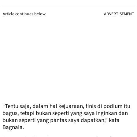
Article continues below
ADVERTISEMENT
“Tentu saja, dalam hal kejuaraan, finis di podium itu
bagus, tetapi bukan seperti yang saya inginkan dan
bukan seperti yang pantas saya dapatkan,” kata
Bagnaia.