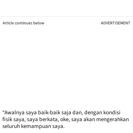
Article continues below
ADVERTISEMENT
“Awalnya saya baik-baik saja dan, dengan kondisi
fisik saya, saya berkata, oke, saya akan mengerahkan
seluruh kemampuan saya.