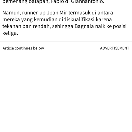
pemenang balapan, Fabio di Giannantonio.
Namun, runner-up Joan Mir termasuk di antara
mereka yang kemudian didiskualifikasi karena
tekanan ban rendah, sehingga Bagnaia naik ke posisi
ketiga.
Article continues below
ADVERTISEMENT