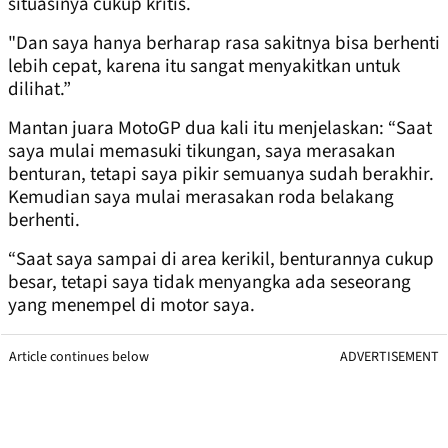
situasinya cukup kritis.
"Dan saya hanya berharap rasa sakitnya bisa berhenti
lebih cepat, karena itu sangat menyakitkan untuk
dilihat.”
Mantan juara MotoGP dua kali itu menjelaskan: “Saat
saya mulai memasuki tikungan, saya merasakan
benturan, tetapi saya pikir semuanya sudah berakhir.
Kemudian saya mulai merasakan roda belakang
berhenti.
“Saat saya sampai di area kerikil, benturannya cukup
besar, tetapi saya tidak menyangka ada seseorang
yang menempel di motor saya.
Article continues below
ADVERTISEMENT