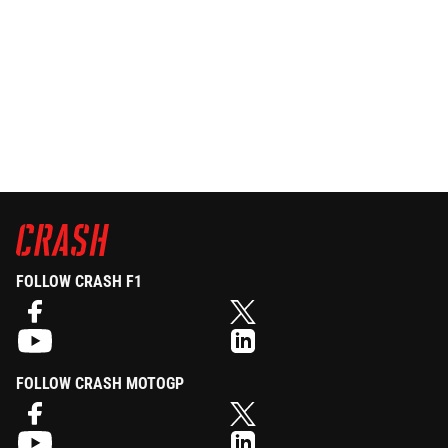
FOLLOW CRASH F1
FOLLOW CRASH MOTOGP