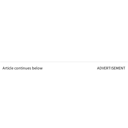
Article continues below
ADVERTISEMENT