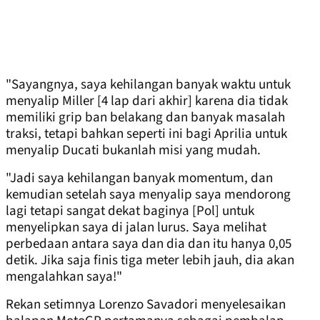
"Sayangnya, saya kehilangan banyak waktu untuk
menyalip Miller [4 lap dari akhir] karena dia tidak
memiliki grip ban belakang dan banyak masalah
traksi, tetapi bahkan seperti ini bagi Aprilia untuk
menyalip Ducati bukanlah misi yang mudah.
"Jadi saya kehilangan banyak momentum, dan
kemudian setelah saya menyalip saya mendorong
lagi tetapi sangat dekat baginya [Pol] untuk
menyelipkan saya di jalan lurus. Saya melihat
perbedaan antara saya dan dia dan itu hanya 0,05
detik. Jika saja finis tiga meter lebih jauh, dia akan
mengalahkan saya!"
Rekan setimnya Lorenzo Savadori menyelesaikan