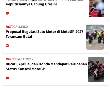
Keputusannya Gabung Gresini
MOTOGP
NEWS
Proposal Regulasi Satu Motor di MotoGP 2027
Terancam Batal
MOTOGP
FEATURE
Ducati, Aprilia, dan Honda Mendapat Perubahan
Status Konsesi MotoGP