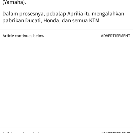
(Yamaha).
Dalam prosesnya, pebalap Aprilia itu mengalahkan
pabrikan Ducati, Honda, dan semua KTM.
Article continues below
ADVERTISEMENT