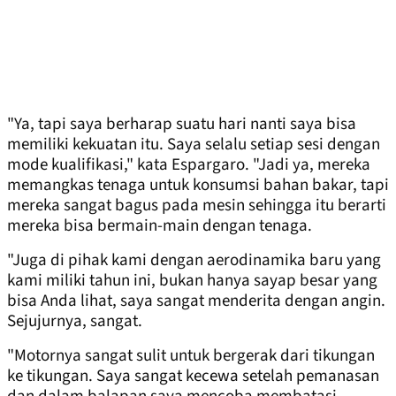
"Ya, tapi saya berharap suatu hari nanti saya bisa
memiliki kekuatan itu. Saya selalu setiap sesi dengan
mode kualifikasi," kata Espargaro. "Jadi ya, mereka
memangkas tenaga untuk konsumsi bahan bakar, tapi
mereka sangat bagus pada mesin sehingga itu berarti
mereka bisa bermain-main dengan tenaga.
"Juga di pihak kami dengan aerodinamika baru yang
kami miliki tahun ini, bukan hanya sayap besar yang
bisa Anda lihat, saya sangat menderita dengan angin.
Sejujurnya, sangat.
"Motornya sangat sulit untuk bergerak dari tikungan
ke tikungan. Saya sangat kecewa setelah pemanasan