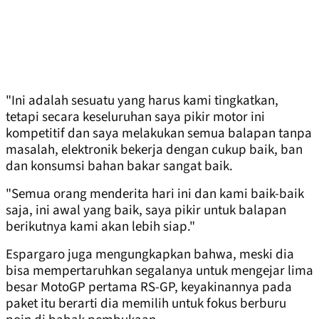
"Ini adalah sesuatu yang harus kami tingkatkan,
tetapi secara keseluruhan saya pikir motor ini
kompetitif dan saya melakukan semua balapan tanpa
masalah, elektronik bekerja dengan cukup baik, ban
dan konsumsi bahan bakar sangat baik.
"Semua orang menderita hari ini dan kami baik-baik
saja, ini awal yang baik, saya pikir untuk balapan
berikutnya kami akan lebih siap."
Espargaro juga mengungkapkan bahwa, meski dia
bisa mempertaruhkan segalanya untuk mengejar lima
besar MotoGP pertama RS-GP, keyakinannya pada
paket itu berarti dia memilih untuk fokus berburu