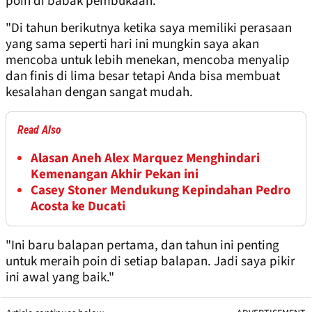
poin di babak pembukaan.
"Di tahun berikutnya ketika saya memiliki perasaan
yang sama seperti hari ini mungkin saya akan
mencoba untuk lebih menekan, mencoba menyalip
dan finis di lima besar tetapi Anda bisa membuat
kesalahan dengan sangat mudah.
Read Also
Alasan Aneh Alex Marquez Menghindari
Kemenangan Akhir Pekan ini
Casey Stoner Mendukung Kepindahan Pedro
Acosta ke Ducati
"Ini baru balapan pertama, dan tahun ini penting
untuk meraih poin di setiap balapan. Jadi saya pikir
ini awal yang baik."