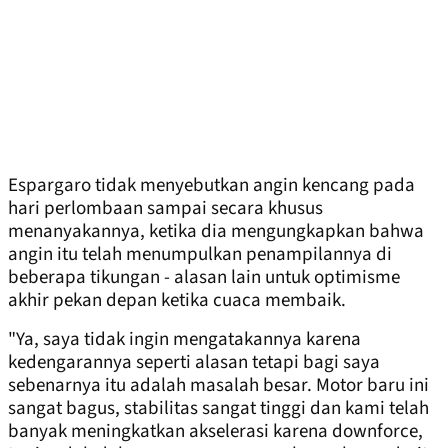
Espargaro tidak menyebutkan angin kencang pada
hari perlombaan sampai secara khusus
menanyakannya, ketika dia mengungkapkan bahwa
angin itu telah menumpulkan penampilannya di
beberapa tikungan - alasan lain untuk optimisme
akhir pekan depan ketika cuaca membaik.
"Ya, saya tidak ingin mengatakannya karena
kedengarannya seperti alasan tetapi bagi saya
sebenarnya itu adalah masalah besar. Motor baru ini
sangat bagus, stabilitas sangat tinggi dan kami telah
banyak meningkatkan akselerasi karena downforce,