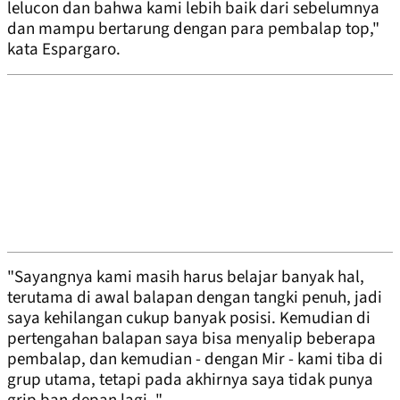
lelucon dan bahwa kami lebih baik dari sebelumnya
dan mampu bertarung dengan para pembalap top,"
kata Espargaro.
"Sayangnya kami masih harus belajar banyak hal,
terutama di awal balapan dengan tangki penuh, jadi
saya kehilangan cukup banyak posisi. Kemudian di
pertengahan balapan saya bisa menyalip beberapa
pembalap, dan kemudian - dengan Mir - kami tiba di
grup utama, tetapi pada akhirnya saya tidak punya