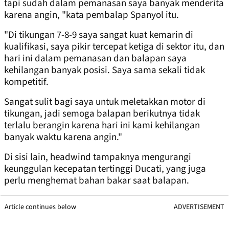
tapi sudah dalam pemanasan saya banyak menderita
karena angin, "kata pembalap Spanyol itu.
"Di tikungan 7-8-9 saya sangat kuat kemarin di
kualifikasi, saya pikir tercepat ketiga di sektor itu, dan
hari ini dalam pemanasan dan balapan saya
kehilangan banyak posisi. Saya sama sekali tidak
kompetitif.
Sangat sulit bagi saya untuk meletakkan motor di
tikungan, jadi semoga balapan berikutnya tidak
terlalu berangin karena hari ini kami kehilangan
banyak waktu karena angin."
Di sisi lain, headwind tampaknya mengurangi
keunggulan kecepatan tertinggi Ducati, yang juga
perlu menghemat bahan bakar saat balapan.
Article continues below
ADVERTISEMENT