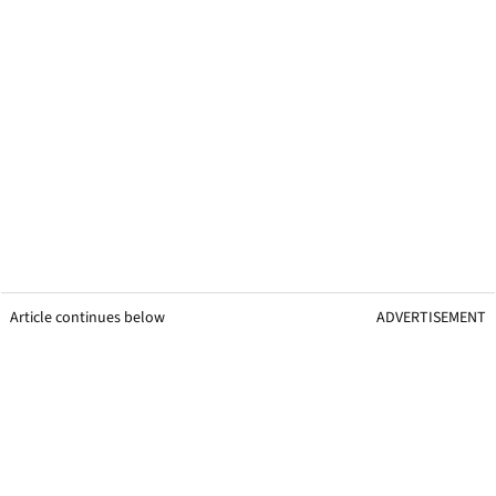
Article continues below
ADVERTISEMENT