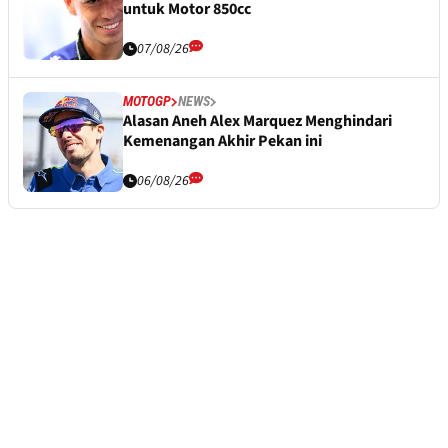
untuk Motor 850cc
07/08/26
MOTOGP
NEWS
Alasan Aneh Alex Marquez Menghindari
Kemenangan Akhir Pekan ini
06/08/26