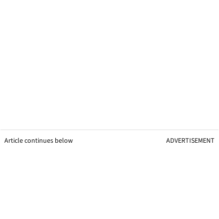
Article continues below
ADVERTISEMENT