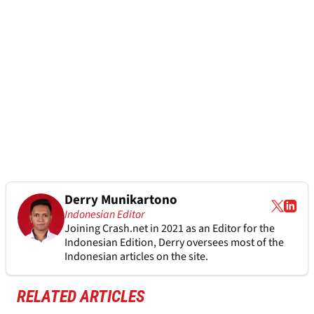
Derry Munikartono
Indonesian Editor
Joining Crash.net in 2021 as an Editor for the
Indonesian Edition, Derry oversees most of the
Indonesian articles on the site.
RELATED ARTICLES