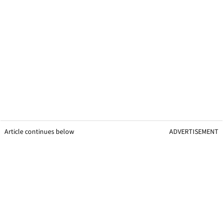
Article continues below
ADVERTISEMENT