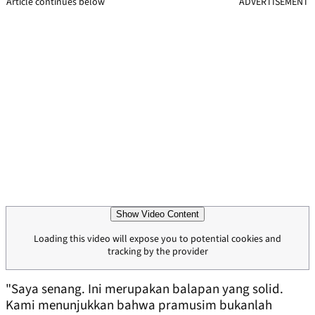
Article continues below
ADVERTISEMENT
Show Video Content
Loading this video will expose you to potential cookies and
tracking by the provider
"Saya senang. Ini merupakan balapan yang solid.
Kami menunjukkan bahwa pramusim bukanlah