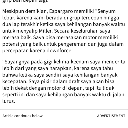
grip ban depan lagi. "
Meskipun demikian, Espargaro memiliki "Senyum
lebar, karena kami berada di grup terdepan hingga
dua lap terakhir ketika saya kehilangan banyak waktu
untuk menyalip Miller. Secara keseluruhan saya
merasa baik. Saya bisa merasakan motor memiliki
potensi yang baik untuk pengereman dan juga dalam
percepatan karena downforce.
"Sayangnya pada gigi kelima-keenam saya menderita
lebih dari yang saya harapkan, karena saya tahu
bahwa ketika saya sendiri saya kehilangan banyak
kecepatan. Saya pikir dalam draft saya akan bisa
lebih dekat dengan motor di depan, tapi itu tidak
seperti ini dan saya kehilangan banyak waktu di jalan
lurus.
Article continues below
ADVERTISEMENT