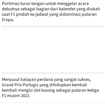
Portimao turun tangan untuk menggelar acara
debutnya sebagai bagian dari kalender yang diubah
saat F1 pindah ke jadwal yang didominasi putaran
Eropa.
Menyusul balapan perdana yang sangat sukses,
Grand Prix Portugis yang dihidupkan kembali
kembali mengisi slot kosong sebagai putaran ketiga
F1 musim 2021.