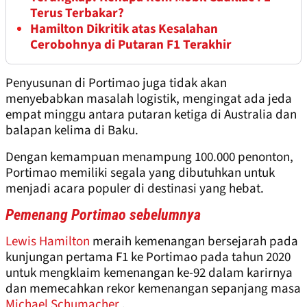
Terus Terbakar?
Hamilton Dikritik atas Kesalahan
Cerobohnya di Putaran F1 Terakhir
Penyusunan di Portimao juga tidak akan
menyebabkan masalah logistik, mengingat ada jeda
empat minggu antara putaran ketiga di Australia dan
balapan kelima di Baku.
Dengan kemampuan menampung 100.000 penonton,
Portimao memiliki segala yang dibutuhkan untuk
menjadi acara populer di destinasi yang hebat.
Pemenang Portimao sebelumnya
Lewis Hamilton
meraih kemenangan bersejarah pada
kunjungan pertama F1 ke Portimao pada tahun 2020
untuk mengklaim kemenangan ke-92 dalam karirnya
dan memecahkan rekor kemenangan sepanjang masa
Michael Schumacher
.