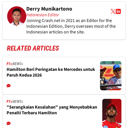
Derry Munikartono
Indonesian Editor
Joining Crash.net in 2021 as an Editor for the
Indonesian Edition, Derry oversees most of the
Indonesian articles on the site.
RELATED ARTICLES
F1
NEWS
Hamilton Beri Peringatan ke Mercedes untuk
Paruh Kedua 2026
F1
NEWS
"Serangkaian Kesalahan" yang Menyebabkan
Penalti Terbaru Hamilton