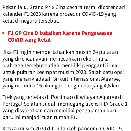
Pekan lalu, Grand Prix Cina secara resmi dicoret dari
kalender F1 2023 karena prosedur COVID-19 yang
ketat di negara tersebut.
F1 GP Cina Dibatalkan Karena Pengawasan
COVID yang Ketat
Jika F1 ingin mempertahankan musim 24 putaran
yang direncanakan memecahkan rekor, maka
olahraga tersebut sudah memiliki pengganti ideal
untuk putaran keempat musim 2023. Salah satu opsi
yang menarik adalah Sirkuit Internasional Algarve,
yang memiliki 15 tikungan dengan panjang 4,6 km.
Trek yang terletak di Portimao di wilayah Algarve di
Portugal Selatan sudah memegang lisensi FIA Grade 1
yang disyaratkan dan memiliki pengalaman baru-
baru ini menjadi tuan rumah F1.
Ketika musim 2020 ditunda oleh pandemi COVID-19,