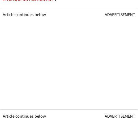
Article continues below
ADVERTISEMENT
Article continues below
ADVERTISEMENT