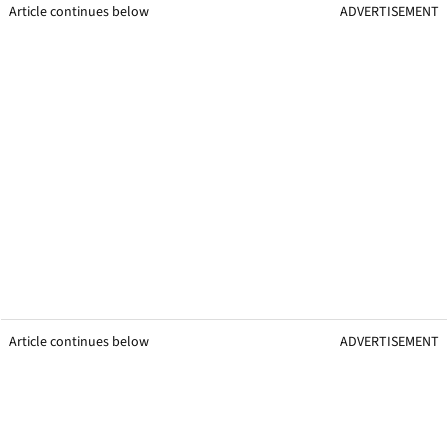
Article continues below
ADVERTISEMENT
Article continues below
ADVERTISEMENT