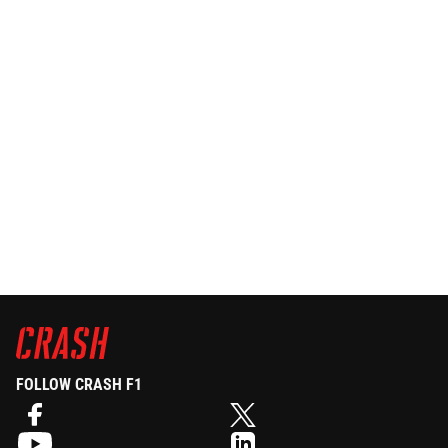
FOLLOW CRASH F1