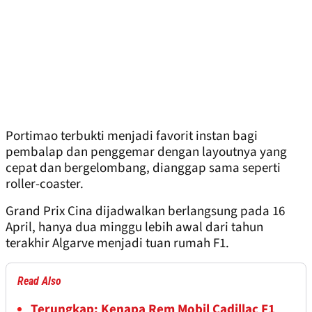
Portimao terbukti menjadi favorit instan bagi
pembalap dan penggemar dengan layoutnya yang
cepat dan bergelombang, dianggap sama seperti
roller-coaster.
Grand Prix Cina dijadwalkan berlangsung pada 16
April, hanya dua minggu lebih awal dari tahun
terakhir Algarve menjadi tuan rumah F1.
Read Also
Terungkap: Kenapa Rem Mobil Cadillac F1