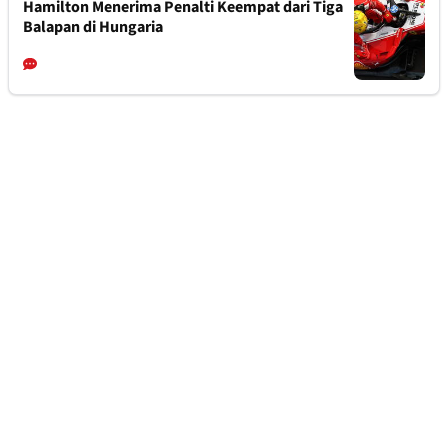
Hamilton Menerima Penalti Keempat dari Tiga
Balapan di Hungaria