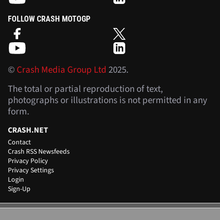
FOLLOW CRASH MOTOGP
©
Crash Media Group Ltd
2025.
The total or partial reproduction of text,
photographs or illustrations is not permitted in any
form.
CRASH.NET
Contact
Crash RSS Newsfeeds
Privacy Policy
Privacy Settings
Login
Sign-Up