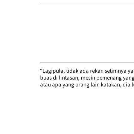
“Lagipula, tidak ada rekan setimnya 
buas di lintasan, mesin pemenang yang 
atau apa yang orang lain katakan, dia l