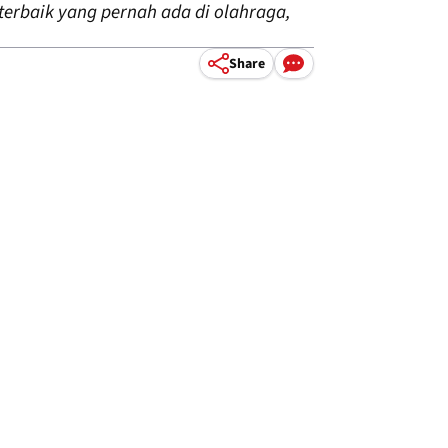
erbaik yang pernah ada di olahraga,
Share