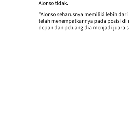
Alonso tidak.
"Alonso seharusnya memiliki lebih dari
telah menempatkannya pada posisi di
depan dan peluang dia menjadi juara sa