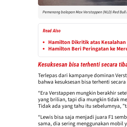
Pemenang balapan Max Verstappen (NLD) Red Bull 
Read Also
Hamilton Dikritik atas Kesalahan
Hamilton Beri Peringatan ke Me
Kesuksesan bisa terhenti secara tib
Terlepas dari kampanye dominan Vers
bahwa kesuksesan bisa terhenti secara 
“Era Verstappen mungkin berakhir set
yang brilian, tapi dia mungkin tidak 
Tidak ada yang tahu itu sebelumnya, 
“Lewis bisa saja menjadi juara F1 sembi
sama, dia sering menggunakan mobil y