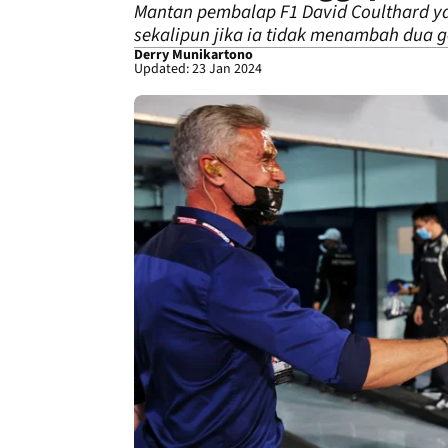
Mantan pembalap F1 David Coulthard ya
sekalipun jika ia tidak menambah dua g
Derry Munikartono
Updated: 23 Jan 2024