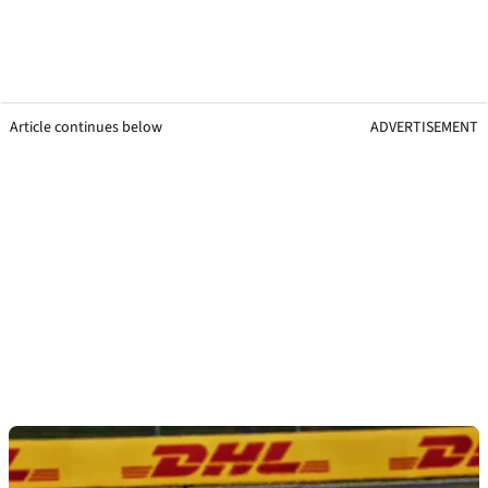
Article continues below
ADVERTISEMENT