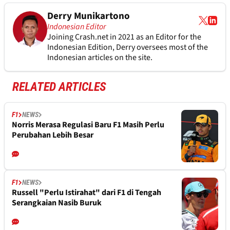
Derry Munikartono
Indonesian Editor
Joining Crash.net in 2021 as an Editor for the
Indonesian Edition, Derry oversees most of the
Indonesian articles on the site.
RELATED ARTICLES
F1
NEWS
Norris Merasa Regulasi Baru F1 Masih Perlu
Perubahan Lebih Besar
F1
NEWS
Russell "Perlu Istirahat" dari F1 di Tengah
Serangkaian Nasib Buruk