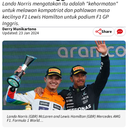
Lando Norris mengatakan itu adalah "kehormatan"
untuk melawan kompatriot dan pahlawan masa
kecilnya F1 Lewis Hamilton untuk podium F1 GP
Inggris.
Derry Munikartono
Share
Updated: 23 Jan 2024
Lando Norris (GBR) McLaren and Lewis Hamilton (GBR) Mercedes AMG
F1. Formula 1 World…