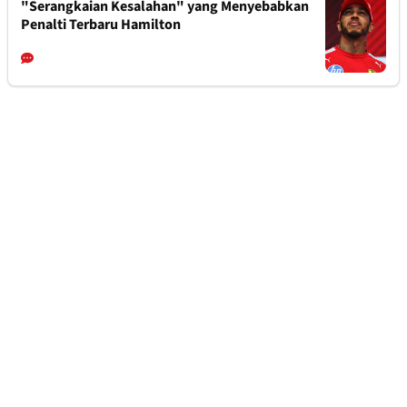
"Serangkaian Kesalahan" yang Menyebabkan
Penalti Terbaru Hamilton