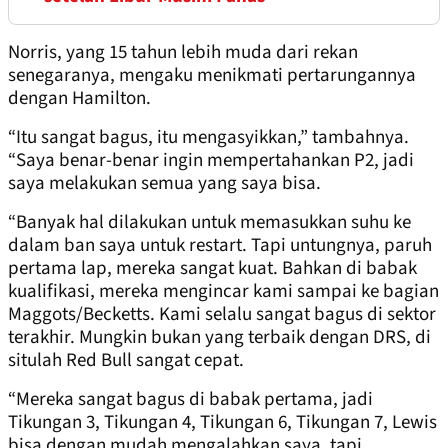
Norris, yang 15 tahun lebih muda dari rekan
senegaranya, mengaku menikmati pertarungannya
dengan Hamilton.
“Itu sangat bagus, itu mengasyikkan,” tambahnya.
“Saya benar-benar ingin mempertahankan P2, jadi
saya melakukan semua yang saya bisa.
“Banyak hal dilakukan untuk memasukkan suhu ke
dalam ban saya untuk restart. Tapi untungnya, paruh
pertama lap, mereka sangat kuat. Bahkan di babak
kualifikasi, mereka mengincar kami sampai ke bagian
Maggots/Becketts. Kami selalu sangat bagus di sektor
terakhir. Mungkin bukan yang terbaik dengan DRS, di
situlah Red Bull sangat cepat.
“Mereka sangat bagus di babak pertama, jadi
Tikungan 3, Tikungan 4, Tikungan 6, Tikungan 7, Lewis
bisa dengan mudah mengalahkan saya, tapi