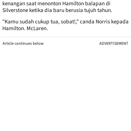
kenangan saat menonton Hamilton balapan di
Silverstone ketika dia baru berusia tujuh tahun.
"Kamu sudah cukup tua, sobat!," canda Norris kepada
Hamilton. McLaren.
Article continues below
ADVERTISEMENT