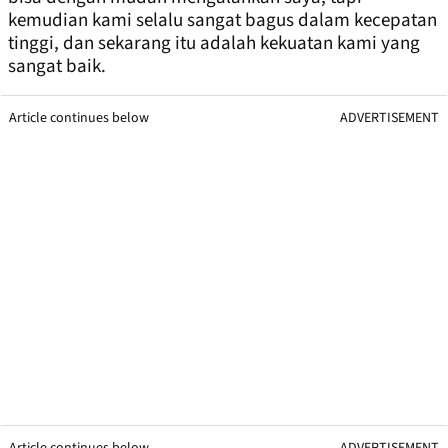
kemudian kami selalu sangat bagus dalam kecepatan
tinggi, dan sekarang itu adalah kekuatan kami yang
sangat baik.
Article continues below
ADVERTISEMENT
Article continues below
ADVERTISEMENT