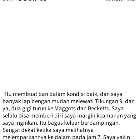
“Itu membuat ban dalam kondisi baik, dan saya
banyak lap dengan mudah melewati Tikungan 9, dan
ya, dua gigi turun ke Maggots dan Becketts. Saya
selalu bisa memberi diri saya margin keamanan yang
saya inginkan. Itu bagus keluar berdampingan.
Sangat dekat ketika saya melihatnya
melemparkannya ke dalam pada jam 7. Saya yakin