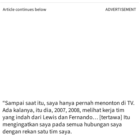
Article continues below
ADVERTISEMENT
“Sampai saat itu, saya hanya pernah menonton di TV.
Ada kalanya, itu dia, 2007, 2008, melihat kerja tim
yang indah dari Lewis dan Fernando… [tertawa] Itu
mengingatkan saya pada semua hubungan saya
dengan rekan satu tim saya.