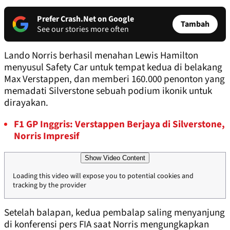
Prefer Crash.Net on Google
Tambah
See our stories more often
Lando Norris berhasil menahan Lewis Hamilton
menyusul Safety Car untuk tempat kedua di belakang
Max Verstappen, dan memberi 160.000 penonton yang
memadati Silverstone sebuah podium ikonik untuk
dirayakan.
F1 GP Inggris: Verstappen Berjaya di Silverstone,
Norris Impresif
Show Video Content
Loading this video will expose you to potential cookies and
tracking by the provider
Setelah balapan, kedua pembalap saling menyanjung
di konferensi pers FIA saat Norris mengungkapkan