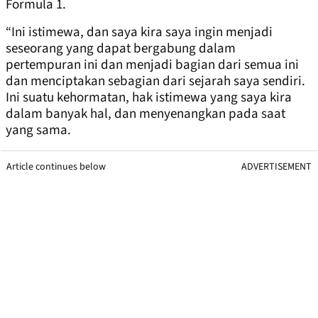
Formula 1.
“Ini istimewa, dan saya kira saya ingin menjadi
seseorang yang dapat bergabung dalam
pertempuran ini dan menjadi bagian dari semua ini
dan menciptakan sebagian dari sejarah saya sendiri.
Ini suatu kehormatan, hak istimewa yang saya kira
dalam banyak hal, dan menyenangkan pada saat
yang sama.
Article continues below
ADVERTISEMENT