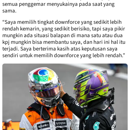
semua penggemar menyukainya pada saat yang
sama.
“Saya memilih tingkat downforce yang sedikit lebih
rendah kemarin, yang sedikit berisiko, tapi saya pikir
mungkin ada situasi balapan di mana satu atau dua
kpj mungkin bisa membantu saya, dan hari ini hal itu
terjadi. Saya berterima kasih atas keputusan saya
sendiri untuk memilih downforce yang lebih rendah.”