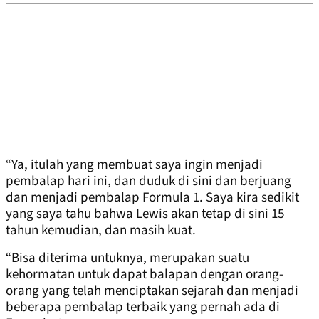
“Ya, itulah yang membuat saya ingin menjadi
pembalap hari ini, dan duduk di sini dan berjuang
dan menjadi pembalap Formula 1. Saya kira sedikit
yang saya tahu bahwa Lewis akan tetap di sini 15
tahun kemudian, dan masih kuat.
“Bisa diterima untuknya, merupakan suatu
kehormatan untuk dapat balapan dengan orang-
orang yang telah menciptakan sejarah dan menjadi
beberapa pembalap terbaik yang pernah ada di