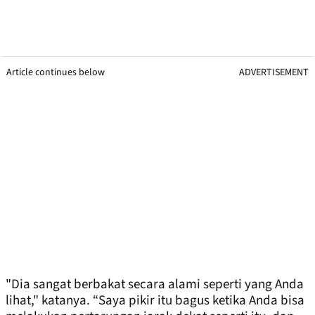
Article continues below
ADVERTISEMENT
"Dia sangat berbakat secara alami seperti yang Anda
lihat," katanya. “Saya pikir itu bagus ketika Anda bisa