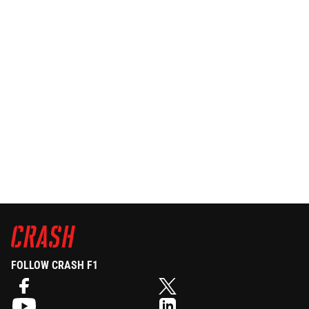
FOLLOW CRASH F1