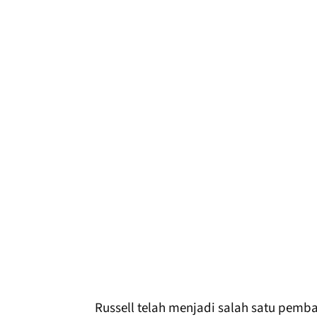
Russell telah menjadi salah satu pemb