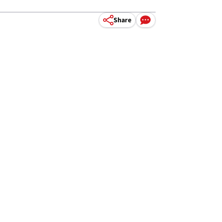
Share