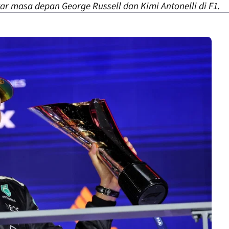
r masa depan George Russell dan Kimi Antonelli di F1.