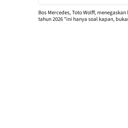
Bos Mercedes, Toto Wolff, menegaskan
tahun 2026 "ini hanya soal kapan, buka