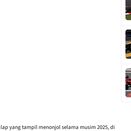
alap yang tampil menonjol selama musim 2025, di