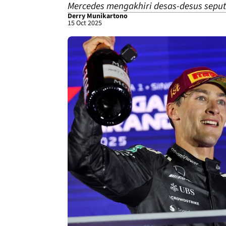
Mercedes mengakhiri desas-desus seputa
Derry Munikartono
15 Oct 2025