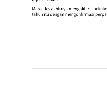
Mercedes akhirnya mengakhiri spekula
tahun itu dengan mengonfirmasi perpa