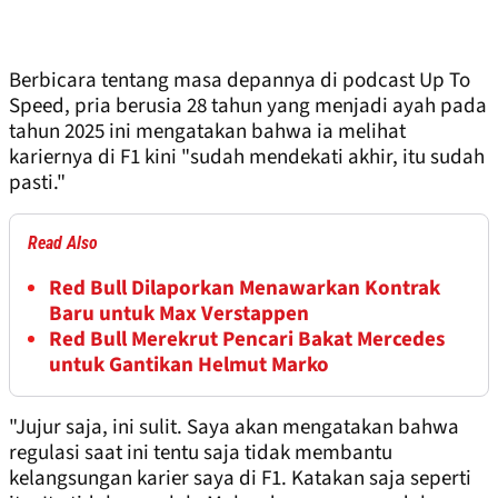
Berbicara tentang masa depannya di podcast Up To
Speed, pria berusia 28 tahun yang menjadi ayah pada
tahun 2025 ini mengatakan bahwa ia melihat
kariernya di F1 kini "sudah mendekati akhir, itu sudah
pasti."
Read Also
Red Bull Dilaporkan Menawarkan Kontrak
Baru untuk Max Verstappen
Red Bull Merekrut Pencari Bakat Mercedes
untuk Gantikan Helmut Marko
"Jujur saja, ini sulit. Saya akan mengatakan bahwa
regulasi saat ini tentu saja tidak membantu
kelangsungan karier saya di F1. Katakan saja seperti