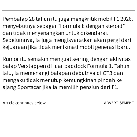
Pembalap 28 tahun itu juga mengkritik mobil F1 2026,
menyebutnya sebagai "Formula E dengan steroid"
dan tidak menyenangkan untuk dikendarai.
Sebelumnya, ia juga mengisyaratkan akan pergi dari
kejuaraan jika tidak menikmati mobil generasi baru.
Rumor itu semakin menguat seiring dengan aktivitas
balap Verstappen di luar paddock Formula 1. Tahun
lalu, ia memenangi balapan debutnya di GT3 dan
mengaku tidak menutup kemungkinan pindah ke
ajang Sportscar jika ia memilih pensiun dari F1.
Article continues below
ADVERTISEMENT