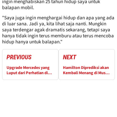
ingin menghabiskan 25 tahun hidup saya untuk
balapan mobil.
"Saya juga ingin menghargai hidup dan apa yang ada
di luar sana. Jadi ya, kita lihat saja nanti. Mungkin
saya terdengar agak dramatis sekarang, tetapi saya
hanya tidak ingin terus memburu atau terus mencoba
hidup hanya untuk balapan."
PREVIOUS
NEXT
Upgrade Mercedes yang
Hamilton Diprediksi akan
Luput dari Perhatian di
Kembali Menang di Musim
Tes F1 Bahrain
2026