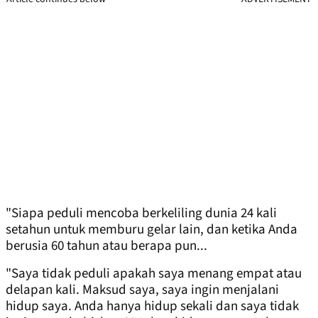
"Siapa peduli mencoba berkeliling dunia 24 kali
setahun untuk memburu gelar lain, dan ketika Anda
berusia 60 tahun atau berapa pun...
"Saya tidak peduli apakah saya menang empat atau
delapan kali. Maksud saya, saya ingin menjalani
hidup saya. Anda hanya hidup sekali dan saya tidak