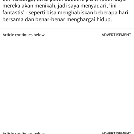
mereka akan menikah, jadi saya menyadari, 'ini
fantastis' - seperti bisa menghabiskan beberapa hari
bersama dan benar-benar menghargai hidup.
Article continues below
ADVERTISEMENT
Article continues below
ADVERTISEMENT