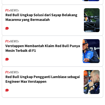
F1
NEWS
Red Bull Ungkap Solusi dari Sayap Belakang
Macarena yang Bermasalah
F1
NEWS
Verstappen Membantah Klaim Red Bull Punya
Mesin Terbaik di F1
F1
NEWS
Red Bull Ungkap Pengganti Lambiase sebagai
Engineer Max Verstappen