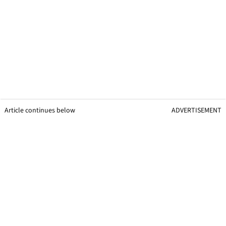
Article continues below
ADVERTISEMENT