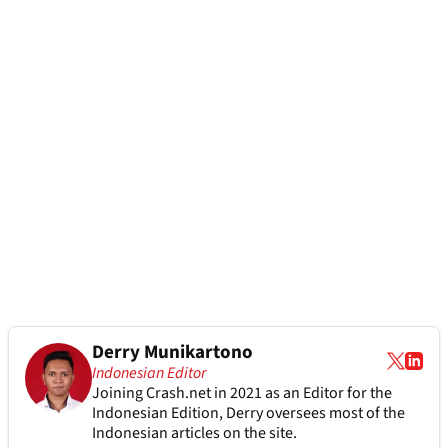
Derry Munikartono
Indonesian Editor
Joining Crash.net in 2021 as an Editor for the
Indonesian Edition, Derry oversees most of the
Indonesian articles on the site.