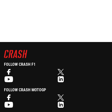
FOLLOW CRASH F1
FOLLOW CRASH MOTOGP