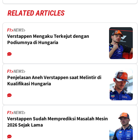
RELATED ARTICLES
F1
NEWS
Verstappen Mengaku Terkejut dengan
Podiumnya di Hungaria
F1
NEWS
Penjelasan Aneh Verstappen saat Melintir di
Kualifikasi Hungaria
F1
NEWS
Verstappen Sudah Memprediksi Masalah Mesin
2026 Sejak Lama