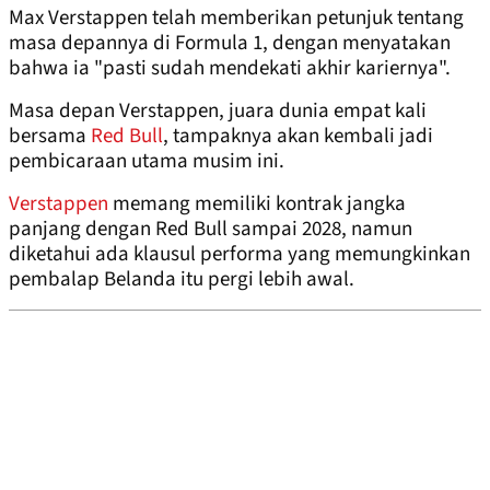
Max Verstappen telah memberikan petunjuk tentang
masa depannya di Formula 1, dengan menyatakan
bahwa ia "pasti sudah mendekati akhir kariernya".
Masa depan Verstappen, juara dunia empat kali
bersama
Red Bull
, tampaknya akan kembali jadi
pembicaraan utama musim ini.
Verstappen
memang memiliki kontrak jangka
panjang dengan Red Bull sampai 2028, namun
diketahui ada klausul performa yang memungkinkan
pembalap Belanda itu pergi lebih awal.