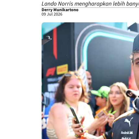
Lando Norris mengharapkan lebih banyak 
Derry Munikartono
09 Jul 2026