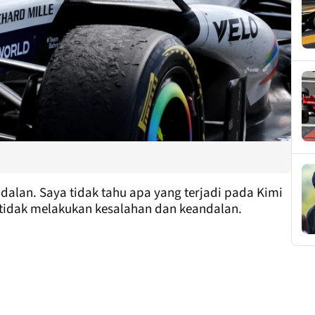
ndalan. Saya tidak tahu apa yang terjadi pada Kimi
 tidak melakukan kesalahan dan keandalan.