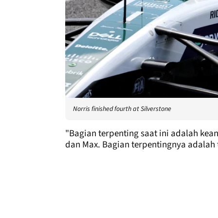
Norris finished fourth at Silverstone
"Bagian terpenting saat ini adalah kea
dan Max. Bagian terpentingnya adalah