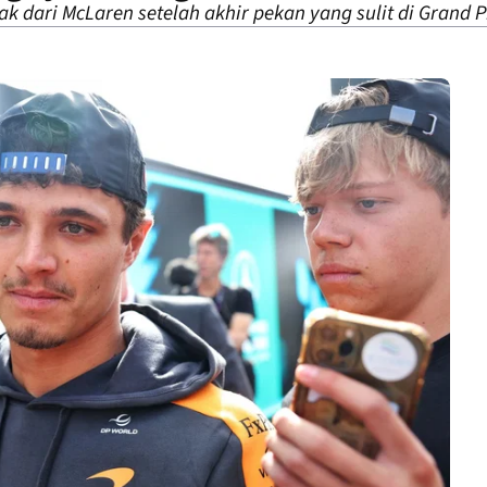
dari McLaren setelah akhir pekan yang sulit di Grand Pr