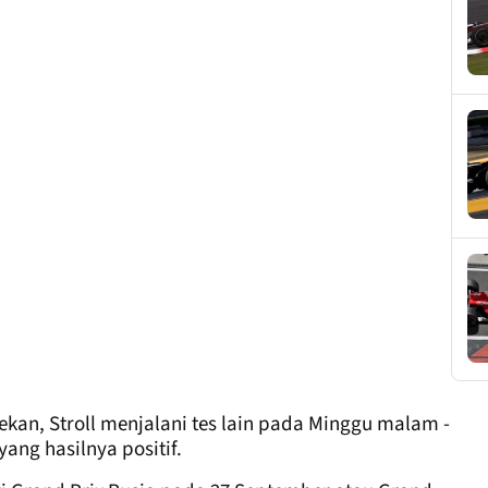
ekan, Stroll menjalani tes lain pada Minggu malam -
yang hasilnya positif.