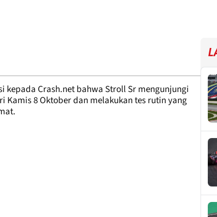
L
i kepada Crash.net bahwa Stroll Sr mengunjungi
ri Kamis 8 Oktober dan melakukan tes rutin yang
mat.