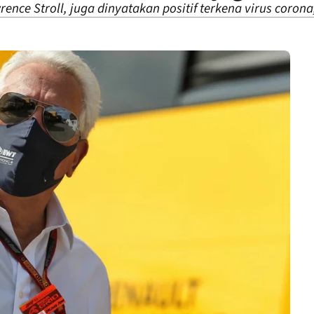
ence Stroll, juga dinyatakan positif terkena virus corona