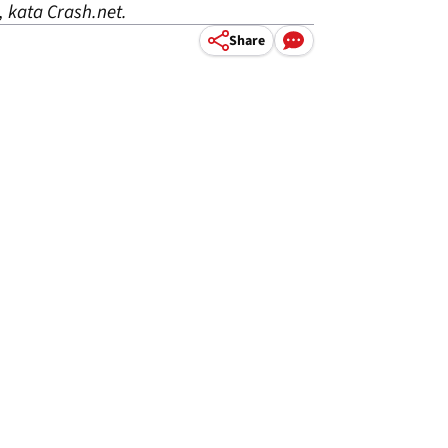
, kata Crash.net.
Share