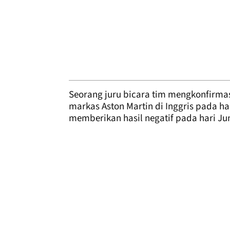
Seorang juru bicara tim mengkonfirmas
markas Aston Martin di Inggris pada ha
memberikan hasil negatif pada hari Ju