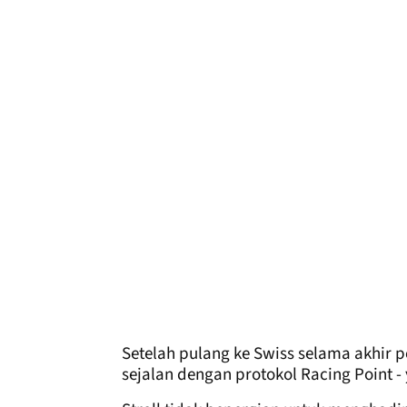
Setelah pulang ke Swiss selama akhir p
sejalan dengan protokol Racing Point - 