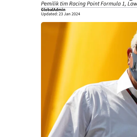
Pemilik tim Racing Point Formula 1, Lawr
GlobalAdmin
Updated: 23 Jan 2024