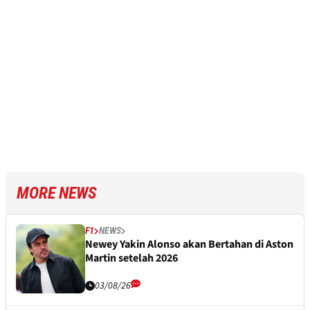
MORE NEWS
F1
NEWS
Newey Yakin Alonso akan Bertahan di Aston
Martin setelah 2026
03/08/26