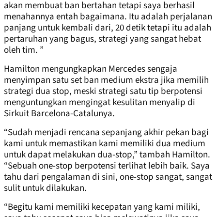
akan membuat ban bertahan tetapi saya berhasil
menahannya entah bagaimana. Itu adalah perjalanan
panjang untuk kembali dari, 20 detik tetapi itu adalah
pertaruhan yang bagus, strategi yang sangat hebat
oleh tim. ”
Hamilton mengungkapkan Mercedes sengaja
menyimpan satu set ban medium ekstra jika memilih
strategi dua stop, meski strategi satu tip berpotensi
menguntungkan mengingat kesulitan menyalip di
Sirkuit Barcelona-Catalunya.
“Sudah menjadi rencana sepanjang akhir pekan bagi
kami untuk memastikan kami memiliki dua medium
untuk dapat melakukan dua-stop,” tambah Hamilton.
“Sebuah one-stop berpotensi terlihat lebih baik. Saya
tahu dari pengalaman di sini, one-stop sangat, sangat
sulit untuk dilakukan.
“Begitu kami memiliki kecepatan yang kami miliki,