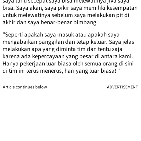
saya tahu secepat saya bisa melewatinya jika saya
bisa. Saya akan, saya pikir saya memiliki kesempatan
untuk melewatinya sebelum saya melakukan pit di
akhir dan saya benar-benar bimbang.
“Seperti apakah saya masuk atau apakah saya
mengabaikan panggilan dan tetap keluar. Saya jelas
melakukan apa yang diminta tim dan tentu saja
karena ada kepercayaan yang besar di antara kami.
Hanya pekerjaan luar biasa oleh semua orang di sini
di tim ini terus menerus, hari yang luar biasa! "
Article continues below
ADVERTISEMENT