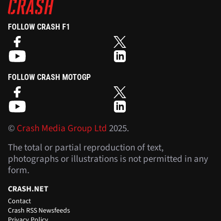
FOLLOW CRASH F1
FOLLOW CRASH MOTOGP
©
Crash Media Group Ltd
2025.
The total or partial reproduction of text,
photographs or illustrations is not permitted in any
form.
CRASH.NET
Contact
Crash RSS Newsfeeds
Privacy Policy