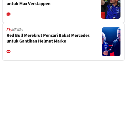
untuk Max Verstappen
F1
NEWS
Red Bull Merekrut Pencari Bakat Mercedes
untuk Gantikan Helmut Marko