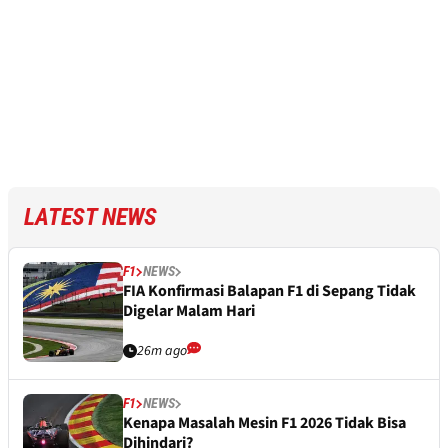
LATEST NEWS
F1
NEWS
FIA Konfirmasi Balapan F1 di Sepang Tidak
Digelar Malam Hari
26m ago
F1
NEWS
Kenapa Masalah Mesin F1 2026 Tidak Bisa
Dihindari?