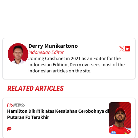
Derry Munikartono
Indonesian Editor
Joining Crash.net in 2021 as an Editor for the
Indonesian Edition, Derry oversees most of the
Indonesian articles on the site.
RELATED ARTICLES
F1
NEWS
Hamilton Dikritik atas Kesalahan Cerobohnya di
Putaran F1 Terakhir