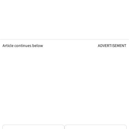
Article continues below
ADVERTISEMENT