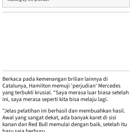
Berkaca pada kemenangan brilian lainnya di
Catalunya, Hamilton memuji 'perjudian' Mercedes
yang terbukti krusial. “Saya merasa luar biasa setelah
ini, saya merasa seperti kita bisa melaju lagi.
"Jelas pelatihan ini berhasil dan membuahkan hasil.
Awal yang sangat dekat, ada banyak karet di sisi
kanan dan Red Bull memulai dengan baik, setelah itu
baru saja berburu.