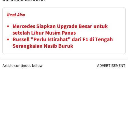
Read Also
Mercedes Siapkan Upgrade Besar untuk
setelah Libur Musim Panas
Russell "Perlu Istirahat" dari F1 di Tengah
Serangkaian Nasib Buruk
Article continues below
ADVERTISEMENT