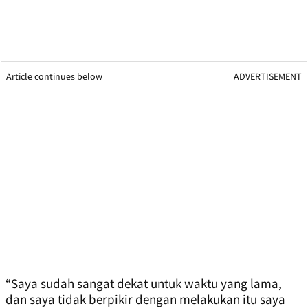
Article continues below
ADVERTISEMENT
“Saya sudah sangat dekat untuk waktu yang lama,
dan saya tidak berpikir dengan melakukan itu saya