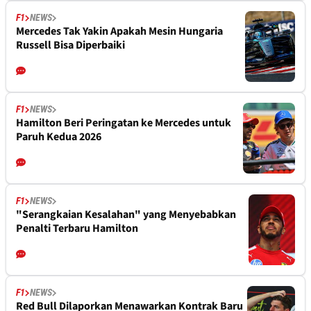
F1
NEWS
Mercedes Tak Yakin Apakah Mesin Hungaria
Russell Bisa Diperbaiki
F1
NEWS
Hamilton Beri Peringatan ke Mercedes untuk
Paruh Kedua 2026
F1
NEWS
"Serangkaian Kesalahan" yang Menyebabkan
Penalti Terbaru Hamilton
F1
NEWS
Red Bull Dilaporkan Menawarkan Kontrak Baru