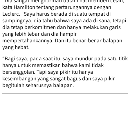
“Dia sangat menghormati dalam hal memberi celah,”
kata Hamilton tentang pertarungannya dengan
Leclerc. “Saya harus berada di suatu tempat di
sampingnya, dia tahu bahwa saya ada di sana, tetapi
dia tetap berkomitmen dan hanya melakukan garis
yang lebih lebar dan dia hampir
mempertahankannya. Dan itu benar-benar balapan
yang hebat.
“Bagi saya, pada saat itu, saya mundur pada satu titik
hanya untuk memastikan bahwa kami tidak
bersenggolan. Tapi saya pikir itu hanya
keseimbangan yang sangat bagus dan saya pikir
begitulah seharusnya balapan.