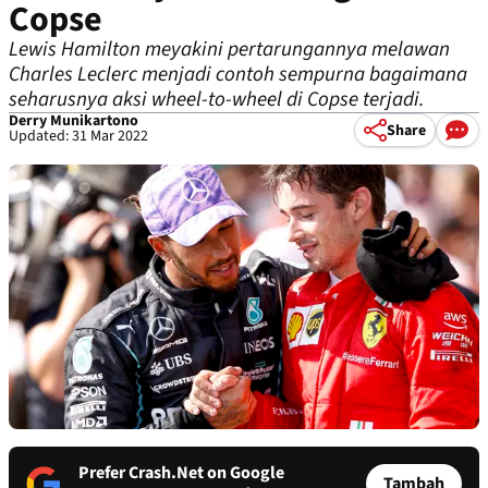
Copse
Lewis Hamilton meyakini pertarungannya melawan
Charles Leclerc menjadi contoh sempurna bagaimana
seharusnya aksi wheel-to-wheel di Copse terjadi.
Derry Munikartono
Share
Updated: 31 Mar 2022
Prefer Crash.Net on Google
Tambah