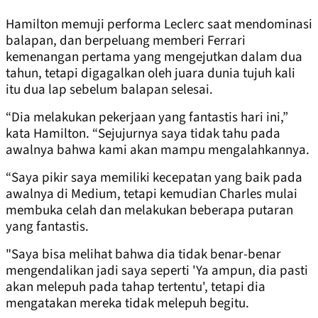
Hamilton memuji performa Leclerc saat mendominasi
balapan, dan berpeluang memberi Ferrari
kemenangan pertama yang mengejutkan dalam dua
tahun, tetapi digagalkan oleh juara dunia tujuh kali
itu dua lap sebelum balapan selesai.
“Dia melakukan pekerjaan yang fantastis hari ini,”
kata Hamilton. “Sejujurnya saya tidak tahu pada
awalnya bahwa kami akan mampu mengalahkannya.
“Saya pikir saya memiliki kecepatan yang baik pada
awalnya di Medium, tetapi kemudian Charles mulai
membuka celah dan melakukan beberapa putaran
yang fantastis.
"Saya bisa melihat bahwa dia tidak benar-benar
mengendalikan jadi saya seperti 'Ya ampun, dia pasti
akan melepuh pada tahap tertentu', tetapi dia
mengatakan mereka tidak melepuh begitu.