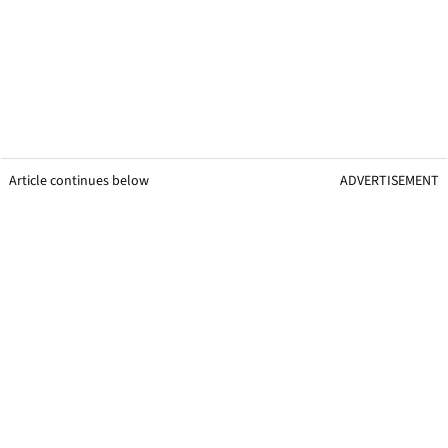
Article continues below
ADVERTISEMENT