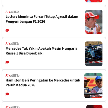
F1
NEWS
Leclerc Meminta Ferrari Tetap Agresif dalam
Pengembangan F1 2026
F1
NEWS
Mercedes Tak Yakin Apakah Mesin Hungaria
Russell Bisa Diperbaiki
F1
NEWS
Hamilton Beri Peringatan ke Mercedes untuk
Paruh Kedua 2026
F1
NEWS