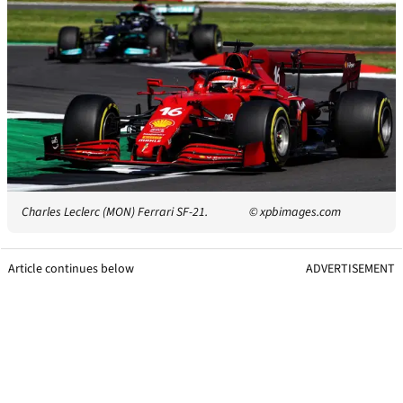
Charles Leclerc (MON) Ferrari SF-21.
© xpbimages.com
Article continues below
ADVERTISEMENT