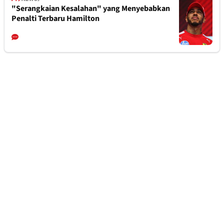
"Serangkaian Kesalahan" yang Menyebabkan
Penalti Terbaru Hamilton