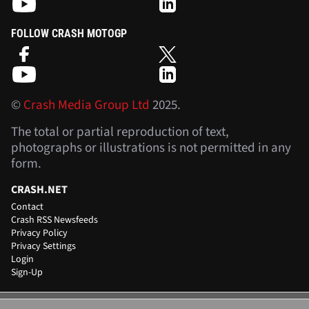
FOLLOW CRASH MOTOGP
©
Crash Media Group Ltd
2025.
The total or partial reproduction of text,
photographs or illustrations is not permitted in any
form.
CRASH.NET
Contact
Crash RSS Newsfeeds
Privacy Policy
Privacy Settings
Login
Sign-Up