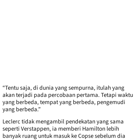
“Tentu saja, di dunia yang sempurna, itulah yang
akan terjadi pada percobaan pertama. Tetapi waktu
yang berbeda, tempat yang berbeda, pengemudi
yang berbeda.”
Leclerc tidak mengambil pendekatan yang sama
seperti Verstappen, ia memberi Hamilton lebih
banyak ruang untuk masuk ke Copse sebelum dia