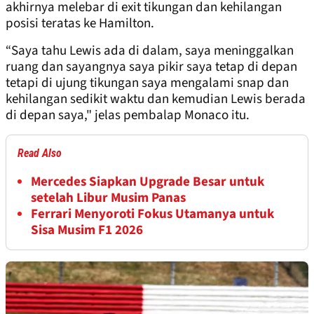
akhirnya melebar di exit tikungan dan kehilangan
posisi teratas ke Hamilton.
“Saya tahu Lewis ada di dalam, saya meninggalkan
ruang dan sayangnya saya pikir saya tetap di depan
tetapi di ujung tikungan saya mengalami snap dan
kehilangan sedikit waktu dan kemudian Lewis berada
di depan saya," jelas pembalap Monaco itu.
Read Also
Mercedes Siapkan Upgrade Besar untuk
setelah Libur Musim Panas
Ferrari Menyoroti Fokus Utamanya untuk
Sisa Musim F1 2026