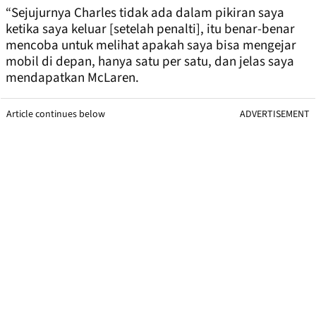
“Sejujurnya Charles tidak ada dalam pikiran saya
ketika saya keluar [setelah penalti], itu benar-benar
mencoba untuk melihat apakah saya bisa mengejar
mobil di depan, hanya satu per satu, dan jelas saya
mendapatkan McLaren.
Article continues below
ADVERTISEMENT