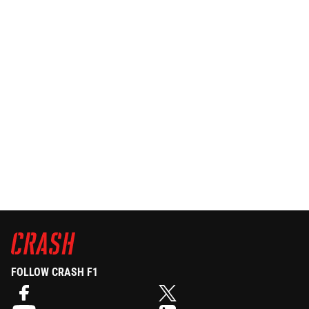
FOLLOW CRASH F1