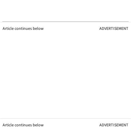
Article continues below
ADVERTISEMENT
Article continues below
ADVERTISEMENT