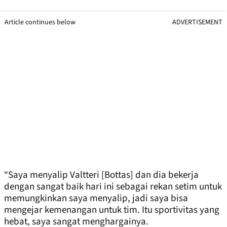
Article continues below
ADVERTISEMENT
“Saya menyalip Valtteri [Bottas] dan dia bekerja
dengan sangat baik hari ini sebagai rekan setim untuk
memungkinkan saya menyalip, jadi saya bisa
mengejar kemenangan untuk tim. Itu sportivitas yang
hebat, saya sangat menghargainya.