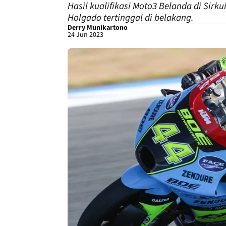
Hasil kualifikasi Moto3 Belanda di Sir
Holgado tertinggal di belakang.
Derry Munikartono
24 Jun 2023