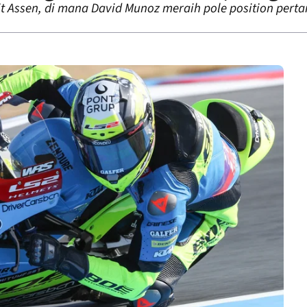
kuit Assen, di mana David Munoz meraih pole position pe