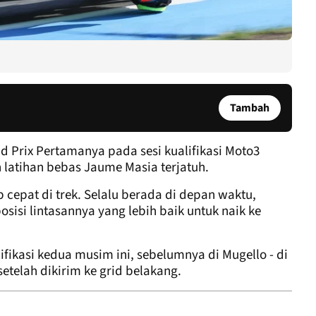
Tambah
d Prix Pertamanya pada sesi kualifikasi Moto3
 latihan bebas Jaume Masia terjatuh.
cepat di trek. Selalu berada di depan waktu,
isi lintasannya yang lebih baik untuk naik ke
fikasi kedua musim ini, sebelumnya di Mugello - di
etelah dikirim ke grid belakang.