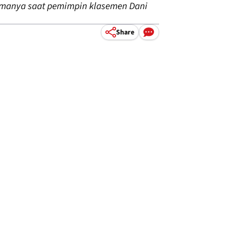
rtamanya saat pemimpin klasemen Dani
Share