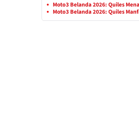
Moto3 Belanda 2026: Quiles Mena
Moto3 Belanda 2026: Quiles Manf