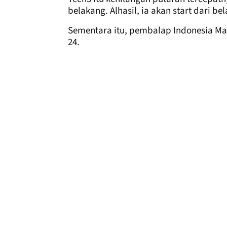
belakang. Alhasil, ia akan start dari be
Sementara itu, pembalap Indonesia Mar
24.