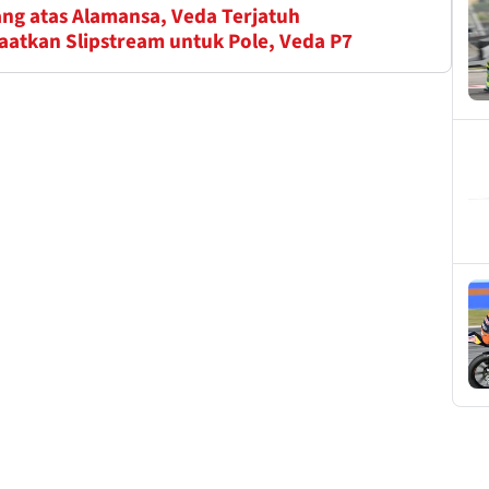
ng atas Alamansa, Veda Terjatuh
aatkan Slipstream untuk Pole, Veda P7