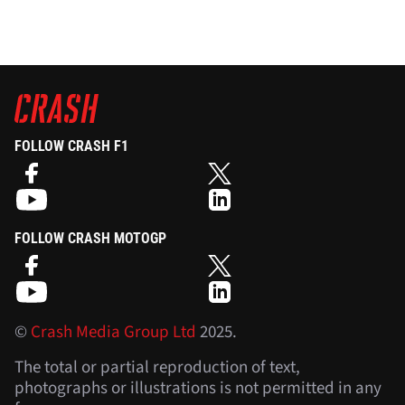
FOLLOW CRASH F1
FOLLOW CRASH MOTOGP
©
Crash Media Group Ltd
2025.
The total or partial reproduction of text,
photographs or illustrations is not permitted in any