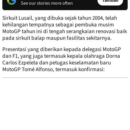
Tambah
See our stories more often
Sirkuit Lusail, yang dibuka sejak tahun 2004, telah
kehilangan tempatnya sebagai pembuka musim
MotoGP tahun ini di tengah serangkaian renovasi baik
pada sirkuit balap maupun fasilitas sekitarnya.
Presentasi yang diberikan kepada delegasi MotoGP
dan F1, yang juga termasuk kepala olahraga Dorna
Carlos Ezpeleta dan petugas keselamatan baru
MotoGP Tomé Alfonso, termasuk konfirmasi: