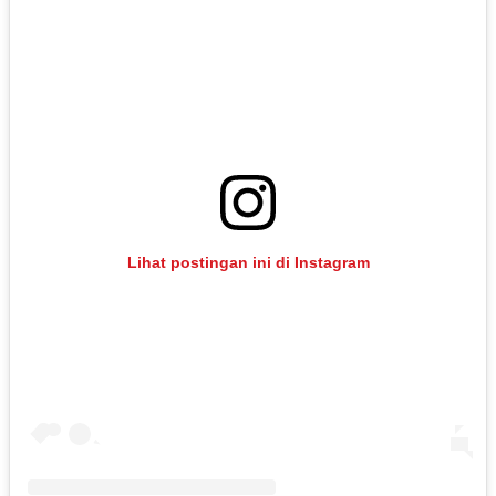
Lihat postingan ini di Instagram