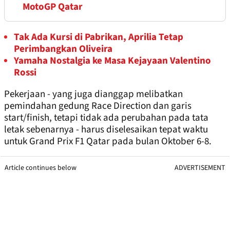
MotoGP Qatar
Tak Ada Kursi di Pabrikan, Aprilia Tetap
Perimbangkan Oliveira
Yamaha Nostalgia ke Masa Kejayaan Valentino
Rossi
Pekerjaan - yang juga dianggap melibatkan
pemindahan gedung Race Direction dan garis
start/finish, tetapi tidak ada perubahan pada tata
letak sebenarnya - harus diselesaikan tepat waktu
untuk Grand Prix F1 Qatar pada bulan Oktober 6-8.
Article continues below
ADVERTISEMENT