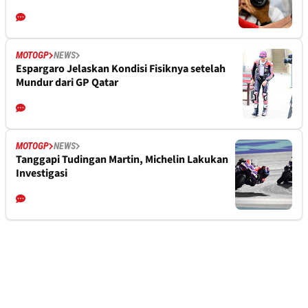
MOTOGP
NEWS
Espargaro Jelaskan Kondisi Fisiknya setelah
Mundur dari GP Qatar
MOTOGP
NEWS
Tanggapi Tudingan Martin, Michelin Lakukan
Investigasi