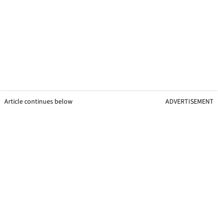
Article continues below
ADVERTISEMENT