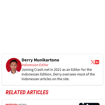
Derry Munikartono
Indonesian Editor
Joining Crash.net in 2021 as an Editor for the
Indonesian Edition, Derry oversees most of the
Indonesian articles on the site.
RELATED ARTICLES