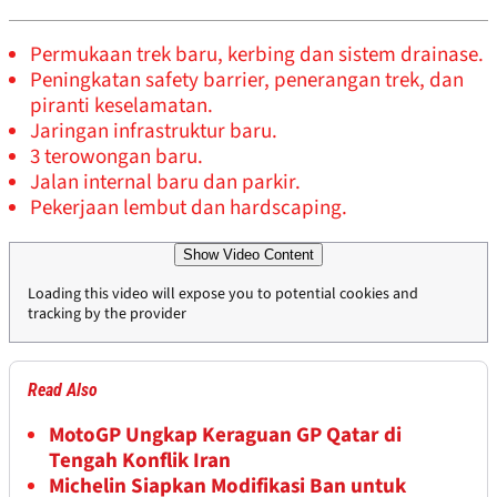
Permukaan trek baru, kerbing dan sistem drainase.
Peningkatan safety barrier, penerangan trek, dan
piranti keselamatan.
Jaringan infrastruktur baru.
3 terowongan baru.
Jalan internal baru dan parkir.
Pekerjaan lembut dan hardscaping.
Show Video Content
Loading this video will expose you to potential cookies and
tracking by the provider
Read Also
MotoGP Ungkap Keraguan GP Qatar di
Tengah Konflik Iran
Michelin Siapkan Modifikasi Ban untuk