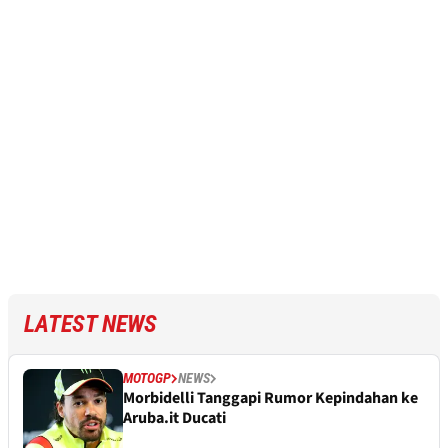
LATEST NEWS
MOTOGP
NEWS
Morbidelli Tanggapi Rumor Kepindahan ke
Aruba.it Ducati