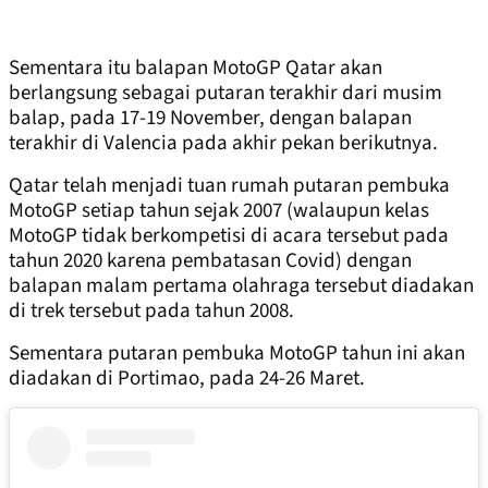
Sementara itu balapan MotoGP Qatar akan
berlangsung sebagai putaran terakhir dari musim
balap, pada 17-19 November, dengan balapan
terakhir di Valencia pada akhir pekan berikutnya.
Qatar telah menjadi tuan rumah putaran pembuka
MotoGP setiap tahun sejak 2007 (walaupun kelas
MotoGP tidak berkompetisi di acara tersebut pada
tahun 2020 karena pembatasan Covid) dengan
balapan malam pertama olahraga tersebut diadakan
di trek tersebut pada tahun 2008.
Sementara putaran pembuka MotoGP tahun ini akan
diadakan di Portimao, pada 24-26 Maret.