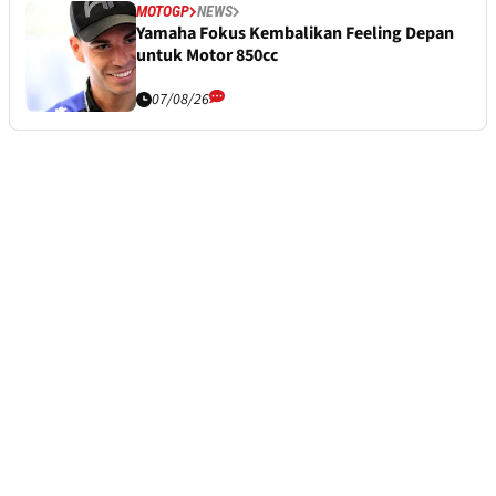
MOTOGP
NEWS
Yamaha Fokus Kembalikan Feeling Depan
untuk Motor 850cc
07/08/26