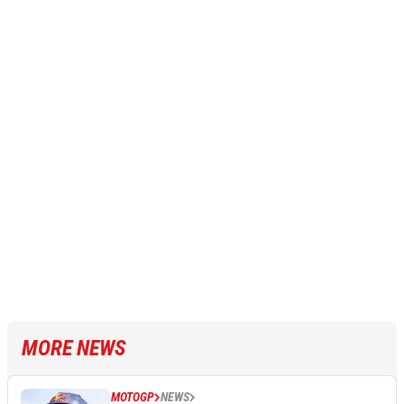
MORE NEWS
MOTOGP
NEWS