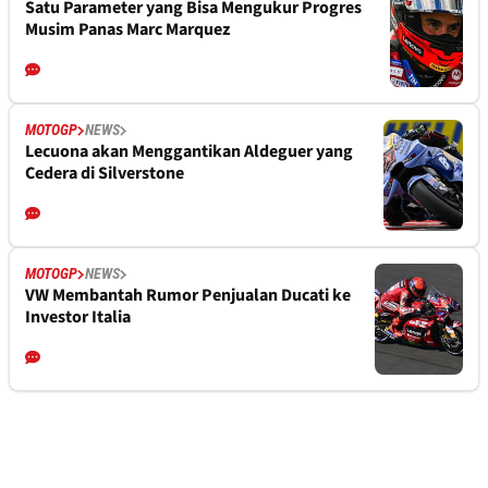
Satu Parameter yang Bisa Mengukur Progres
Musim Panas Marc Marquez
MOTOGP
NEWS
Lecuona akan Menggantikan Aldeguer yang
Cedera di Silverstone
MOTOGP
NEWS
VW Membantah Rumor Penjualan Ducati ke
Investor Italia