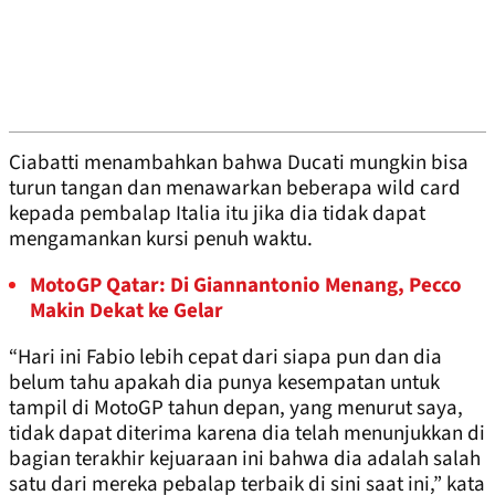
Ciabatti menambahkan bahwa Ducati mungkin bisa
turun tangan dan menawarkan beberapa wild card
kepada pembalap Italia itu jika dia tidak dapat
mengamankan kursi penuh waktu.
MotoGP Qatar: Di Giannantonio Menang, Pecco
Makin Dekat ke Gelar
“Hari ini Fabio lebih cepat dari siapa pun dan dia
belum tahu apakah dia punya kesempatan untuk
tampil di MotoGP tahun depan, yang menurut saya,
tidak dapat diterima karena dia telah menunjukkan di
bagian terakhir kejuaraan ini bahwa dia adalah salah
satu dari mereka pebalap terbaik di sini saat ini,” kata