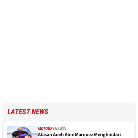
LATEST NEWS
MOTOGP
NEWS
Alasan Aneh Alex Marquez Menghindari