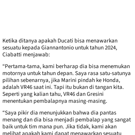
Ketika ditanya apakah Ducati bisa menawarkan
sesuatu kepada Giannantonio untuk tahun 2024,
Ciabatti menjawab:
“Pertama-tama, kami berharap dia bisa menemukan
motornya untuk tahun depan. Saya rasa satu-satunya
pilihan sebenarnya, jika Marini pindah ke Honda,
adalah VR46 saat ini. Tapi itu bukan di tangan kita.
Seperti yang kalian tahu, VR46 dan Gresini
menentukan pembalapnya masing-masing.
“Saya pikir dia menunjukkan bahwa dia pantas
menang dan dia bisa menjadi pembalap yang sangat
baik untuk tim mana pun. Jika tidak, kami akan
melihat apakah kami dapat menawarkan sesuatu