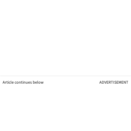
Article continues below
ADVERTISEMENT