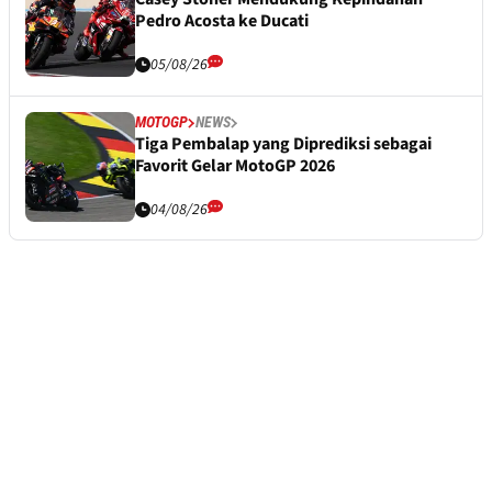
Pedro Acosta ke Ducati
05/08/26
MOTOGP
NEWS
Tiga Pembalap yang Diprediksi sebagai
Favorit Gelar MotoGP 2026
04/08/26