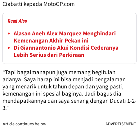
Ciabatti kepada MotoGP.com
Read Also
Alasan Aneh Alex Marquez Menghindari
Kemenangan Akhir Pekan ini
Di Giannantonio Akui Kondisi Cederanya
Lebih Serius dari Perkiraan
“Tapi bagaimanapun juga memang begitulah
adanya. Saya harap ini bisa menjadi pengalaman
yang menarik untuk tahun depan dan yang pasti,
kemenangan ini spesial baginya. Jadi bagus dia
mendapatkannya dan saya senang dengan Ducati 1-2-
3.”
Article continues below
ADVERTISEMENT