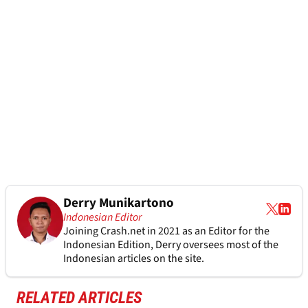
Derry Munikartono
Indonesian Editor
Joining Crash.net in 2021 as an Editor for the
Indonesian Edition, Derry oversees most of the
Indonesian articles on the site.
RELATED ARTICLES