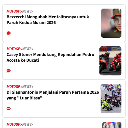
MOTOGP
NEWS
Bezzecchi Mengubah Mentalitasnya untuk
Paruh Kedua Musim 2026
MOTOGP
NEWS
Casey Stoner Mendukung Kepindahan Pedro
Acosta ke Ducati
MOTOGP
NEWS
Di Giannantonio Menjalani Paruh Pertama 2026
yang "Luar Biasa"
MOTOGP
NEWS