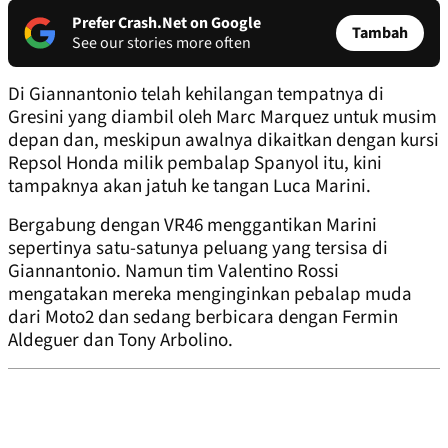
Prefer Crash.Net on Google
Tambah
See our stories more often
Di Giannantonio telah kehilangan tempatnya di
Gresini yang diambil oleh Marc Marquez untuk musim
depan dan, meskipun awalnya dikaitkan dengan kursi
Repsol Honda milik pembalap Spanyol itu, kini
tampaknya akan jatuh ke tangan Luca Marini.
Bergabung dengan VR46 menggantikan Marini
sepertinya satu-satunya peluang yang tersisa di
Giannantonio. Namun tim Valentino Rossi
mengatakan mereka menginginkan pebalap muda
dari Moto2 dan sedang berbicara dengan Fermin
Aldeguer dan Tony Arbolino.