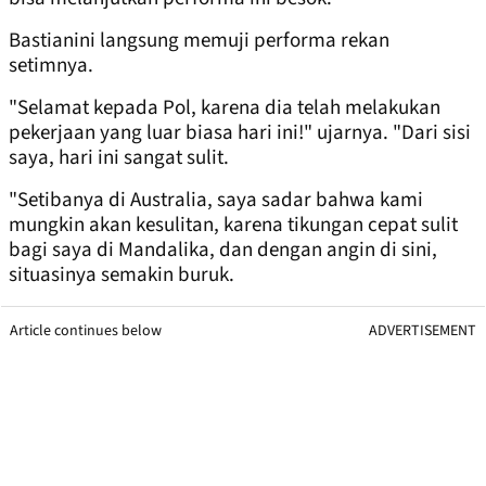
Bastianini langsung memuji performa rekan
setimnya.
"Selamat kepada Pol, karena dia telah melakukan
pekerjaan yang luar biasa hari ini!" ujarnya. "Dari sisi
saya, hari ini sangat sulit.
"Setibanya di Australia, saya sadar bahwa kami
mungkin akan kesulitan, karena tikungan cepat sulit
bagi saya di Mandalika, dan dengan angin di sini,
situasinya semakin buruk.
Article continues below
ADVERTISEMENT