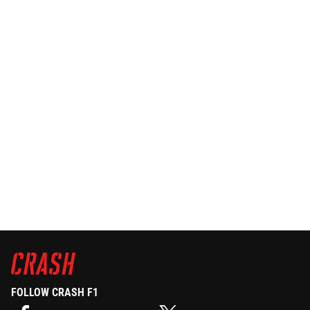
FOLLOW CRASH F1