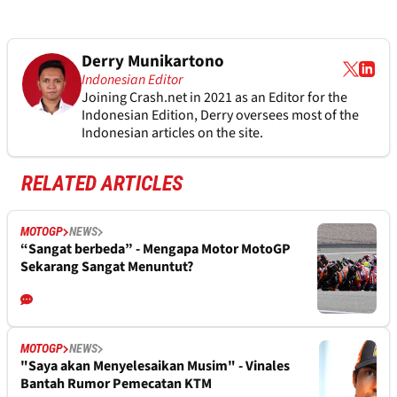
Derry Munikartono
Indonesian Editor
Joining Crash.net in 2021 as an Editor for the
Indonesian Edition, Derry oversees most of the
Indonesian articles on the site.
RELATED ARTICLES
MOTOGP
NEWS
“Sangat berbeda” - Mengapa Motor MotoGP
Sekarang Sangat Menuntut?
MOTOGP
NEWS
"Saya akan Menyelesaikan Musim" - Vinales
Bantah Rumor Pemecatan KTM