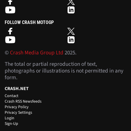
FOLLOW CRASH MOTOGP
©
Crash Media Group Ltd
2025.
The total or partial reproduction of text,
photographs or illustrations is not permitted in any
form.
CRASH.NET
Contact
Crash RSS Newsfeeds
Privacy Policy
Privacy Settings
Login
Sign-Up