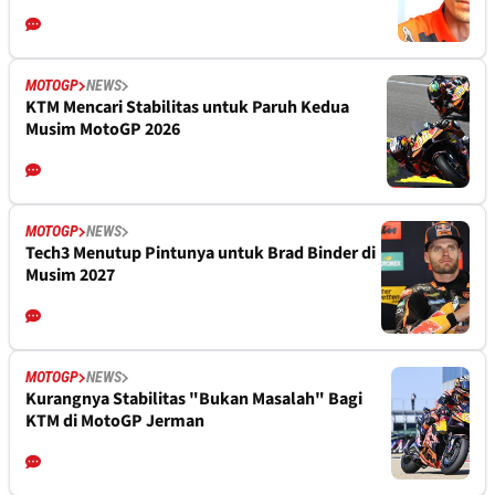
MOTOGP
NEWS
KTM Mencari Stabilitas untuk Paruh Kedua
Musim MotoGP 2026
MOTOGP
NEWS
Tech3 Menutup Pintunya untuk Brad Binder di
Musim 2027
MOTOGP
NEWS
Kurangnya Stabilitas "Bukan Masalah" Bagi
KTM di MotoGP Jerman