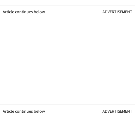
Article continues below
ADVERTISEMENT
Article continues below
ADVERTISEMENT