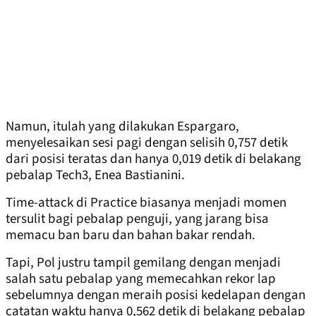
Namun, itulah yang dilakukan Espargaro,
menyelesaikan sesi pagi dengan selisih 0,757 detik
dari posisi teratas dan hanya 0,019 detik di belakang
pebalap Tech3, Enea Bastianini.
Time-attack di Practice biasanya menjadi momen
tersulit bagi pebalap penguji, yang jarang bisa
memacu ban baru dan bahan bakar rendah.
Tapi, Pol justru tampil gemilang dengan menjadi
salah satu pebalap yang memecahkan rekor lap
sebelumnya dengan meraih posisi kedelapan dengan
catatan waktu hanya 0,562 detik di belakang pebalap