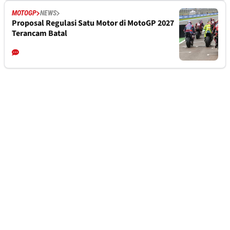
MOTOGP
NEWS
Proposal Regulasi Satu Motor di MotoGP 2027
Terancam Batal