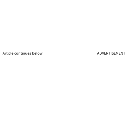
Article continues below
ADVERTISEMENT