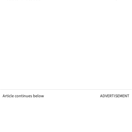
Article continues below
ADVERTISEMENT