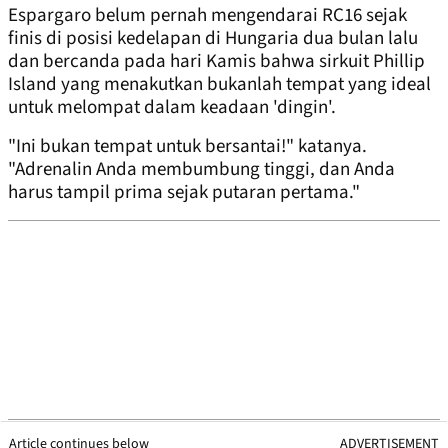
Espargaro belum pernah mengendarai RC16 sejak
finis di posisi kedelapan di Hungaria dua bulan lalu
dan bercanda pada hari Kamis bahwa sirkuit Phillip
Island yang menakutkan bukanlah tempat yang ideal
untuk melompat dalam keadaan 'dingin'.
"Ini bukan tempat untuk bersantai!" katanya.
"Adrenalin Anda membumbung tinggi, dan Anda
harus tampil prima sejak putaran pertama."
Article continues below
ADVERTISEMENT