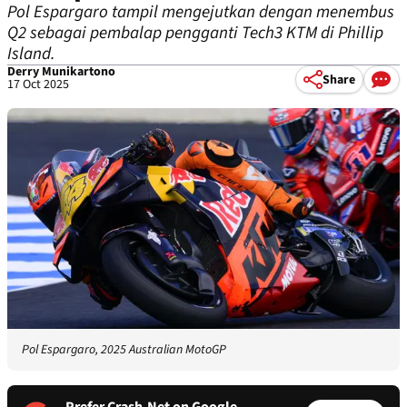
Pol Espargaro tampil mengejutkan dengan menembus
Q2 sebagai pembalap pengganti Tech3 KTM di Phillip
Island.
Derry Munikartono
Share
17 Oct 2025
Pol Espargaro, 2025 Australian MotoGP