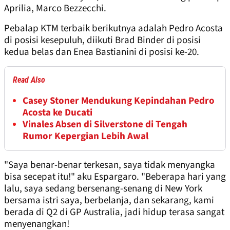
Aprilia, Marco Bezzecchi.
Pebalap KTM terbaik berikutnya adalah Pedro Acosta
di posisi kesepuluh, diikuti Brad Binder di posisi
kedua belas dan Enea Bastianini di posisi ke-20.
Read Also
Casey Stoner Mendukung Kepindahan Pedro
Acosta ke Ducati
Vinales Absen di Silverstone di Tengah
Rumor Kepergian Lebih Awal
"Saya benar-benar terkesan, saya tidak menyangka
bisa secepat itu!" aku Espargaro. "Beberapa hari yang
lalu, saya sedang bersenang-senang di New York
bersama istri saya, berbelanja, dan sekarang, kami
berada di Q2 di GP Australia, jadi hidup terasa sangat
menyenangkan!