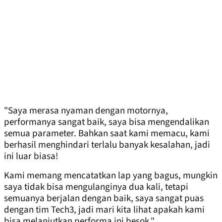
"Saya merasa nyaman dengan motornya,
performanya sangat baik, saya bisa mengendalikan
semua parameter. Bahkan saat kami memacu, kami
berhasil menghindari terlalu banyak kesalahan, jadi
ini luar biasa!
Kami memang mencatatkan lap yang bagus, mungkin
saya tidak bisa mengulanginya dua kali, tetapi
semuanya berjalan dengan baik, saya sangat puas
dengan tim Tech3, jadi mari kita lihat apakah kami
bisa melanjutkan performa ini besok."