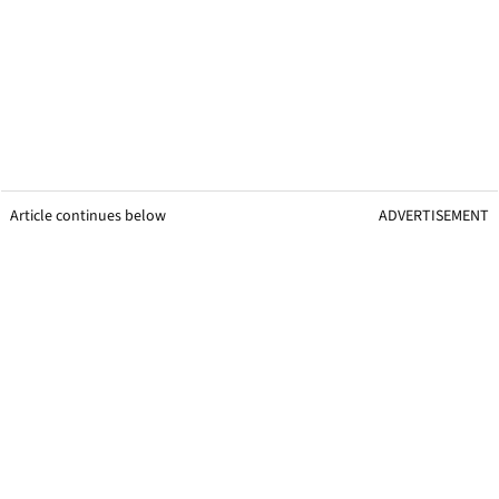
Article continues below
ADVERTISEMENT