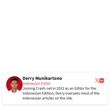
Derry Munikartono
Indonesian Editor
Joining Crash.net in 2021 as an Editor for the
Indonesian Edition, Derry oversees most of the
Indonesian articles on the site.