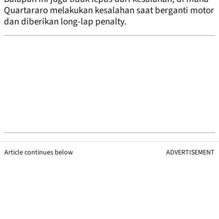
Quartararo melakukan kesalahan saat berganti motor
dan diberikan long-lap penalty.
Article continues below
ADVERTISEMENT