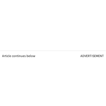
Article continues below
ADVERTISEMENT