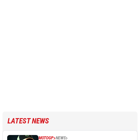
LATEST NEWS
MOTOGP
NEWS