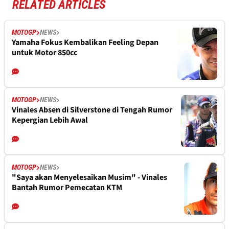
RELATED ARTICLES
MOTOGP
NEWS
Yamaha Fokus Kembalikan Feeling Depan
untuk Motor 850cc
MOTOGP
NEWS
Vinales Absen di Silverstone di Tengah Rumor
Kepergian Lebih Awal
MOTOGP
NEWS
"Saya akan Menyelesaikan Musim" - Vinales
Bantah Rumor Pemecatan KTM