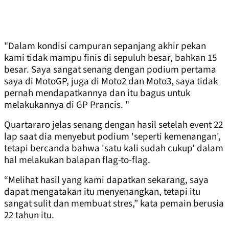
"Dalam kondisi campuran sepanjang akhir pekan
kami tidak mampu finis di sepuluh besar, bahkan 15
besar. Saya sangat senang dengan podium pertama
saya di MotoGP, juga di Moto2 dan Moto3, saya tidak
pernah mendapatkannya dan itu bagus untuk
melakukannya di GP Prancis. "
Quartararo jelas senang dengan hasil setelah event 22
lap saat dia menyebut podium 'seperti kemenangan',
tetapi bercanda bahwa 'satu kali sudah cukup' dalam
hal melakukan balapan flag-to-flag.
“Melihat hasil yang kami dapatkan sekarang, saya
dapat mengatakan itu menyenangkan, tetapi itu
sangat sulit dan membuat stres,” kata pemain berusia
22 tahun itu.