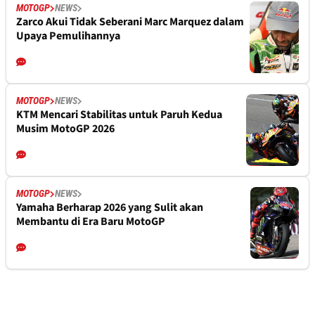
MOTOGP
NEWS
Zarco Akui Tidak Seberani Marc Marquez dalam
Upaya Pemulihannya
MOTOGP
NEWS
KTM Mencari Stabilitas untuk Paruh Kedua
Musim MotoGP 2026
MOTOGP
NEWS
Yamaha Berharap 2026 yang Sulit akan
Membantu di Era Baru MotoGP