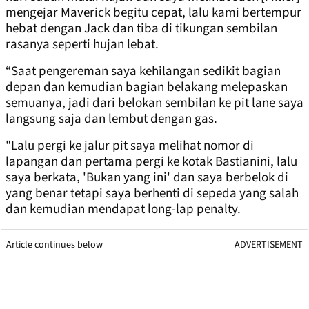
mengejar Maverick begitu cepat, lalu kami bertempur
hebat dengan Jack dan tiba di tikungan sembilan
rasanya seperti hujan lebat.
“Saat pengereman saya kehilangan sedikit bagian
depan dan kemudian bagian belakang melepaskan
semuanya, jadi dari belokan sembilan ke pit lane saya
langsung saja dan lembut dengan gas.
"Lalu pergi ke jalur pit saya melihat nomor di
lapangan dan pertama pergi ke kotak Bastianini, lalu
saya berkata, 'Bukan yang ini' dan saya berbelok di
yang benar tetapi saya berhenti di sepeda yang salah
dan kemudian mendapat long-lap penalty.
Article continues below
ADVERTISEMENT