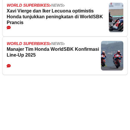
WORLD SUPERBIKES
NEWS
Xavi Vierge dan Iker Lecuona optimistis
Honda tunjukkan peningkatan di WorldSBK
Prancis
WORLD SUPERBIKES
NEWS
Manajer Tim Honda WorldSBK Konfirmasi
Line-Up 2025