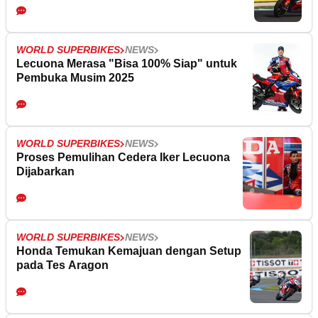
WORLD SUPERBIKES
NEWS
Lecuona Merasa "Bisa 100% Siap" untuk
Pembuka Musim 2025
WORLD SUPERBIKES
NEWS
Proses Pemulihan Cedera Iker Lecuona
Dijabarkan
WORLD SUPERBIKES
NEWS
Honda Temukan Kemajuan dengan Setup
pada Tes Aragon