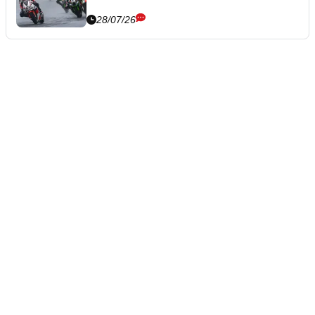
28/07/26