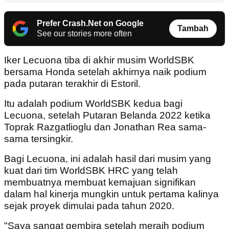
Prefer Crash.Net on Google
Tambah
See our stories more often
Iker Lecuona tiba di akhir musim WorldSBK
bersama Honda setelah akhirnya naik podium
pada putaran terakhir di Estoril.
Itu adalah podium WorldSBK kedua bagi
Lecuona, setelah Putaran Belanda 2022 ketika
Toprak Razgatlioglu dan Jonathan Rea sama-
sama tersingkir.
Bagi Lecuona, ini adalah hasil dari musim yang
kuat dari tim WorldSBK HRC yang telah
membuatnya membuat kemajuan signifikan
dalam hal kinerja mungkin untuk pertama kalinya
sejak proyek dimulai pada tahun 2020.
"Saya sangat gembira setelah meraih podium