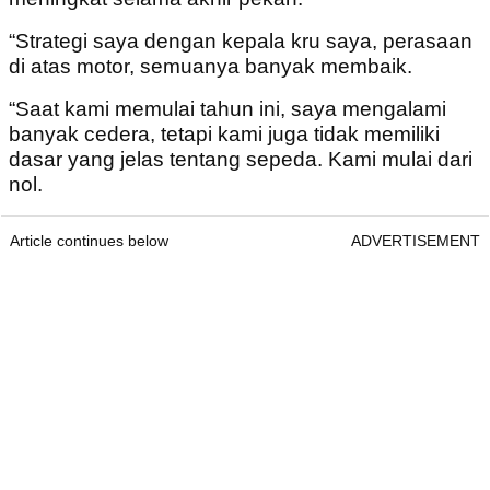
“Strategi saya dengan kepala kru saya, perasaan
di atas motor, semuanya banyak membaik.
“Saat kami memulai tahun ini, saya mengalami
banyak cedera, tetapi kami juga tidak memiliki
dasar yang jelas tentang sepeda. Kami mulai dari
nol.
Article continues below
ADVERTISEMENT