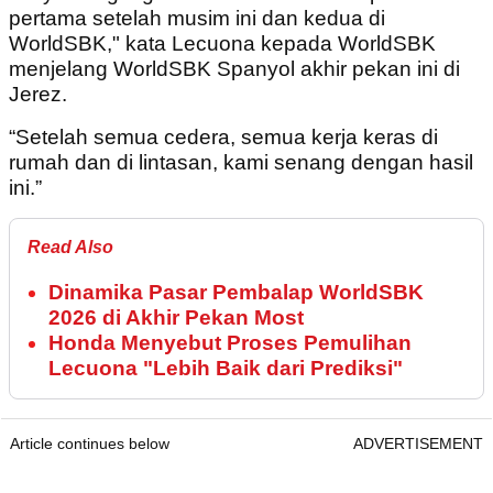
pertama setelah musim ini dan kedua di
WorldSBK," kata Lecuona kepada WorldSBK
menjelang WorldSBK Spanyol akhir pekan ini di
Jerez.
“Setelah semua cedera, semua kerja keras di
rumah dan di lintasan, kami senang dengan hasil
ini.”
Read Also
Dinamika Pasar Pembalap WorldSBK
2026 di Akhir Pekan Most
Honda Menyebut Proses Pemulihan
Lecuona "Lebih Baik dari Prediksi"
Article continues below
ADVERTISEMENT