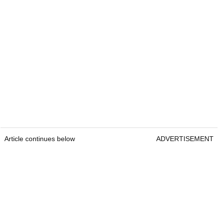
Article continues below
ADVERTISEMENT