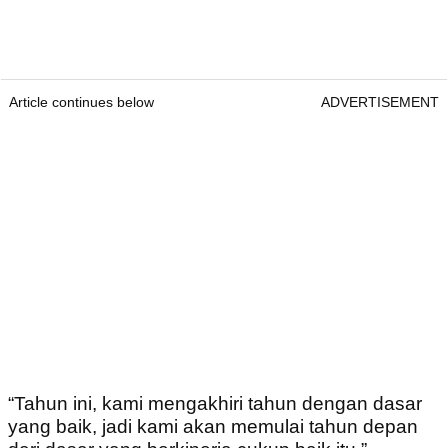
Article continues below
ADVERTISEMENT
“Tahun ini, kami mengakhiri tahun dengan dasar
yang baik, jadi kami akan memulai tahun depan