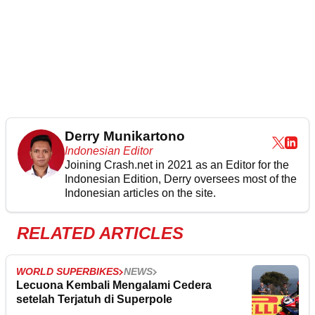
Derry Munikartono
Indonesian Editor
Joining Crash.net in 2021 as an Editor for the
Indonesian Edition, Derry oversees most of the
Indonesian articles on the site.
RELATED ARTICLES
WORLD SUPERBIKES
NEWS
Lecuona Kembali Mengalami Cedera
setelah Terjatuh di Superpole