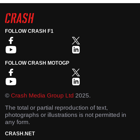
FOLLOW CRASH F1
FOLLOW CRASH MOTOGP
©
Crash Media Group Ltd
2025.
The total or partial reproduction of text,
photographs or illustrations is not permitted in
any form.
CRASH.NET