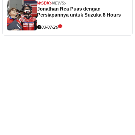
WSBK
NEWS
Jonathan Rea Puas dengan
Persiapannya untuk Suzuka 8 Hours
03/07/26