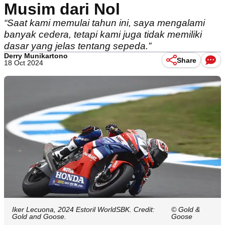
Musim dari Nol
“Saat kami memulai tahun ini, saya mengalami
banyak cedera, tetapi kami juga tidak memiliki
dasar yang jelas tentang sepeda.”
Derry Munikartono
Share
18 Oct 2024
Iker Lecuona, 2024 Estoril WorldSBK. Credit:
© Gold &
Gold and Goose.
Goose