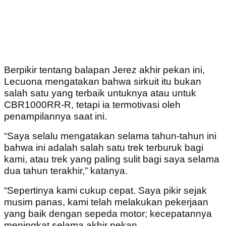
Berpikir tentang balapan Jerez akhir pekan ini,
Lecuona mengatakan bahwa sirkuit itu bukan
salah satu yang terbaik untuknya atau untuk
CBR1000RR-R, tetapi ia termotivasi oleh
penampilannya saat ini.
“Saya selalu mengatakan selama tahun-tahun ini
bahwa ini adalah salah satu trek terburuk bagi
kami, atau trek yang paling sulit bagi saya selama
dua tahun terakhir,” katanya.
“Sepertinya kami cukup cepat. Saya pikir sejak
musim panas, kami telah melakukan pekerjaan
yang baik dengan sepeda motor; kecepatannya
meningkat selama akhir pekan.